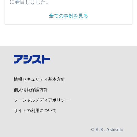
に着目しました。
全ての事例を見る
情報セキュリティ基本方針
個人情報保護方針
ソーシャルメディアポリシー
サイトの利用について
© K.K. Ashisuto