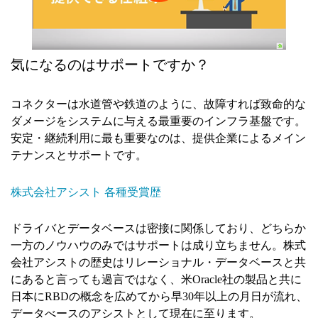
気になるのはサポートですか？
コネクターは水道管や鉄道のように、故障すれば致命的な
ダメージをシステムに与える最重要のインフラ基盤です。
安定・継続利用に最も重要なのは、提供企業によるメイン
テナンスとサポートです。
株式会社アシスト 各種受賞歴
ドライバとデータベースは密接に関係しており、どちらか
一方のノウハウのみではサポートは成り立ちません。株式
会社アシストの歴史はリレーショナル・データベースと共
にあると言っても過言ではなく、米Oracle社の製品と共に
日本にRBDの概念を広めてから早30年以上の月日が流れ、
データべースのアシストとして現在に至ります。