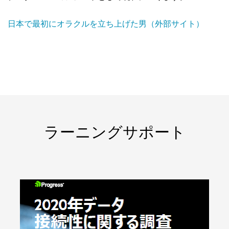
日本で最初にオラクルを立ち上げた男（外部サイト）
ラーニングサポート