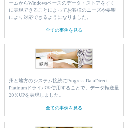
ームからWindowsベースのデータ・ストアをすぐ
に実現できることによってお客様のニーズや要望
により対応できるようになりました。
全ての事例を見る
州と地方のシステム接続にProgress DataDirect
Platinumドライバを使用することで、データ転送量
20％UPを実現しました。
全ての事例を見る