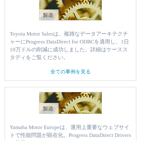
Toyota Motor Salesは、複雑なデータアーキテクチ
ャーにProgress DataDirect for ODBCを適用し、1日
10万ドルの削減に成功しました。詳細はケースス
タディをご覧ください。
全ての事例を見る
Yamaha Motor Europeは、運用上重要なウェブサイ
トで性能問題が顕在化。Progress DataDirect Drivers