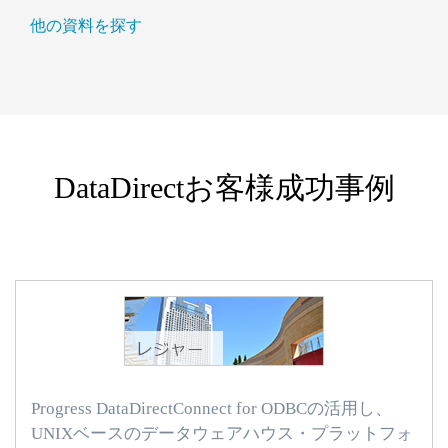
他の資料を探す
DataDirectお客様成功事例
Progress DataDirectConnect for ODBCの活用し、
UNIXベースのデータウェアハウス・プラットフォ