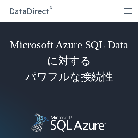
®
DataDirect
Microsoft Azure SQL Data
に対する
パワフルな接続性