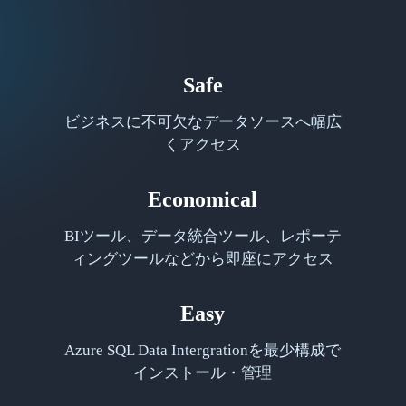
Safe
ビジネスに不可欠なデータソースへ幅広
くアクセス
Economical
BIツール、データ統合ツール、レポーテ
ィングツールなどから即座にアクセス
Easy
Azure SQL Data Intergrationを最少構成で
インストール・管理