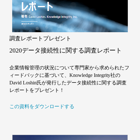
調査レポートプレゼント
2020データ接続性に関する調査レポート
企業情報管理の状況について専門家から求められたフ
ィードバックに基づいて、Knowledge Integrity社の
David Loshin氏が発行したデータ接続性に関する調査
レポートをプレゼント！
この資料をダウンロードする