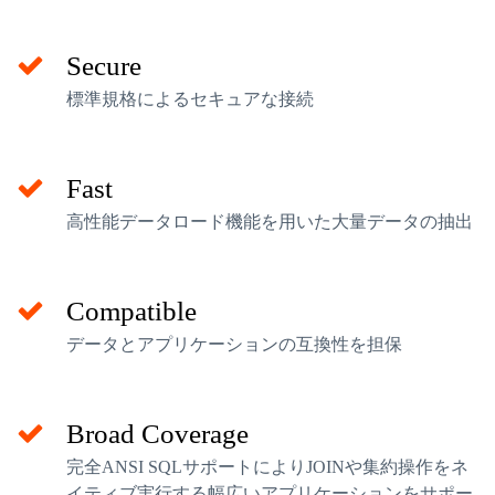
Secure
標準規格によるセキュアな接続
Fast
高性能データロード機能を用いた大量データの抽出
Compatible
データとアプリケーションの互換性を担保
Broad Coverage
完全ANSI SQLサポートによりJOINや集約操作をネ
イティブ実行する幅広いアプリケーションをサポー