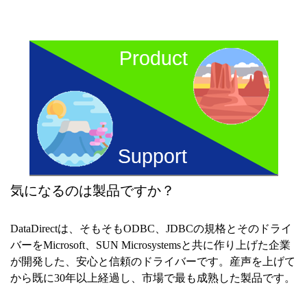
気になるのは製品ですか？
DataDirectは、そもそもODBC、JDBCの規格とそのドライ
バーをMicrosoft、SUN Microsystemsと共に作り上げた企業
が開発した、安心と信頼のドライバーです。産声を上げて
から既に30年以上経過し、市場で最も成熟した製品です。