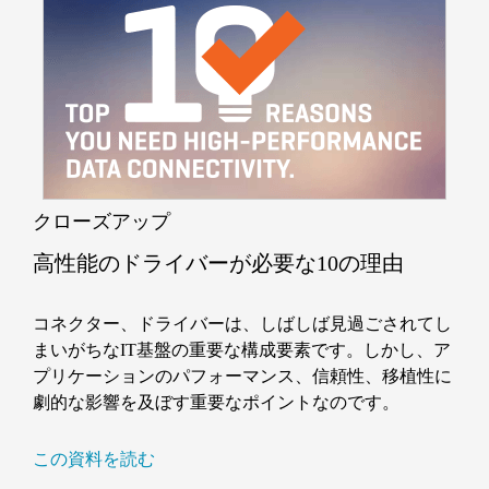
クローズアップ
高性能のドライバーが必要な10の理由
コネクター、ドライバーは、しばしば見過ごされてし
まいがちなIT基盤の重要な構成要素です。しかし、ア
プリケーションのパフォーマンス、信頼性、移植性に
劇的な影響を及ぼす重要なポイントなのです。
この資料を読む