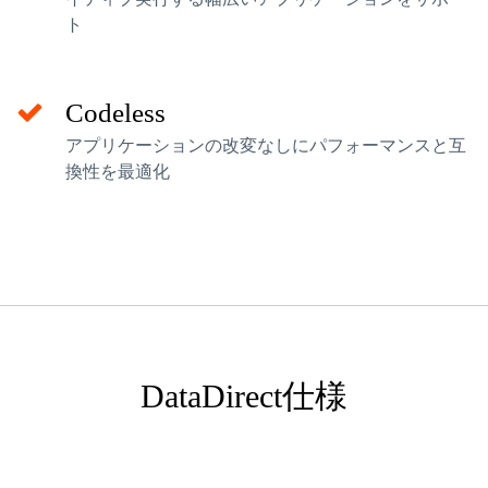
ト
Codeless
アプリケーションの改変なしにパフォーマンスと互
換性を最適化
DataDirect仕様