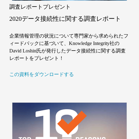
調査レポートプレゼント
2020データ接続性に関する調査レポート
企業情報管理の状況について専門家から求められたフ
ィードバックに基づいて、Knowledge Integrity社の
David Loshin氏が発行したデータ接続性に関する調査
レポートをプレゼント！
この資料をダウンロードする