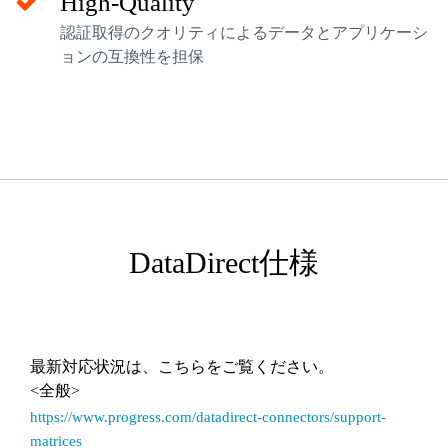
High-Quality
認証取得のクオリティによるデータとアプリケーシ
ョンの互換性を担保
DataDirect仕様
最新対応状況は、こちらをご覧ください。
<全般>
https://www.progress.com/datadirect-connectors/support-
matrices