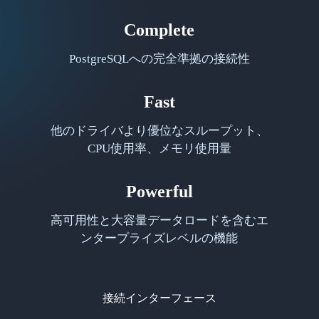
Complete
PostgreSQLへの完全準拠の接続性
Fast
他のドライバより優位なスループット、
CPU使用率、メモリ使用量
Powerful
高可用性と大容量データロードを含むエ
ンタープライズレベルの機能
接続インターフェース