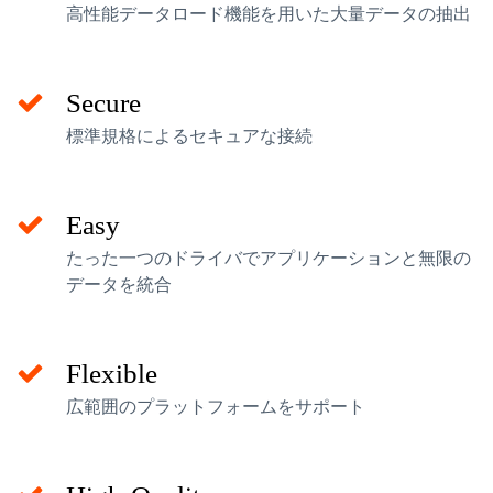
高性能データロード機能を用いた大量データの抽出
Secure
標準規格によるセキュアな接続
Easy
たった一つのドライバでアプリケーションと無限の
データを統合
Flexible
広範囲のプラットフォームをサポート