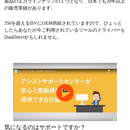
製品の主力ラインナップの１つとなり、日本でも20年以上
の販売実績があります。
350を超えるISVにOEM供給されていますので、ひょっと
したらあなたが今ご利用されているツールのドライバーも
DataDirectかもしれません。
気になるのはサポートですか？