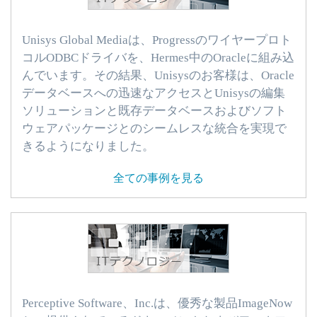
Unisys Global Mediaは、Progressのワイヤープロト
コルODBCドライバを、Hermes中のOracleに組み込
んでいます。その結果、Unisysのお客様は、Oracle
データベースへの迅速なアクセスとUnisysの編集
ソリューションと既存データベースおよびソフト
ウェアパッケージとのシームレスな統合を実現で
きるようになりました。
全ての事例を見る
Perceptive Software、Inc.は、優秀な製品ImageNow