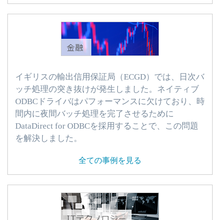
イギリスの輸出信用保証局（ECGD）では、日次バ
ッチ処理の突き抜けが発生しました。ネイティブ
ODBCドライバはパフォーマンスに欠けており、時
間内に夜間バッチ処理を完了させるために
DataDirect for ODBCを採用することで、この問題
を解決しました。
全ての事例を見る