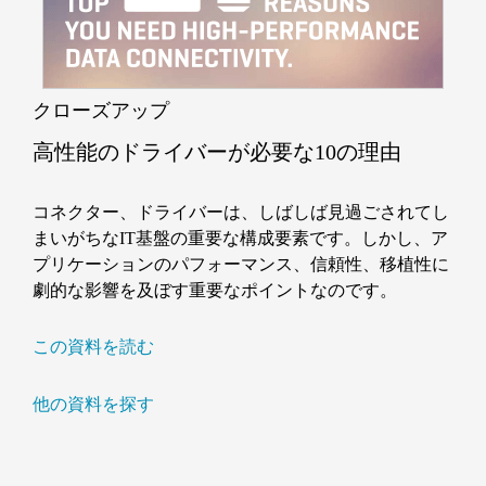
クローズアップ
高性能のドライバーが必要な10の理由
コネクター、ドライバーは、しばしば見過ごされてし
まいがちなIT基盤の重要な構成要素です。しかし、ア
プリケーションのパフォーマンス、信頼性、移植性に
劇的な影響を及ぼす重要なポイントなのです。
この資料を読む
他の資料を探す