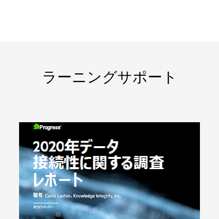
ラーニングサポート