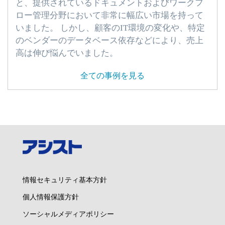
と、提供されているドキュメントおよびワークフ
ロー管理分野において非常に幅広い市場を持って
いました。 しかし、顧客のIT環境の変化や、特定
のベンダーのデータベース依存などにより、売上
高は伸び悩んでいました。
全ての事例を見る
情報セキュリティ基本方針
個人情報保護方針
ソーシャルメディアポリシー