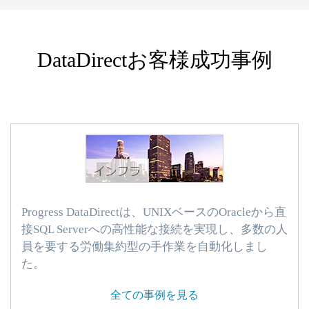
DataDirectお客様成功事例
Progress DataDirectは、UNIXベースのOracleから直
接SQL Serverへの高性能な接続を実現し、多数の人
員を要する労働集約型の手作業を自動化しまし
た。
全ての事例を見る