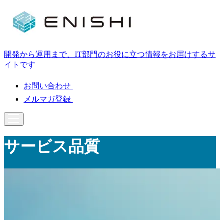
開発から運用まで、IT部門のお役に立つ情報をお届けするサ
イトです
お問い合わせ
メルマガ登録
サービス品質