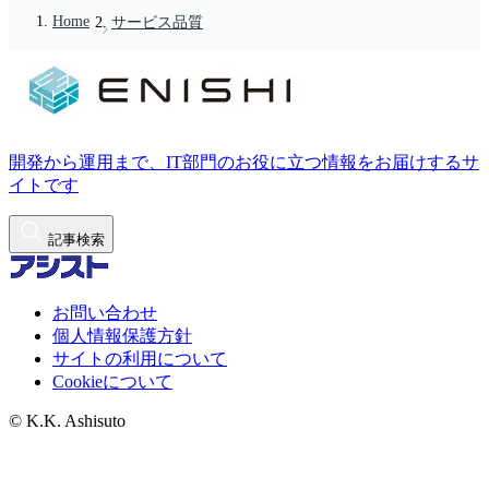
Home
サービス品質
開発から運用まで、IT部門のお役に立つ情報をお届けするサ
イトです
記事検索
お問い合わせ
個人情報保護方針
サイトの利用について
Cookieについて
© K.K. Ashisuto