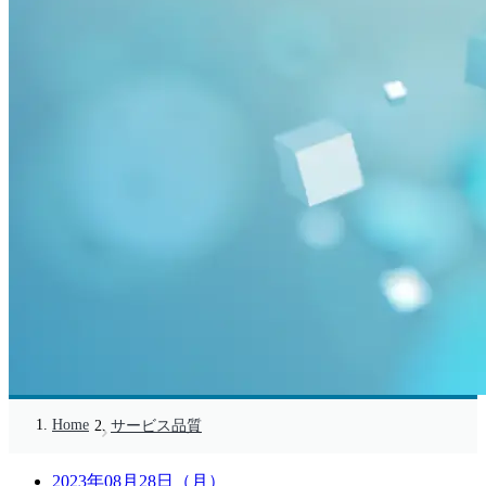
Home
サービス品質
2023年08月28日（月）