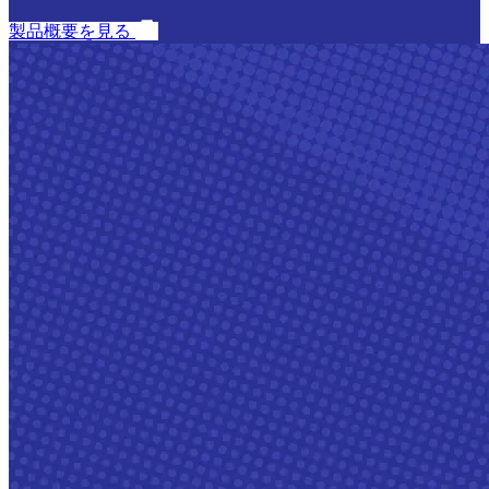
製品概要を見る