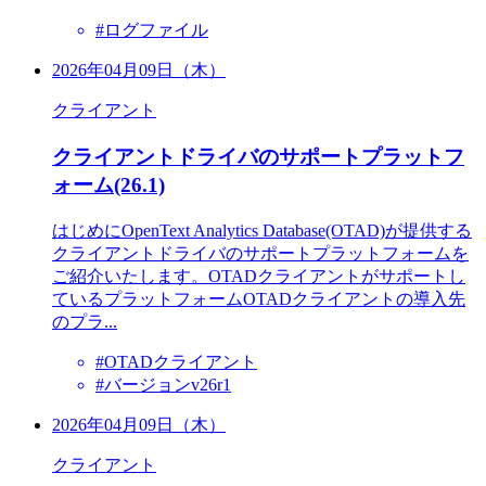
#ログファイル
2026年04月09日（木）
クライアント
クライアントドライバのサポートプラットフ
ォーム(26.1)
はじめにOpenText Analytics Database(OTAD)が提供する
クライアントドライバのサポートプラットフォームを
ご紹介いたします。OTADクライアントがサポートし
ているプラットフォームOTADクライアントの導入先
のプラ...
#OTADクライアント
#バージョンv26r1
2026年04月09日（木）
クライアント