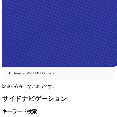
Home
WebFOCUS TurboV
記事が存在しないようです。
サイドナビゲーション
キーワード検索