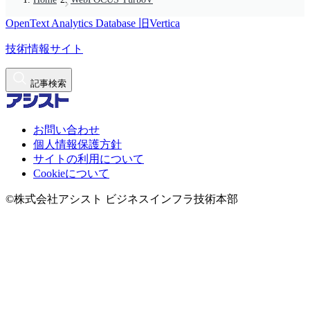
OpenText Analytics Database
旧Vertica
技術情報サイト
記事検索
お問い合わせ
個人情報保護方針
サイトの利用について
Cookieについて
©株式会社アシスト ビジネスインフラ技術本部