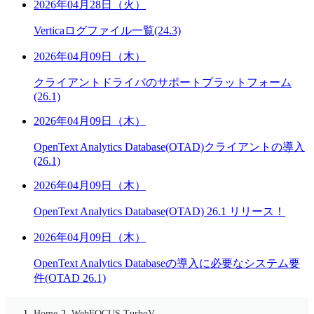
2026年04月28日（火）
Verticaログファイル一覧(24.3)
2026年04月09日（木）
クライアントドライバのサポートプラットフォーム
(26.1)
2026年04月09日（木）
OpenText Analytics Database(OTAD)クライアントの導入
(26.1)
2026年04月09日（木）
OpenText Analytics Database(OTAD) 26.1 リリース！
2026年04月09日（木）
OpenText Analytics Databaseの導入に必要なシステム要
件(OTAD 26.1)
Home
WebFOCUS TurboV