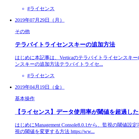
#ライセンス
2019年07月29日（月）
その他
テラバイトライセンスキーの追加方法
はじめに本記事は、Verticaのテラバイトライセンス
ンスキーの追加方法テラバイトライセ...
#ライセンス
2019年04月19日（金）
基本操作
【ライセンス】データ使用率が閾値を超過した
はじめにManagement Console8.0.1から、監
視の閾値を変更する方法 https://ww...