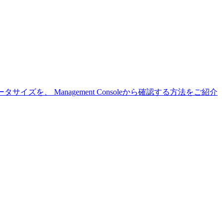
を、 Management Consoleから確認する方法をご紹介