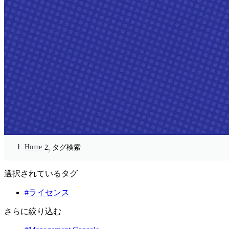
Home
タグ検索
選択されているタグ
#ライセンス
さらに絞り込む