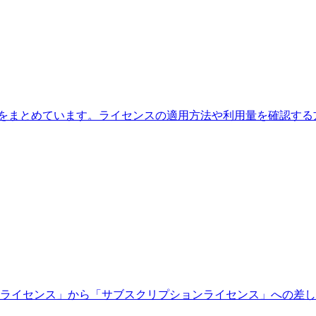
る内容をまとめています。ライセンスの適用方法や利用量を確認
ライセンス」から「サブスクリプションライセンス」への差し