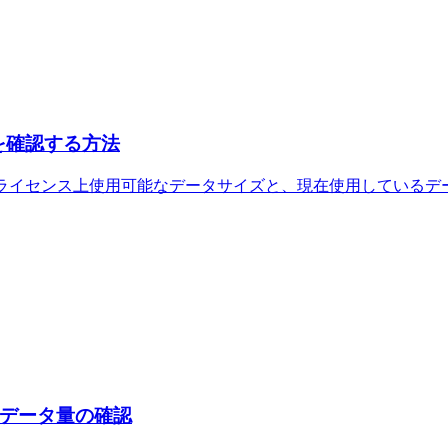
状況を確認する方法
。ライセンス上使用可能なデータサイズと、現在使用しているデータサイズ
データ量の確認