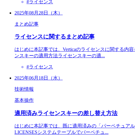
#ライセンス
2025年08月28日（木）
まとめ記事
ライセンスに関するまとめ記事
はじめに本記事では、Verticaのライセンスに関す
ンスキーの適用方法ライセンスキーの適...
#ライセンス
2025年06月18日（水）
技術情報
基本操作
適用済みライセンスキーの差し替え方法
はじめに本記事では、既に適用済みの「パーペチュアル
LICENSESシステムテーブルでパーペチュ...