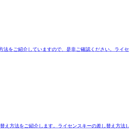
する方法をご紹介していますので、是非ご確認ください。ライセ
替え方法をご紹介します。ライセンスキーの差し替え方法1.