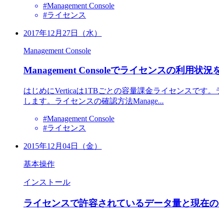
#Management Console
#ライセンス
2017年12月27日（水）
Management Console
Management Consoleでライセンスの利用
はじめにVerticaは1TBごとの容量課金ライセンスです
します。ライセンスの確認方法Manage...
#Management Console
#ライセンス
2015年12月04日（金）
基本操作
インストール
ライセンスで許容されているデータ量と現在の