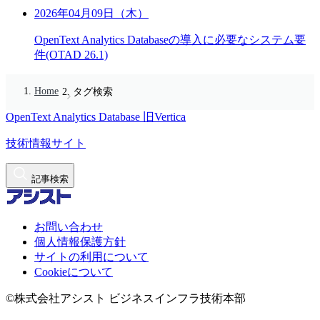
2026年04月09日（木）
OpenText Analytics Databaseの導入に必要なシステム要
件(OTAD 26.1)
Home
タグ検索
OpenText Analytics Database
旧Vertica
技術情報サイト
記事検索
お問い合わせ
個人情報保護方針
サイトの利用について
Cookieについて
©株式会社アシスト ビジネスインフラ技術本部