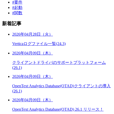
#要件
#起動
#関数
新着記事
2026年04月28日（火）
Verticaログファイル一覧(24.3)
2026年04月09日（木）
クライアントドライバのサポートプラットフォーム
(26.1)
2026年04月09日（木）
OpenText Analytics Database(OTAD)クライアントの導入
(26.1)
2026年04月09日（木）
OpenText Analytics Database(OTAD) 26.1 リリース！