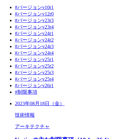
#バージョンv10r1
#バージョンv12r0
#バージョンv23r3
#バージョンv23r4
#バージョンv24r1
#バージョンv24r2
#バージョンv24r3
#バージョンv24r4
#バージョンv25r1
#バージョンv25r2
#バージョンv25r3
#バージョンv25r4
#バージョンv26r1
#制限事項
2023年08月18日（金）
技術情報
アーキテクチャ