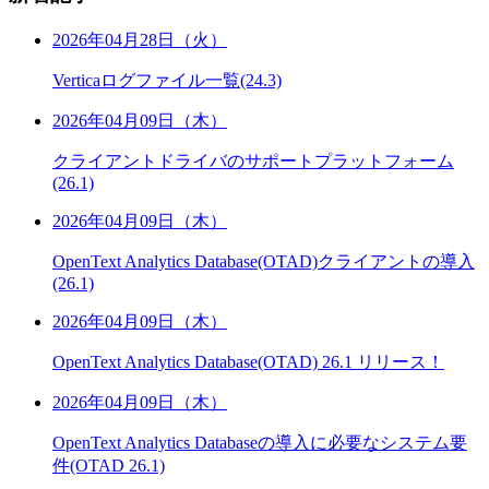
2026年04月28日（火）
Verticaログファイル一覧(24.3)
2026年04月09日（木）
クライアントドライバのサポートプラットフォーム
(26.1)
2026年04月09日（木）
OpenText Analytics Database(OTAD)クライアントの導入
(26.1)
2026年04月09日（木）
OpenText Analytics Database(OTAD) 26.1 リリース！
2026年04月09日（木）
OpenText Analytics Databaseの導入に必要なシステム要
件(OTAD 26.1)