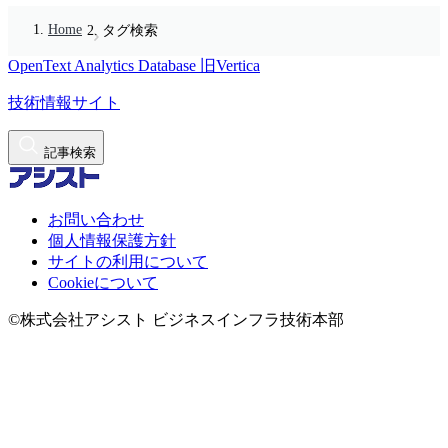
Home
タグ検索
OpenText Analytics Database
旧Vertica
技術情報サイト
記事検索
お問い合わせ
個人情報保護方針
サイトの利用について
Cookieについて
©株式会社アシスト ビジネスインフラ技術本部