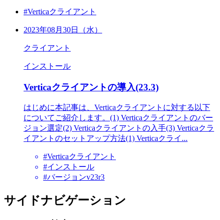
#Verticaクライアント
2023年08月30日（水）
クライアント
インストール
Verticaクライアントの導入(23.3)
はじめに本記事は、Verticaクライアントに対する以下
についてご紹介します。(1) Verticaクライアントのバー
ジョン選定(2) Verticaクライアントの入手(3) Verticaクラ
イアントのセットアップ方法(1) Verticaクライ...
#Verticaクライアント
#インストール
#バージョンv23r3
サイドナビゲーション