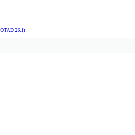
TAD 26.1)