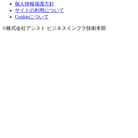
個人情報保護方針
サイトの利用について
Cookieについて
©株式会社アシスト ビジネスインフラ技術本部