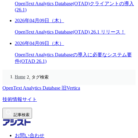
OpenText Analytics Database(OTAD)クライアントの導入
(26.1)
2026年04月09日（木）
OpenText Analytics Database(OTAD) 26.1 リリース！
2026年04月09日（木）
OpenText Analytics Databaseの導入に必要なシステム要
件(OTAD 26.1)
Home
タグ検索
OpenText Analytics Database
旧Vertica
技術情報サイト
記事検索
お問い合わせ