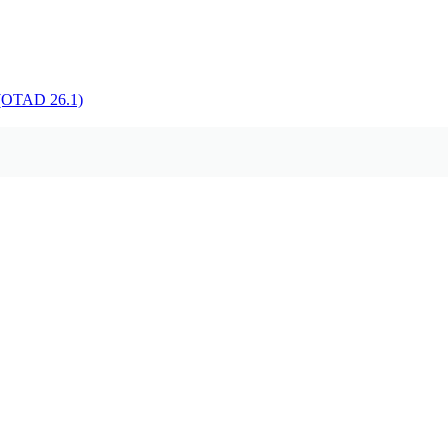
TAD 26.1)