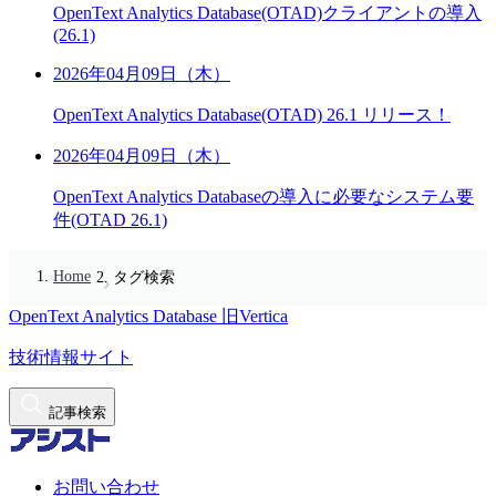
OpenText Analytics Database(OTAD)クライアントの導入
(26.1)
2026年04月09日（木）
OpenText Analytics Database(OTAD) 26.1 リリース！
2026年04月09日（木）
OpenText Analytics Databaseの導入に必要なシステム要
件(OTAD 26.1)
Home
タグ検索
OpenText Analytics Database
旧Vertica
技術情報サイト
記事検索
お問い合わせ