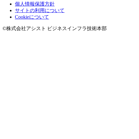
個人情報保護方針
サイトの利用について
Cookieについて
©株式会社アシスト ビジネスインフラ技術本部