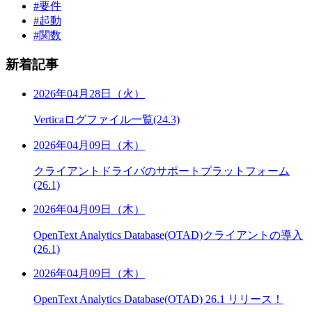
#要件
#起動
#関数
新着記事
2026年04月28日（火）
Verticaログファイル一覧(24.3)
2026年04月09日（木）
クライアントドライバのサポートプラットフォーム
(26.1)
2026年04月09日（木）
OpenText Analytics Database(OTAD)クライアントの導入
(26.1)
2026年04月09日（木）
OpenText Analytics Database(OTAD) 26.1 リリース！