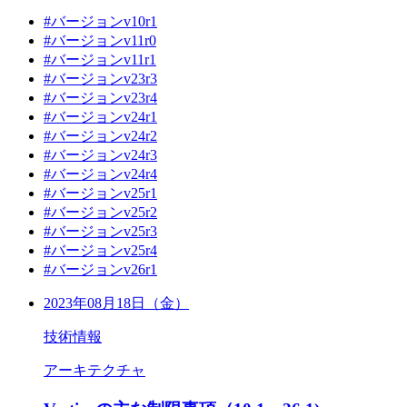
#バージョンv10r1
#バージョンv11r0
#バージョンv11r1
#バージョンv23r3
#バージョンv23r4
#バージョンv24r1
#バージョンv24r2
#バージョンv24r3
#バージョンv24r4
#バージョンv25r1
#バージョンv25r2
#バージョンv25r3
#バージョンv25r4
#バージョンv26r1
2023年08月18日（金）
技術情報
アーキテクチャ