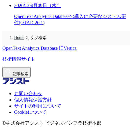
2026年04月09日（木）
OpenText Analytics Databaseの導入に必要なシステム要
件(OTAD 26.1)
Home
タグ検索
OpenText Analytics Database
旧Vertica
技術情報サイト
記事検索
お問い合わせ
個人情報保護方針
サイトの利用について
Cookieについて
©株式会社アシスト ビジネスインフラ技術本部