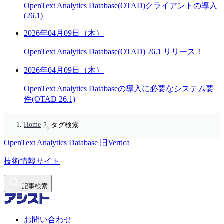
OpenText Analytics Database(OTAD)クライアントの導入
(26.1)
2026年04月09日（木）
OpenText Analytics Database(OTAD) 26.1 リリース！
2026年04月09日（木）
OpenText Analytics Databaseの導入に必要なシステム要
件(OTAD 26.1)
Home
タグ検索
OpenText Analytics Database
旧Vertica
技術情報サイト
記事検索
お問い合わせ