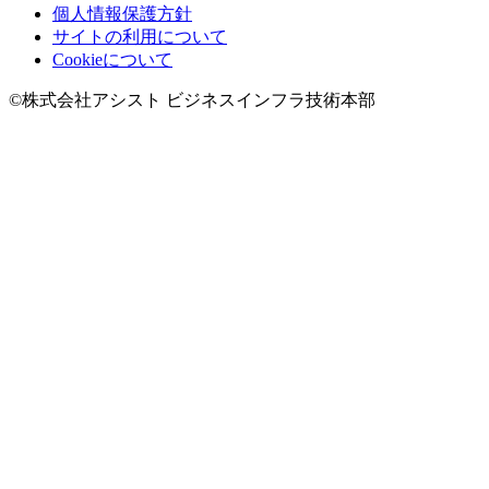
個人情報保護方針
サイトの利用について
Cookieについて
©株式会社アシスト ビジネスインフラ技術本部