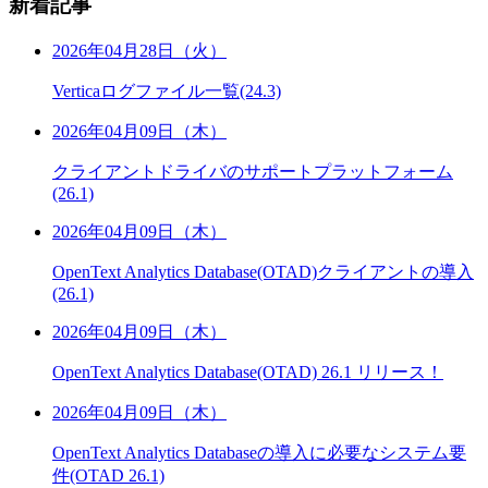
新着記事
2026年04月28日（火）
Verticaログファイル一覧(24.3)
2026年04月09日（木）
クライアントドライバのサポートプラットフォーム
(26.1)
2026年04月09日（木）
OpenText Analytics Database(OTAD)クライアントの導入
(26.1)
2026年04月09日（木）
OpenText Analytics Database(OTAD) 26.1 リリース！
2026年04月09日（木）
OpenText Analytics Databaseの導入に必要なシステム要
件(OTAD 26.1)