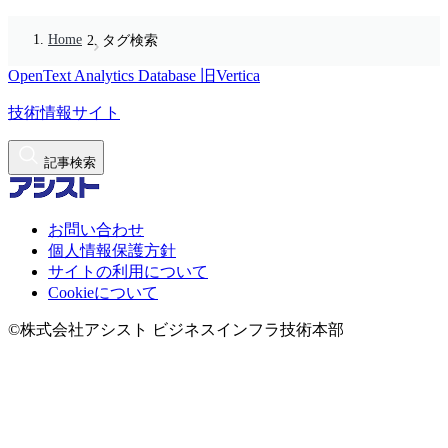
Home
タグ検索
OpenText Analytics Database
旧Vertica
技術情報サイト
記事検索
お問い合わせ
個人情報保護方針
サイトの利用について
Cookieについて
©株式会社アシスト ビジネスインフラ技術本部