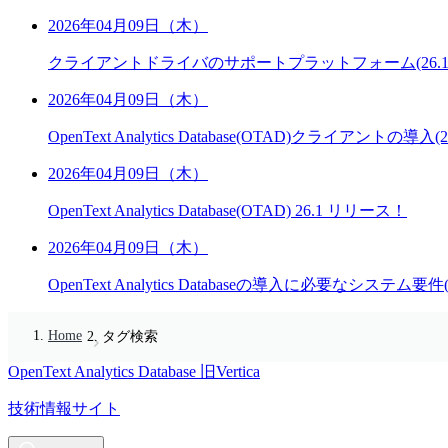
2026年04月09日（木）
クライアントドライバのサポートプラットフォーム(26.1
2026年04月09日（木）
OpenText Analytics Database(OTAD)クライアントの導入(26
2026年04月09日（木）
OpenText Analytics Database(OTAD) 26.1 リリース！
2026年04月09日（木）
OpenText Analytics Databaseの導入に必要なシステム要件(O
Home
タグ検索
OpenText Analytics Database
旧Vertica
技術情報サイト