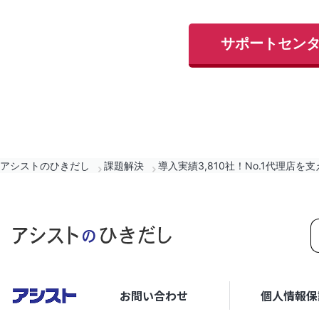
サポートセン
アシストのひきだし
課題解決
導入実績3,810社！No.1代理店
お問い合わせ
個人情報保