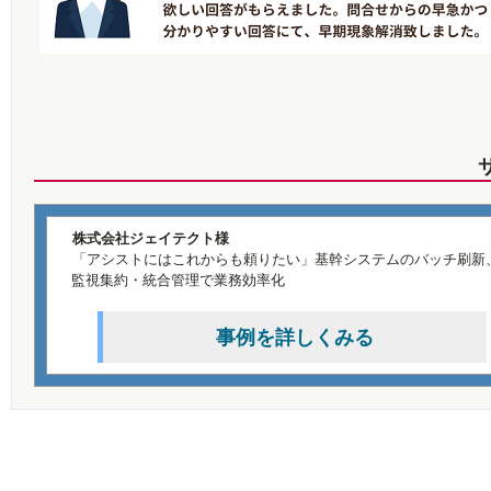
株式会社ジェイテクト様
「アシストにはこれからも頼りたい」基幹システムのバッチ刷新
監視集約・統合管理で業務効率化
事例を詳しくみる