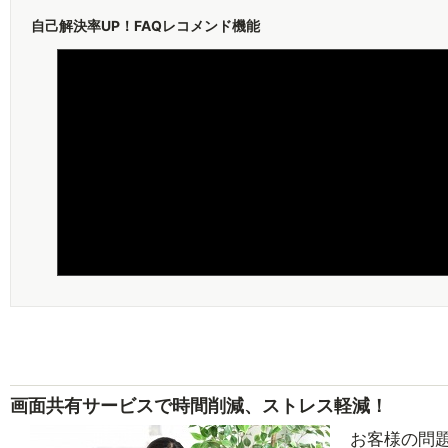
自己解決率UP！FAQレコメンド機能
画面共有サービスで時間削減、ストレス軽減！
お客様の問