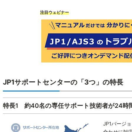
注目ウェビナー
JP1サポートセンターの「3つ」の特長
特長1 約40名の専任サポート技術者が24時
JP1バージ