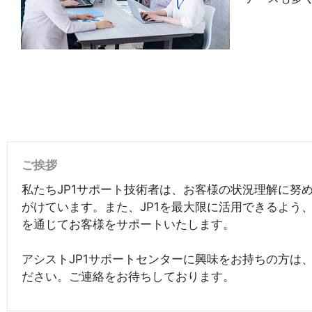
ご挨拶
私たちJP1サポート技術者は、お客様の状況理解に努
がけています。また、JP1を最大限に活用できるよう
を通じてお客様をサポートいたします。
アシストJP1サポートセンターに興味をお持ちの方は
ださい。ご連絡をお待ちしております。