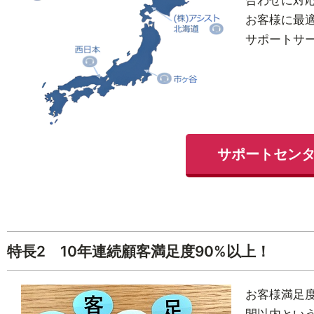
合わせに対応
お客様に最
サポートサ
サポートセン
特長2 10年連続顧客満足度90%以上！
お客様満足度