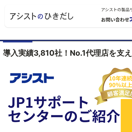
アシストの製品
お問い合わせ
導入実績3,810社！No.1代理店を