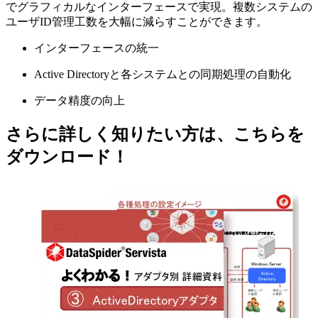
でグラフィカルなインターフェースで実現。複数システムの
ユーザID管理工数を大幅に減らすことができます。
インターフェースの統一
Active Directoryと各システムとの同期処理の自動化
データ精度の向上
さらに詳しく知りたい方は、こちらを
ダウンロード！