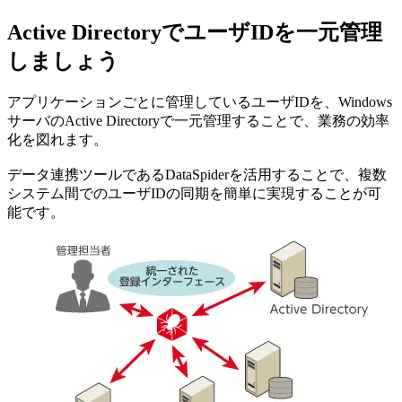
Active DirectoryでユーザIDを一元管理
しましょう
アプリケーションごとに管理しているユーザIDを、Windows
サーバのActive Directoryで一元管理することで、業務の効率
化を図れます。
データ連携ツールであるDataSpiderを活用することで、複数
システム間でのユーザIDの同期を簡単に実現することが可
能です。