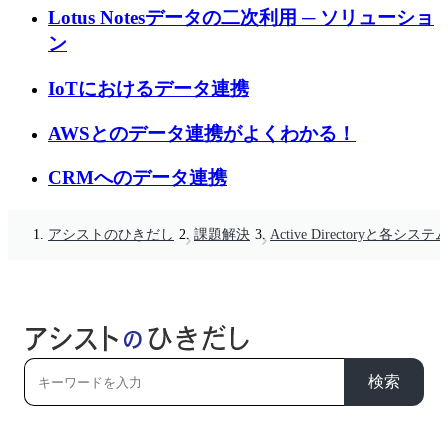
Lotus Notesデータの二次利用 ─ ソリューショ
ン
IoTにおけるデータ連携
AWSとのデータ連携がよくわかる！
CRMへのデータ連携
アシストのひきだし
課題解決
Active Directoryと各シ
検索