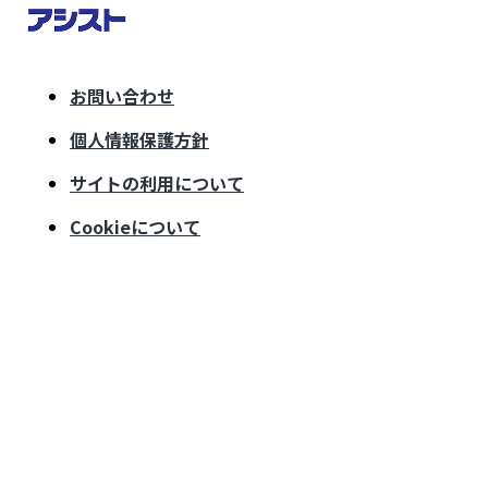
お問い合わせ
個人情報保護方針
サイトの利用について
Cookieについて