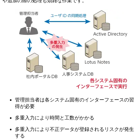
や追加の際の処理も煩雑な作業です。
管理担当者は各システム固有のインターフェースの習
得が必要
多重入力により時間と工数がかかる
多重入力により不正データが登録されるリスクが発生
する