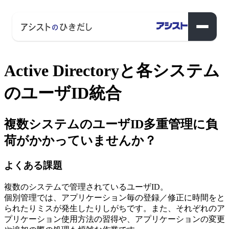
Active Directoryと各システム
のユーザID統合
複数システムのユーザID多重管理に負
荷がかかっていませんか？
よくある課題
複数のシステムで管理されているユーザID。
個別管理では、アプリケーション毎の登録／修正に時間をと
られたりミスが発生したりしがちです。また、それぞれのア
プリケーション使用方法の習得や、アプリケーションの変更