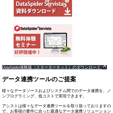
DataSpider体験版（スターターキット）のダウンロード
データ連携ツールのご提案
様々なデータソースおよびシステム間でのデータ連携を、ノ
ンプログラミング、低コストで実現できます。
アシストは様々なデータ連携ツールを取り扱っておりますの
で、お客様の要件に合った最適なデータ連携ソリューション