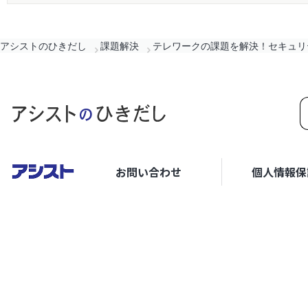
アシストのひきだし
課題解決
テレワークの課題を解決！セキュリ
お問い合わせ
個人情報保