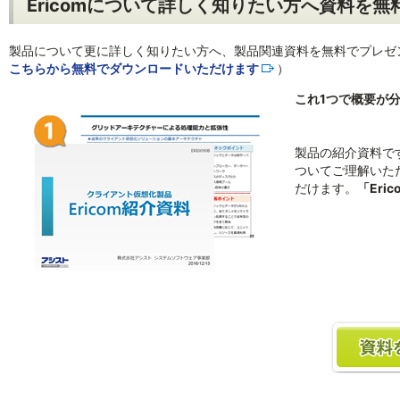
Ericomについて詳しく知りたい方へ資料を
製品について更に詳しく知りたい方へ、製品関連資料を無料でプレゼ
こちらから無料でダウンロードいただけます
）
これ1つで概要が分
製品の紹介資料で
ついてご理解いた
だけます。
「Eri