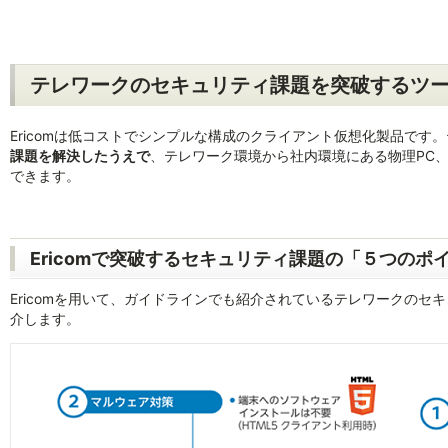
テレワークのセキュリティ課題を突破するツール
Ericomは低コストでシンプルな構成のクライアント仮想化製品で
課題を解決したうえで
、テレワーク環境から社内環境にある物理PC、
できます。
Ericomで突破するセキュリティ課題の「５つのポ
Ericomを用いて、ガイドラインでも紹介されているテレワークの
介します。