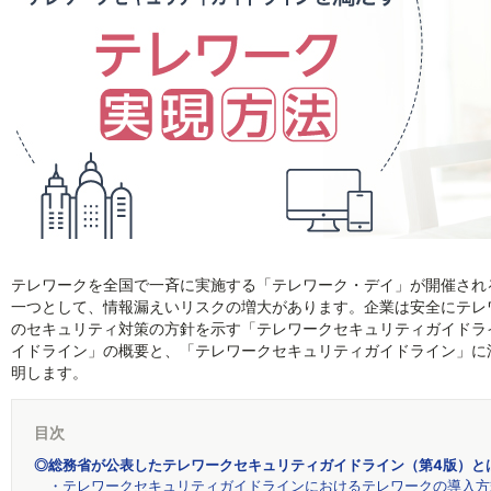
テレワークを全国で一斉に実施する「テレワーク・デイ」が開催され
一つとして、情報漏えいリスクの増大があります。企業は安全にテレ
のセキュリティ対策の方針を示す「テレワークセキュリティガイドラ
イドライン」の概要と、「テレワークセキュリティガイドライン」に沿
明します。
目次
◎総務省が公表したテレワークセキュリティガイドライン（第4版）と
・テレワークセキュリティガイドラインにおけるテレワークの導入方