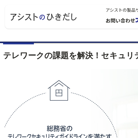
アシストの製品
お問い合わせ
テレワークの課題を解決！セキュリ