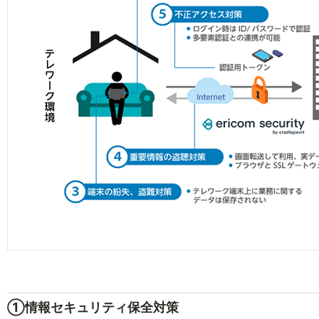
①情報セキュリティ保全対策