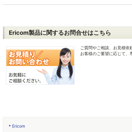
Ericom製品に関するお問合せはこちら
ご質問やご相談、お見積依
お客様のご要望に応じて、
Ericom