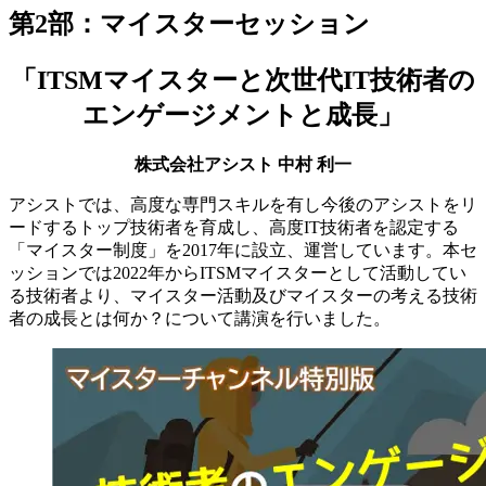
第2部：マイスターセッション
「ITSMマイスターと次世代IT技術者の
エンゲージメントと成長」
株式会社アシスト 中村 利一
アシストでは、高度な専門スキルを有し今後のアシストをリ
ードするトップ技術者を育成し、高度IT技術者を認定する
「マイスター制度」を2017年に設立、運営しています。本セ
ッションでは2022年からITSMマイスターとして活動してい
る技術者より、マイスター活動及びマイスターの考える技術
者の成長とは何か？について講演を行いました。