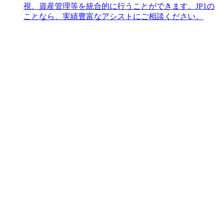
視、資産管理等を統合的に行うことができます。JP1の
ことなら、実績豊富なアシストにご相談ください。