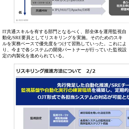
IT共通スキルを有する部門となるべく、部全体を運用監視自
動化/SRE要員としてリスキリングを実施。そのためのスキ
ルを実務ベースで優先度をつけて習熟していった。これによ
り、今まで各システムの開発パートナーが行っていた監視設
定の内製化を進められている。