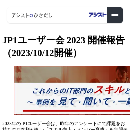
JP1ユーザー会 2023 開催報告
（2023/10/12開催）
2023年のJP1ユーザー会は、昨年のアンケートにて課題をお
持ちのお客様が多い「スキル向上・メンバー育成」を年間テ