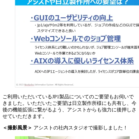
ご利用いただいているJP1製品についてのご要望もお伺いで
きました。いただいたご要望は日立製作所様にも共有し、今
後の機能拡張に繋がるよう、アシストからも強力に後押しさ
せていただきます。
＜撮影風景＞
アシストの社内スタジオで撮影しました！