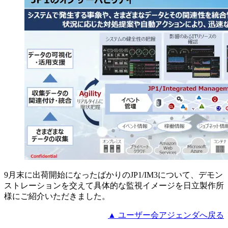
9月末に出荷開始になったばかりのJP1/IM3について、デモン
ストレーションを交えて具体的な監視イメージを日立製作所
様にご紹介いただきました。
▲ ユーザー会アジェンダへ戻る