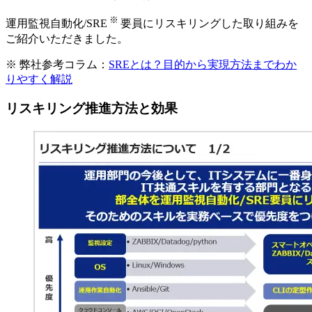
※
運用監視自動化/SRE
要員にリスキリングした取り組みを
ご紹介いただきました。
※
弊社参考コラム：
SREとは？目的から実現方法までわか
りやすく解説
リスキリング推進方法と効果