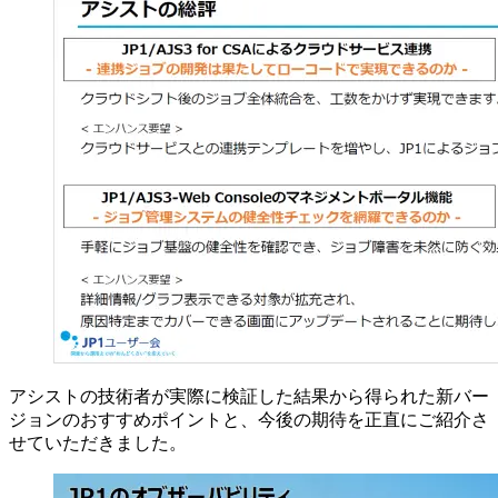
アシストの技術者が実際に検証した結果から得られた新バー
ジョンのおすすめポイントと、今後の期待を正直にご紹介さ
せていただきました。