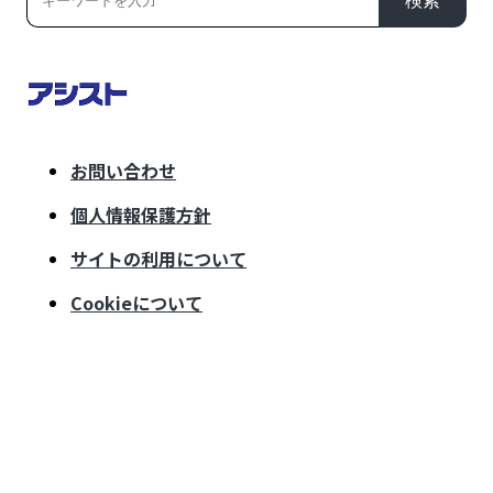
検索
お問い合わせ
個人情報保護方針
サイトの利用について
Cookieについて