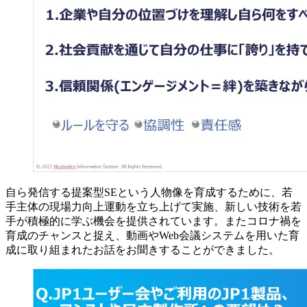
自ら発信する提案型SEという人物像を育成するために、若
手主体の現場力向上運動を立ち上げて実施、新しい技術を若
手が積極的に学ぶ機会を提供されています。またコロナ禍を
育成のチャンスと捉え、動画やWeb会議システムを用いた育
成に取り組まれたお話をお聞きすることができました。