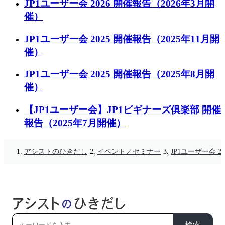
JP1ユーザー会 2026 開催報告（2026年3月開
催）
JP1ユーザー会 2025 開催報告（2025年11月開
催）
JP1ユーザー会 2025 開催報告（2025年8月開
催）
【JP1ユーザー会】JP1ビギナーズ俱楽部 開催
報告（2025年7月開催）
アシストのひきだし
イベント／セミナー
JP1ユーザー会 20