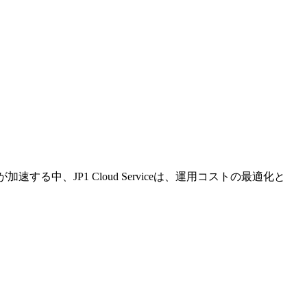
する中、JP1 Cloud Serviceは、運用コストの最適化と