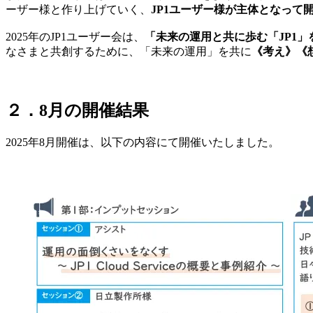
ーザー様と作り上げていく、
JP1ユーザー様が主体となって
2025年のJP1ユーザー会は、
「未来の運用と共に歩む「JP1」
なさまと共創するために、「未来の運用」を共に
《考え》《
２．8月の開催結果
2025年8月開催は、以下の内容にて開催いたしました。