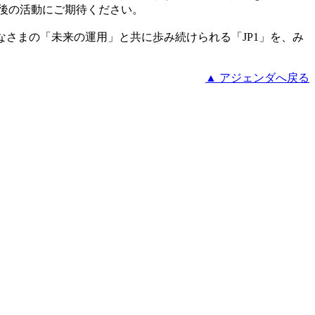
後の活動にご期待ください。
さまの「未来の運用」と共に歩み続けられる「JP1」を、み
▲ アジェンダへ戻る