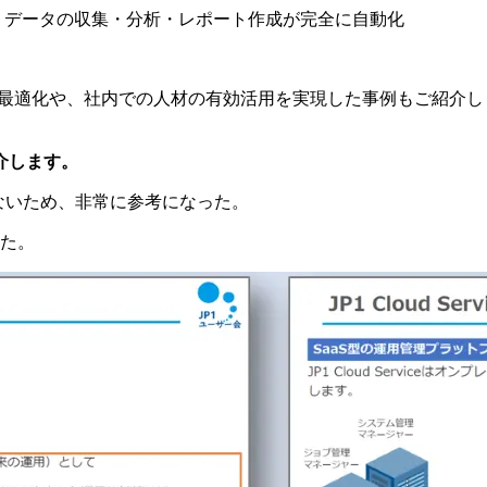
、データの収集・分析・レポート作成が完全に自動化
のコスト最適化や、社内での人材の有効活用を実現した事例もご紹介しました
介します。
ができないため、非常に参考になった。
た。