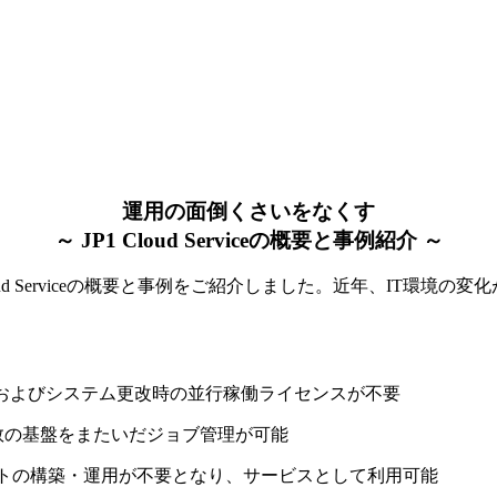
運用の面倒くさいをなくす
～ JP1 Cloud Serviceの概要と事例紹介 ～
 Serviceの概要と事例をご紹介しました。近年、IT環境の変化が加速
およびシステム更改時の並行稼働ライセンスが不要
数の基盤をまたいだジョブ管理が可能
イトの構築・運用が不要となり、サービスとして利用可能