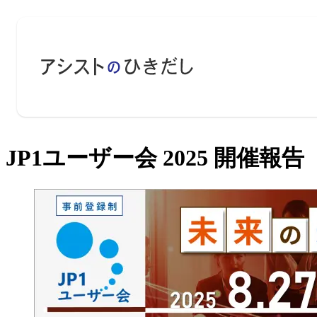
JP1ユーザー会 2025 開催報告