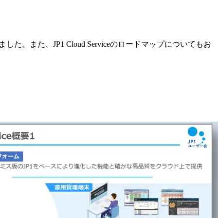
。また、JP1 Cloud Serviceのロードマップについてもお