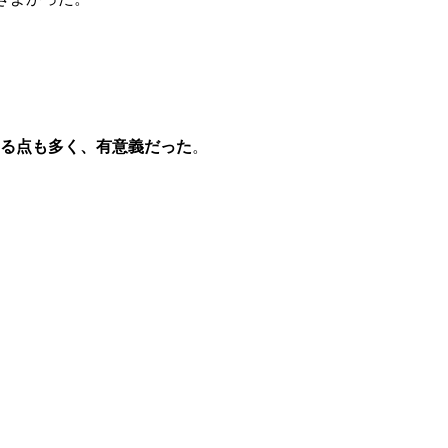
る点も多く、有意義だった
。