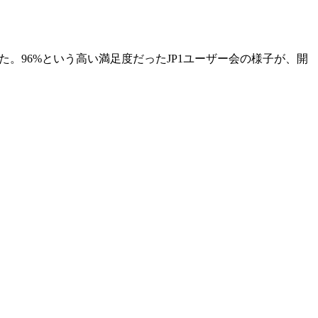
た。96%という高い満足度だったJP1ユーザー会の様子が、開