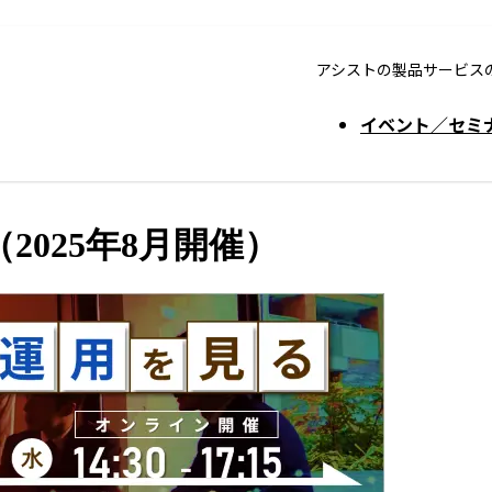
アシストの製品サービス
イベント／セミ
（2025年8月開催）