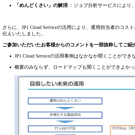
「めんどくさい」の解消
：ジョブ分析サービスにより
さらに、JP1 Cloud Serviceの活用により、運用担当者
伝えいたしました。
ご参加いただいたお客様からのコメントを一部抜粋してご紹
JP1 Cloud Serviceの活用事例はなかなか聞くこと
概要のみならず、ロードマップも聞くことができよかっ