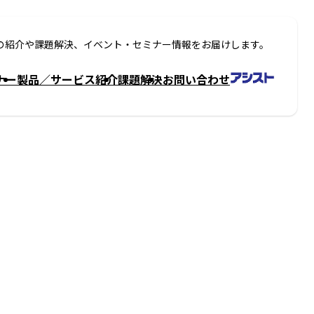
の紹介や課題解決、イベント・セミナー情報をお届けします。
ナー
製品／サービス紹介
課題解決
お問い合わせ