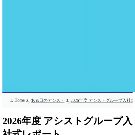
Home
ある日のアシスト
2026年度 アシストグループ入社
2026年度 アシストグループ入
社式レポート