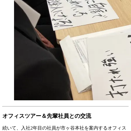
オフィスツアー＆先輩社員との交流
続いて、入社2年目の社員が市ヶ谷本社を案内するオフィス