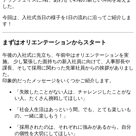
した。
今回は、入社式当日の様子を1日の流れに沿ってご紹介しま
す！
まずはオリエンテーションからスタート
午後の入社式に先立ち、午前中はオリエンテーションを実
施。 少し緊張した面持ちの新入社員に向けて、人事部長や
課長、そして採用に関わった先輩社員からの挨拶がありまし
た。
印象的だったメッセージをいくつかご紹介します。
「失敗したことがない人は、チャレンジしたことがな
い人。たくさん挑戦してほしい」
「社会人生活はあっという間。でも、とても楽しいも
の。一緒に楽しもう！」
「採用されたのは、それぞれに強みがあるから。自分
の個性を大切にしてほしい」