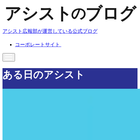
アシスト広報部が運営している公式ブログ
コーポレートサイト
ある日のアシスト