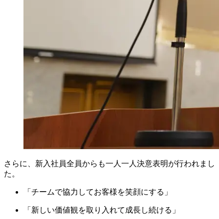
さらに、新入社員全員からも一人一人決意表明が行われまし
た。
「チームで協力してお客様を笑顔にする」
「新しい価値観を取り入れて成長し続ける」