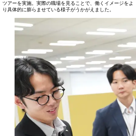
ツアーを実施。実際の職場を見ることで、働くイメージをよ
り具体的に膨らませている様子がうかがえました。