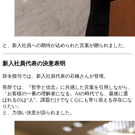
と、新入社員への期待が込められた言葉が贈られました。
新入社員代表の決意表明
辞令授与では、新入社員代表の石橋さんが登壇。
答辞では、『哲学と信念』に共感した言葉を引用しながら、
「お客様の一番の理解者になる。AIの時代でも、最後に選
ばれるのは“人”。課題だけでなく心にも寄り添える存在にな
りたい」
と、力強い決意が語られました。