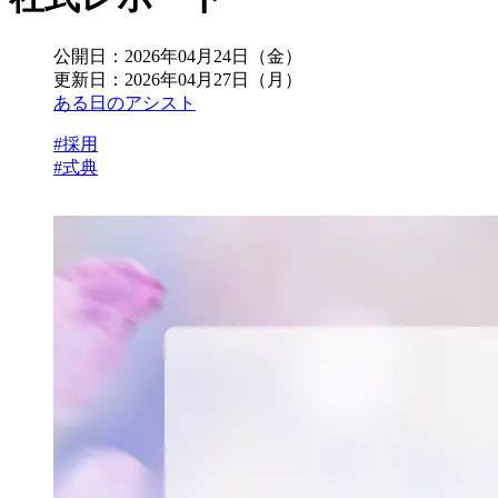
公開日：
2026年04月24日（金）
更新日：
2026年04月27日（月）
ある日のアシスト
#採用
#式典