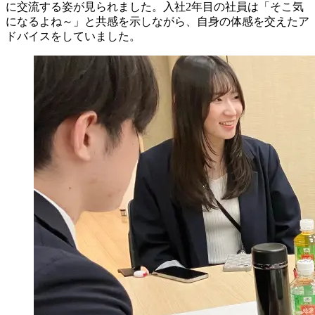
に交流する姿が見られました。入社2年目の社員は「そこ気
になるよね～」と共感を示しながら、自身の体感を交えたア
ドバイスをしていました。