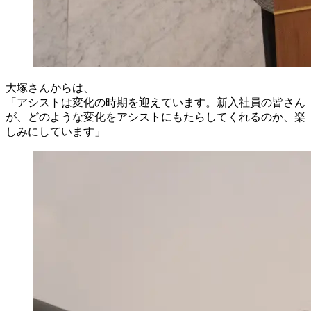
大塚さんからは、
「アシストは変化の時期を迎えています。新入社員の皆さん
が、どのような変化をアシストにもたらしてくれるのか、楽
しみにしています」