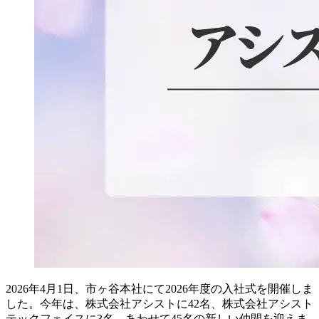
2026年4月1日、市ヶ谷本社にて2026年度の入社式を開催しま
した。今年は、株式会社アシストに42名、株式会社アシスト
テックフェイスに3名、あわせて45名の新しい仲間を迎えま