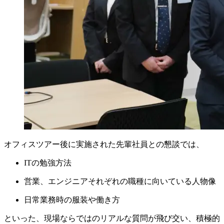
オフィスツアー後に実施された先輩社員との懇談では、
ITの勉強方法
営業、エンジニアそれぞれの職種に向いている人物像
日常業務時の服装や働き方
といった、現場ならではのリアルな質問が飛び交い、積極的