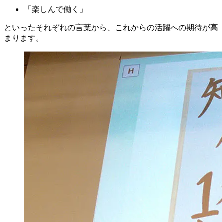
「楽しんで働く」
といったそれぞれの言葉から、これからの活躍への期待が高
まります。