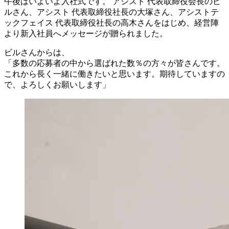
午後はいよいよ入社式です。 アシスト 代表取締役会長のビ
ルさん、アシスト 代表取締役社長の大塚さん、アシストテ
ックフェイス 代表取締役社長の高木さんをはじめ、経営陣
より新入社員へメッセージが贈られました。
ビルさんからは、
「多数の応募者の中から選ばれた数％の方々が皆さんです。
これから長く一緒に働きたいと思います。期待していますの
で、よろしくお願いします」