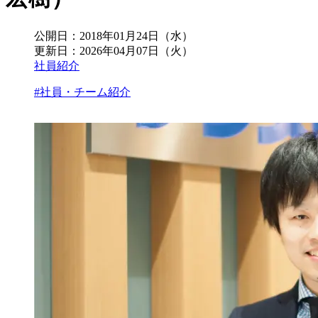
公開日：
2018年01月24日（水）
更新日：
2026年04月07日（火）
社員紹介
#社員・チーム紹介