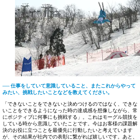
── 仕事をしていて意識していること、またこれからやって
みたい、挑戦したいことなどを教えてください。
「できないことをできないと決めつけるのではなく、できな
いことをできるようになった時の達成感を想像しながら、常
にポジティブに何事にも挑戦する」。これはモーグル競技を
している時から意識していたことです。今はお客様の課題解
決のお役に立つことを最優先に行動したいと考えています
が、その結果が社内での表彰に繋がれば嬉しいです。あと、