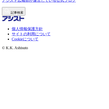
アシスト広報部が運営している公式ブログ
記事検索
個人情報保護方針
サイトの利用について
Cookieについて
© K.K. Ashisuto