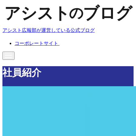
アシスト広報部が運営している公式ブログ
コーポレートサイト
社員紹介