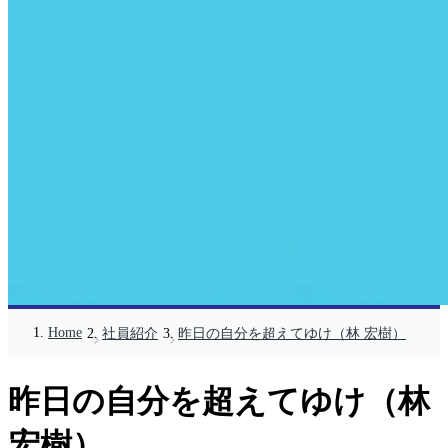
Home
社員紹介
昨日の自分を超えてゆけ（林 宏樹）
昨日の自分を超えてゆけ（林
宏樹）