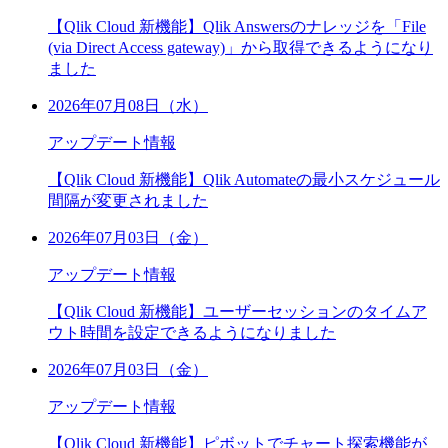
【Qlik Cloud 新機能】Qlik Answersのナレッジを「File
(via Direct Access gateway)」から取得できるようになり
ました
2026年07月08日（水）
アップデート情報
【Qlik Cloud 新機能】Qlik Automateの最小スケジュール
間隔が変更されました
2026年07月03日（金）
アップデート情報
【Qlik Cloud 新機能】ユーザーセッションのタイムア
ウト時間を設定できるようになりました
2026年07月03日（金）
アップデート情報
【Qlik Cloud 新機能】ピボットでチャート探索機能が