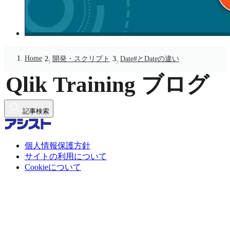
Home
開発・スクリプト
Date#とDateの違い
記事検索
個人情報保護方針
サイトの利用について
Cookieについて