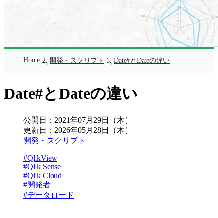
Home
開発・スクリプト
Date#とDateの違い
Date#とDateの違い
公開日：
2021年07月29日（木）
更新日：
2026年05月28日（木）
開発・スクリプト
#QlikView
#Qlik Sense
#Qlik Cloud
#開発者
#データロード