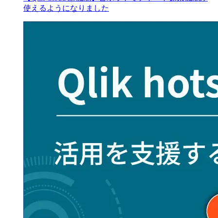
使えるようになりました