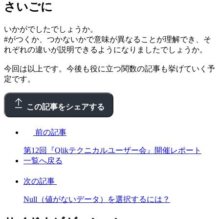
さいごに
いかがでしたでしょうか。
#がつくか、つかないかで意味が異なることが理解でき、そ
れぞれの違いが説明できるようになりましたでしょうか。
今回は以上です。今後も役に立つ関数の記事も挙げていく予
定です。
この記事をシェアする
前の記事
第12回『Qlikテクニカルユーザー会』開催レポート
一覧へ戻る
次の記事
Null（値がないデータ）を選択するには？