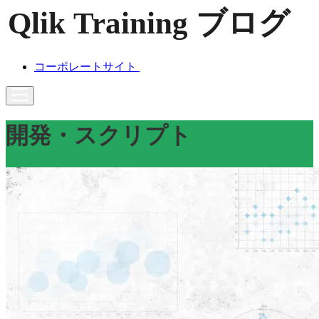
コーポレートサイト
開発・スクリプト