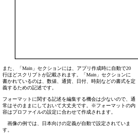
また、「Main」セクションには、アプリ作成時に自動で20
行ほどスクリプトが記載されます。「Main」セクションに
書かれているのは、数値、通貨、日付、時刻などの書式を定
義するための記述です。
フォーマットに関する記述を編集する機会は少ないので、通
常はそのままにしておいて大丈夫です。※フォーマットの内
容はプロファイルの設定に合わせて作成されます。
画像の例では、日本向けの定義が自動で設定されていま
す。