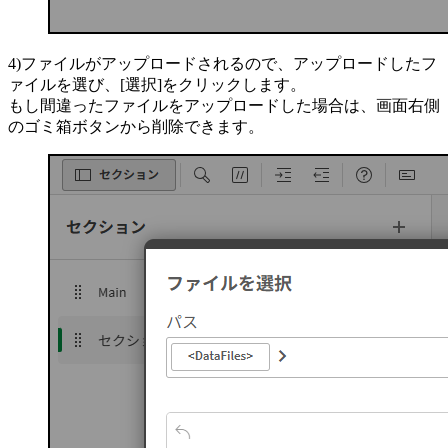
4)ファイルがアップロードされるので、アップロードしたフ
ァイルを選び、[選択]をクリックします。
もし間違ったファイルをアップロードした場合は、画面右側
のゴミ箱ボタンから削除できます。