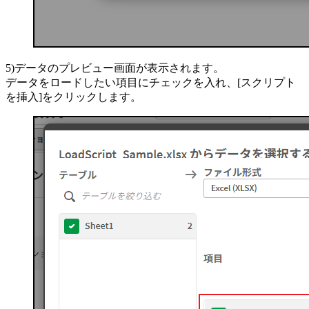
5)データのプレビュー画面が表示されます。
データをロードしたい項目にチェックを入れ、[スクリプト
を挿入]をクリックします。