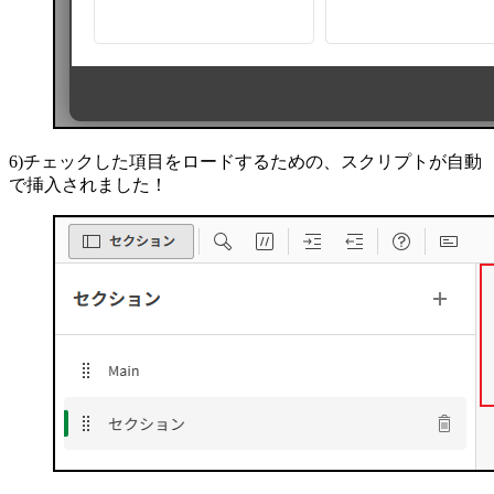
6)チェックした項目をロードするための、スクリプトが自動
で挿入されました！