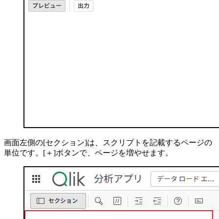
画面左側の[セクション]は、スクリプトを記載するページの
単位です。[＋]ボタンで、ページを増やせます。