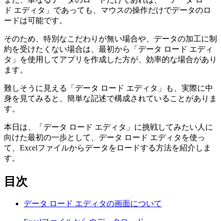
ド エディタ」であっても、マウスの操作だけでデータのロ
ードは可能です。
そのため、特別なこだわりが無い場合や、データの加工に制
約を受けたくない場合は、最初から「データ ロード エディ
タ」を使用してアプリを作成した方が、効率的な場合があり
ます。
難しそうに見える「データ ロード エディタ」も、実際に中
身を見てみると、簡単な記述で構成されていることがありま
す。
本日は、「データ ロード エディタ」に挑戦してみたい人に
向けた最初の一歩として、データ ロード エディタを使っ
て、Excelファイルからデータをロードする方法を紹介しま
す。
目次
データ ロード エディタの画面について