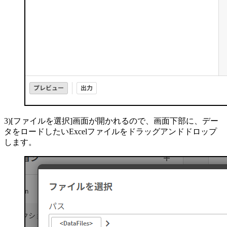
3)[ファイルを選択]画面が開かれるので、画面下部に、デー
タをロードしたいExcelファイルをドラッグアンドドロップ
します。