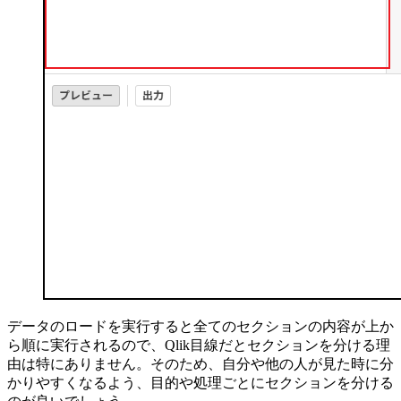
データのロードを実行すると全てのセクションの内容が上か
ら順に実行されるので、Qlik目線だとセクションを分ける理
由は特にありません。そのため、自分や他の人が見た時に分
かりやすくなるよう、目的や処理ごとにセクションを分ける