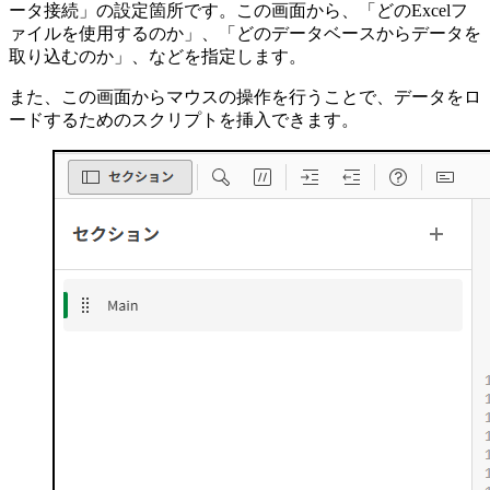
ータ接続」の設定箇所です。この画面から、「どのExcelフ
ァイルを使用するのか」、「どのデータベースからデータを
取り込むのか」、などを指定します。
また、この画面からマウスの操作を行うことで、データをロ
ードするためのスクリプトを挿入できます。