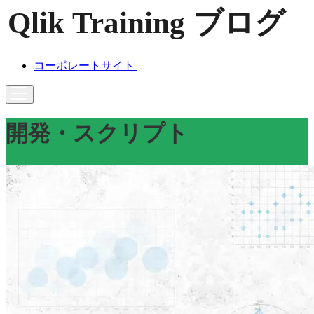
コーポレートサイト
開発・スクリプト