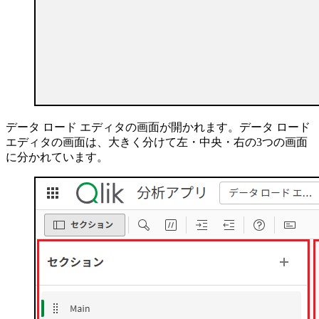
データ ロード エディタの画面が開かれます。データ ロード
エディタの画面は、大きく分けて左・中央・右の3つの画面
に分かれています。