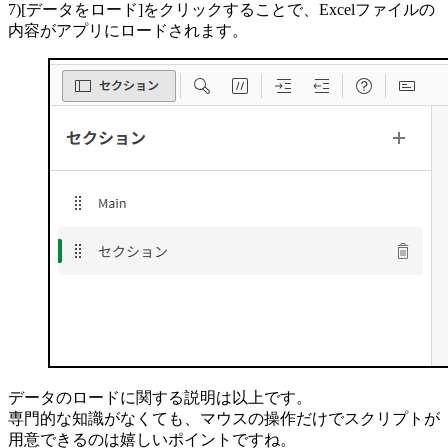
7)[データをロード]をクリックすることで、Excelファイルの
内容がアプリにロードされます。
データのロードに関する説明は以上です。
専門的な知識がなくても、マウスの操作だけでスクリプトが
用意できるのは嬉しいポイントですね。