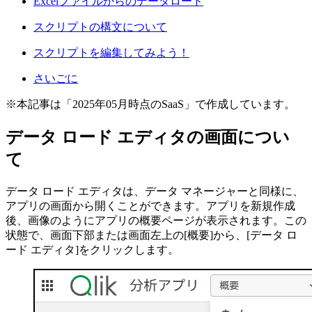
Excelファイルからのデータロード
スクリプトの構文について
スクリプトを編集してみよう！
さいごに
※本記事は「2025年05月時点のSaaS」で作成しています。
データ ロード エディタの画面につい
て
データ ロード エディタは、データ マネージャーと同様に、
アプリの画面から開くことができます。アプリを新規作成
後、画像のようにアプリの概要ページが表示されます。この
状態で、画面下部または画面左上の[概要]から、[データ ロ
ード エディタ]をクリックします。