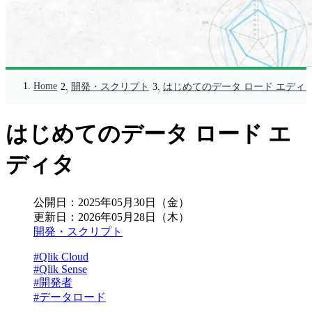
Home
開発・スクリプト
はじめてのデータ ロード エディ
はじめてのデータ ロード エ
ディタ
公開日：
2025年05月30日（金）
更新日：
2026年05月28日（木）
開発・スクリプト
#Qlik Cloud
#Qlik Sense
#開発者
#データロード