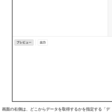
画面の右側は、どこからデータを取得するかを指定する「デ