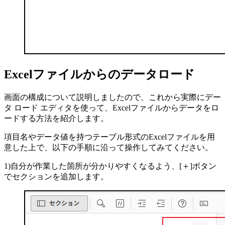
Excelファイルからのデータロード
画面の構成について説明しましたので、これから実際にデー
タ ロード エディタを使って、Excelファイルからデータをロ
ードする方法を紹介します。
項目名やデータ値を持つテーブル形式のExcelファイルを用
意した上で、以下の手順に沿って操作してみてください。
1)自分が作業した箇所が分かりやすくなるよう、[＋]ボタン
でセクションを追加します。