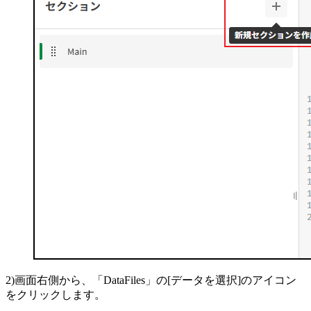
2)画面右側から、「DataFiles」の[データを選択]のアイコン
をクリックします。