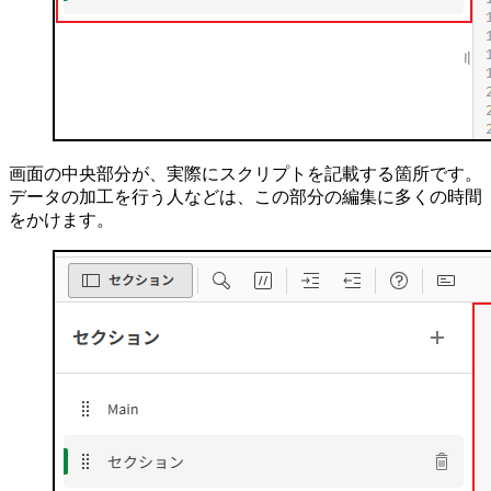
画面の中央部分が、実際にスクリプトを記載する箇所です。
データの加工を行う人などは、この部分の編集に多くの時間
をかけます。