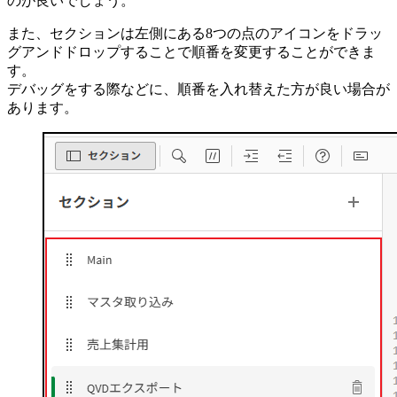
のが良いでしょう。
また、セクションは左側にある8つの点のアイコンをドラッ
グアンドドロップすることで順番を変更することができま
す。
デバッグをする際などに、順番を入れ替えた方が良い場合が
あります。