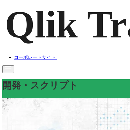
コーポレートサイト
開発・スクリプト