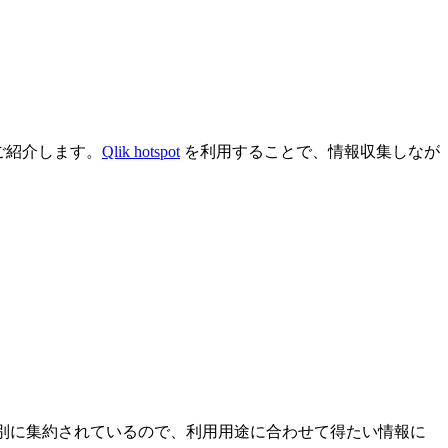
ご紹介します。
Qlik hotspot
を利用することで、情報収集しなが
目的別に集約されているので、利用用途に合わせて得たい情報に