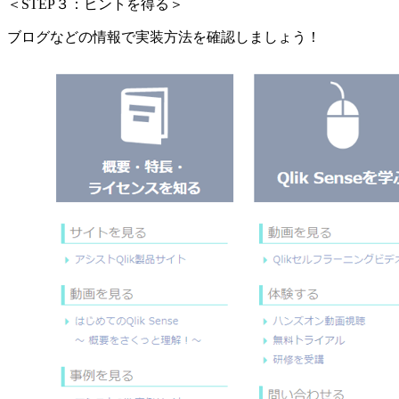
＜STEP３：ヒントを得る＞
ブログなどの情報で実装方法を確認しましょう！