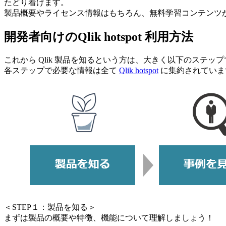
たどり着けます。
製品概要やライセンス情報はもちろん、無料学習コンテンツ
開発者向けのQlik hotspot 利用方法
これから Qlik 製品を知るという方は、大きく以下のステ
各ステップで必要な情報は全て
Qlik hotspot
に集約されていま
＜STEP１：製品を知る＞
まずは製品の概要や特徴、機能について理解しましょう！