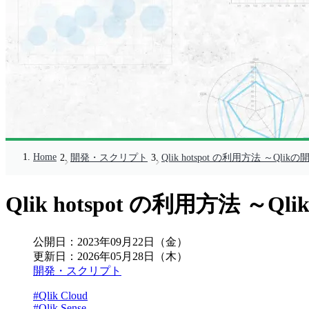
Home
開発・スクリプト
Qlik hotspot の利用方法 ～Qli
Qlik hotspot の利用方法 ～
公開日：
2023年09月22日（金）
更新日：
2026年05月28日（木）
開発・スクリプト
#Qlik Cloud
#Qlik Sense