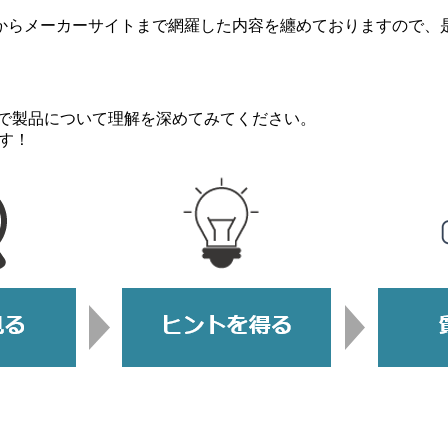
からメーカーサイトまで網羅した内容を纏めておりますので、
ップで製品について理解を深めてみてください。
す！