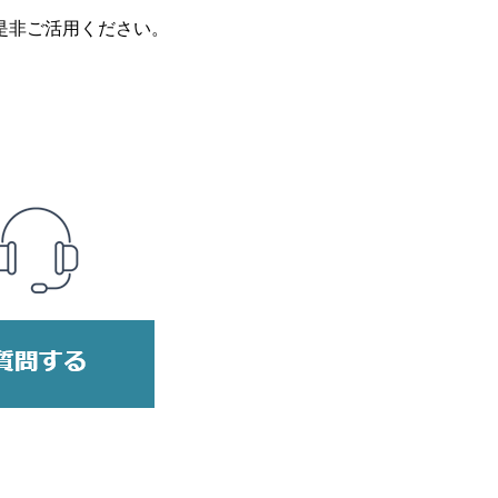
是非ご活用ください。