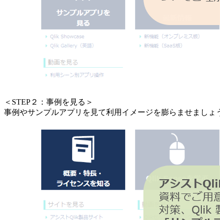
＜STEP２：事例を見る＞
事例やサンプルアプリを見て利用イメージを膨らませましょ