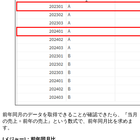
前年同月のデータを取得できることが確認できたら、『当月
の売上 ÷ 前年の売上』という数式で、前年同月比を求めま
す。
[メジャー]：前年同月比