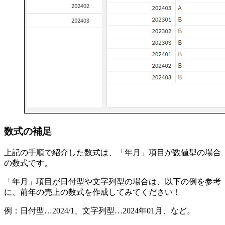
数式の補足
上記の手順で紹介した数式は、「年月」項目が数値型の場合
の数式です。
「年月」項目が日付型や文字列型の場合は、以下の例を参考
に、前年の売上の数式を作成してみてください！
例：日付型…2024/1、文字列型…2024年01月、など。