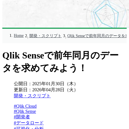
Home
開発・スクリプト
Qlik Senseで前年同月のデータ
Qlik Senseで前年同月のデー
タを求めてみよう！
公開日：
2025年01月30日（木）
更新日：
2026年04月28日（火）
開発・スクリプト
#Qlik Cloud
#Qlik Sense
#開発者
#データロード
#可視化・分析