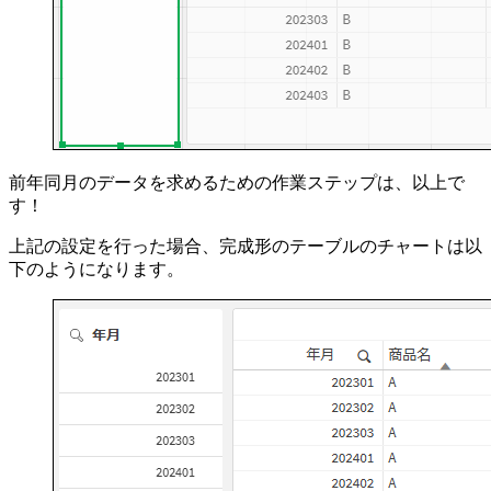
前年同月のデータを求めるための作業ステップは、以上で
す！
上記の設定を行った場合、完成形のテーブルのチャートは以
下のようになります。