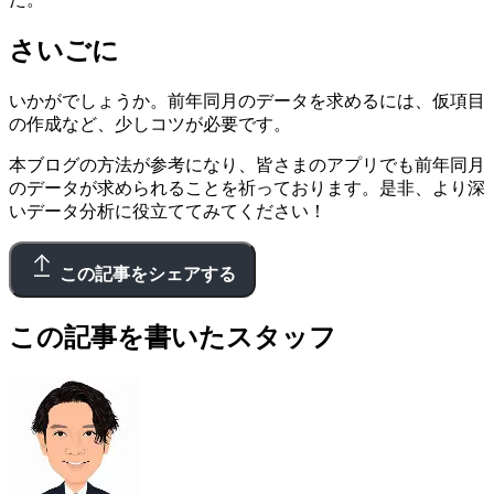
さいごに
いかがでしょうか。前年同月のデータを求めるには、仮項目
の作成など、少しコツが必要です。
本ブログの方法が参考になり、皆さまのアプリでも前年同月
のデータが求められることを祈っております。是非、より深
いデータ分析に役立ててみてください！
この記事をシェアする
この記事を書いたスタッフ