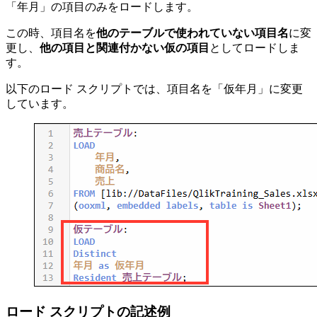
「年月」の項目のみをロードします。
この時、項目名を
他のテーブルで使われていない項目名
に変
更し、
他の項目と関連付かない仮の項目
としてロードしま
す。
以下のロード スクリプトでは、項目名を「仮年月」に変更
しています。
ロード スクリプトの記述例