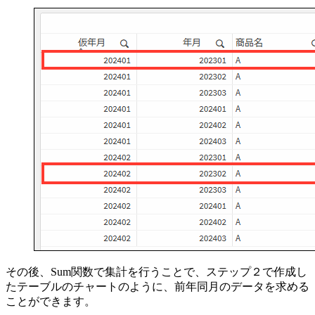
その後、Sum関数で集計を行うことで、ステップ２で作成し
たテーブルのチャートのように、前年同月のデータを求める
ことができます。