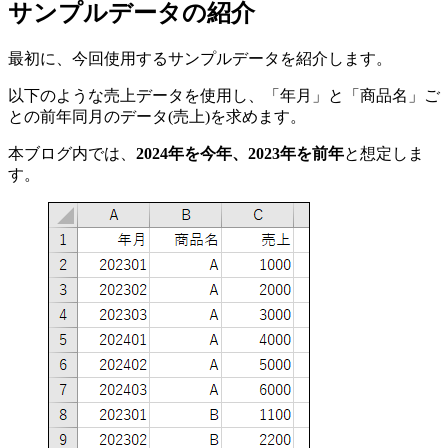
サンプルデータの紹介
最初に、今回使用するサンプルデータを紹介します。
以下のような売上データを使用し、「年月」と「商品名」ご
との前年同月のデータ(売上)を求めます。
本ブログ内では、
2024年を今年、2023年を前年
と想定しま
す。