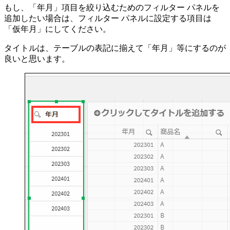
もし、「年月」項目を絞り込むためのフィルター パネルを
追加したい場合は、フィルター パネルに設定する項目は
「仮年月」にしてください。
タイトルは、テーブルの表記に揃えて「年月」等にするのが
良いと思います。