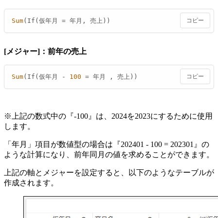
Sum
(If(仮年月 = 年月, 売上))
コピー
[メジャー]：前年の売上
Sum
(If(仮年月 - 
100
 = 年月 , 売上))
コピー
※上記の数式中の『-100』は、2024を2023にするために使用
します。
「年月」項目が数値型の場合は『202401 - 100 = 202301』の
ような計算になり、前年同月の値を求めることができます。
上記の軸とメジャーを設定すると、以下のようなテーブルが
作成されます。