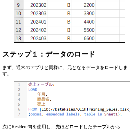
ステップ１：データのロード
まず、通常のアプリと同様に、元となるデータをロードしま
す。
次にResident句を使用し、先ほどロードしたテーブルから