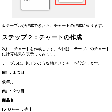
仮テーブルが作成できたら、チャートの作成に移ります。
ステップ２：チャートの作成
次に、チャートを作成します。今回は、テーブルのチャート
に計算結果を表示してみます。
テーブルに、以下のような軸とメジャーを設定します。
[軸]：１つ目
仮年月
[軸]：２つ目
商品名
[メジャー]：売上