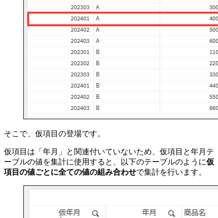
そこで、仮項目の登場です。
仮項目は「年月」と関連付いていないため、仮項目と年月テ
ーブルの値を集計に使用すると、以下のテーブルのように
仮
項目の値ごとに全ての値の組み合わせ
で集計を行います。