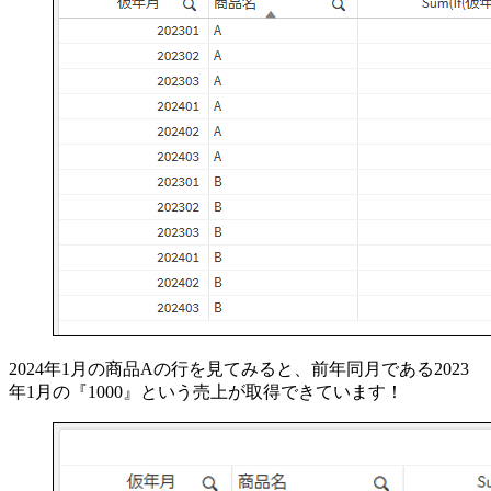
2024年1月の商品Aの行を見てみると、前年同月である2023
年1月の『1000』という売上が取得できています！