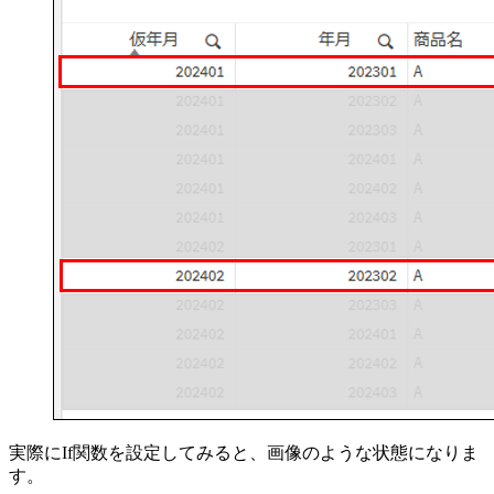
実際にIf関数を設定してみると、画像のような状態になりま
す。