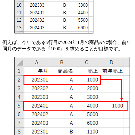
例えば、今年である5行目の2024年1月の商品Aの場合、前年
同月のデータである『1000』を求めることが目標です。