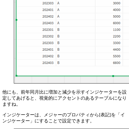
他にも、前年同月比に増加と減少を示すインジケーターを設
定してあげると、視覚的にアクセントのあるテーブルになり
ますね。
インジケーターは、メジャーのプロパティから[表記]を「イ
ンジケーター」にすることで設定できます。