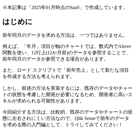
※本記事は「2025年01月時点のSaaS」で作成しています。
はじめに
前年同月のデータを求める方法は、一つではありません。
例えば、「年月」項目が軸のチャートでは、数式内でAbove
関数を使い、12行上(12か月前)のデータを参照することで、
前年同月のデータが参照できる場合があります。
また、ロード スクリプトで「前年売上」として新たな項目
を作成する方法も考えられます。
しかし、前述の方法を実装するには、既存のデータやチャー
トの状態を考慮した開発が必要になるため、開発者に高いス
キルが求められる可能性があります。
今回紹介する方法は、比較的、既存のデータやチャートの状
態に左右されにくい方法なので、Qlik Senseで前年のデータ
を求める際の入門編として、トライしてみてください！