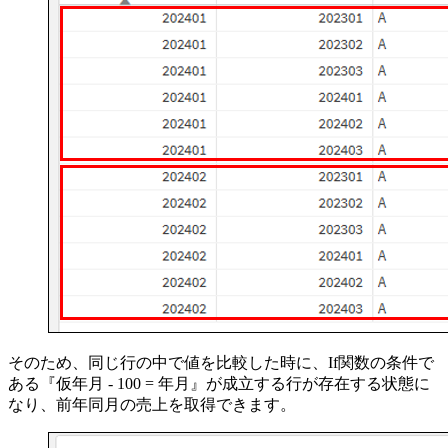
そのため、同じ行の中で値を比較した時に、If関数の条件で
ある『仮年月 - 100 = 年月』が成立する行が存在する状態に
なり、前年同月の売上を取得できます。