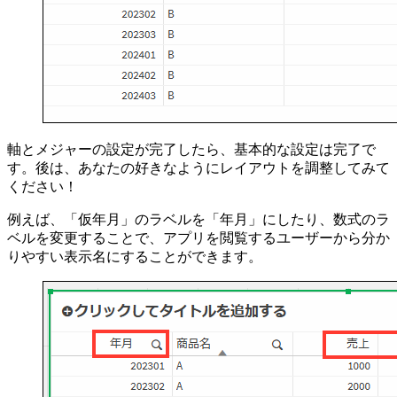
軸とメジャーの設定が完了したら、基本的な設定は完了で
す。後は、あなたの好きなようにレイアウトを調整してみて
ください！
例えば、「仮年月」のラベルを「年月」にしたり、数式のラ
ベルを変更することで、アプリを閲覧するユーザーから分か
りやすい表示名にすることができます。