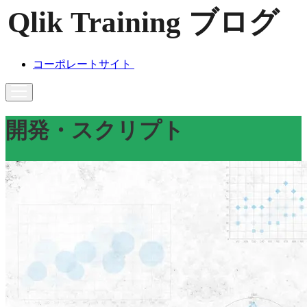
コーポレートサイト
開発・スクリプト