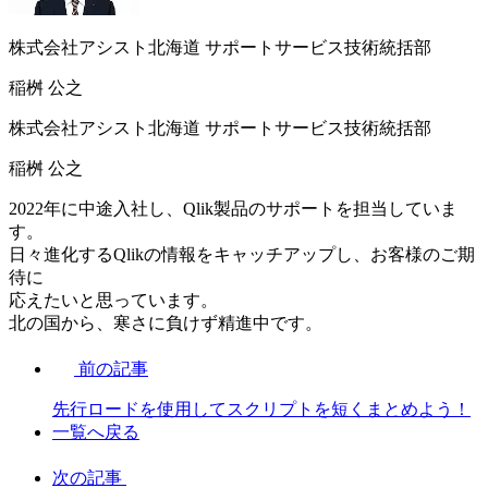
株式会社アシスト北海道 サポートサービス技術統括部
稲桝 公之
株式会社アシスト北海道 サポートサービス技術統括部
稲桝 公之
2022年に中途入社し、Qlik製品のサポートを担当していま
す。
日々進化するQlikの情報をキャッチアップし、お客様のご期
待に
応えたいと思っています。
北の国から、寒さに負けず精進中です。
前の記事
先行ロードを使用してスクリプトを短くまとめよう！
一覧へ戻る
次の記事