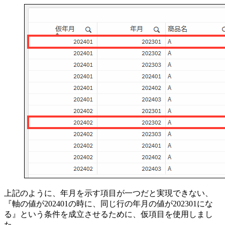
上記のように、年月を示す項目が一つだと実現できない、
『軸の値が202401の時に、同じ行の年月の値が202301にな
る』という条件を成立させるために、仮項目を使用しまし
た。