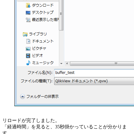
リロードが完了しました。
「経過時間」を見ると、35秒掛かっていることが分かりま
す。