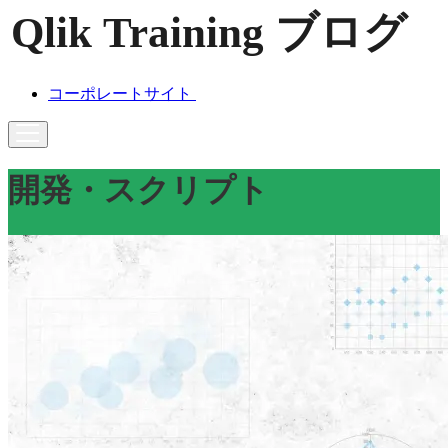
コーポレートサイト
開発・スクリプト