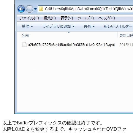
以上でBufferプレフィックスの確認は終了です。
以降LOAD文を変更するまで、キャッシュされたQVDファ