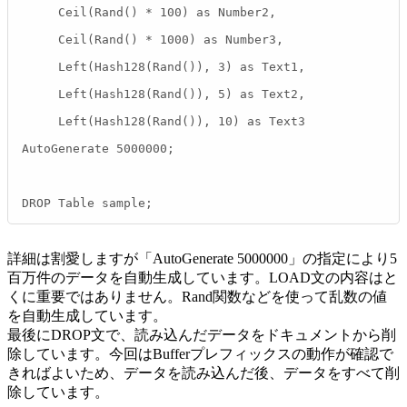
     Ceil(Rand() * 100) as Number2,

     Ceil(Rand() * 1000) as Number3,

     Left(Hash128(Rand()), 3) as Text1,

     Left(Hash128(Rand()), 5) as Text2,

     Left(Hash128(Rand()), 10) as Text3

AutoGenerate 5000000;

DROP Table sample;
詳細は割愛しますが「AutoGenerate 5000000」の指定により5
百万件のデータを自動生成しています。LOAD文の内容はと
くに重要ではありません。Rand関数などを使って乱数の値
を自動生成しています。
最後にDROP文で、読み込んだデータをドキュメントから削
除しています。今回はBufferプレフィックスの動作が確認で
きればよいため、データを読み込んだ後、データをすべて削
除しています。