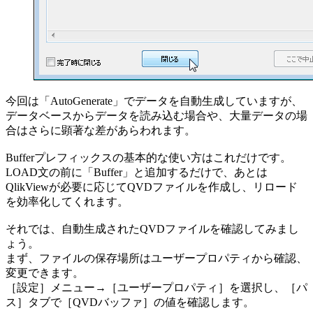
今回は「AutoGenerate」でデータを自動生成していますが、
データベースからデータを読み込む場合や、大量データの場
合はさらに顕著な差があらわれます。
Bufferプレフィックスの基本的な使い方はこれだけです。
LOAD文の前に「Buffer」と追加するだけで、あとは
QlikViewが必要に応じてQVDファイルを作成し、リロード
を効率化してくれます。
それでは、自動生成されたQVDファイルを確認してみまし
ょう。
まず、ファイルの保存場所はユーザープロパティから確認、
変更できます。
［設定］メニュー→［ユーザープロパティ］を選択し、［パ
ス］タブで［QVDバッファ］の値を確認します。