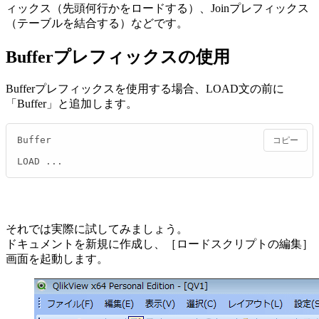
ィックス（先頭何行かをロードする）、Joinプレフィックス
（テーブルを結合する）などです。
Bufferプレフィックスの使用
Bufferプレフィックスを使用する場合、LOAD文の前に
「Buffer」と追加します。
Buffer

コピー
LOAD ...
それでは実際に試してみましょう。
ドキュメントを新規に作成し、［ロードスクリプトの編集］
画面を起動します。