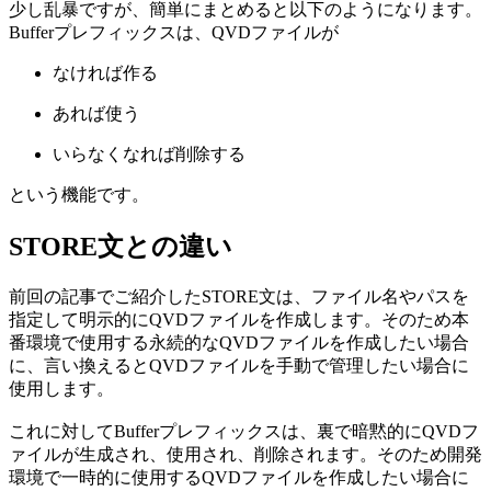
少し乱暴ですが、簡単にまとめると以下のようになります。
Bufferプレフィックスは、QVDファイルが
なければ作る
あれば使う
いらなくなれば削除する
という機能です。
STORE文との違い
前回の記事でご紹介したSTORE文は、ファイル名やパスを
指定して明示的にQVDファイルを作成します。そのため本
番環境で使用する永続的なQVDファイルを作成したい場合
に、言い換えるとQVDファイルを手動で管理したい場合に
使用します。
これに対してBufferプレフィックスは、裏で暗黙的にQVDフ
ァイルが生成され、使用され、削除されます。そのため開発
環境で一時的に使用するQVDファイルを作成したい場合に