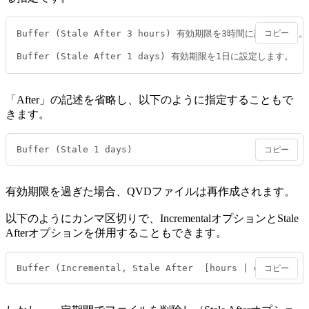
Buffer (Stale After 3 hours) 有効期限を3時間に設定します。 
コピー
Buffer (Stale After 1 days) 有効期限を1日に設定します。
「After」の記述を省略し、以下のように指定することもで
きます。
Buffer (Stale 1 days)
コピー
有効期限を過ぎた場合、QVDファイルは再作成されます。
以下のようにカンマ区切りで、IncrementalオプションとStale
Afterオプションを併用することもできます。
Buffer (Incremental, Stale After  [hours | days])
コピー