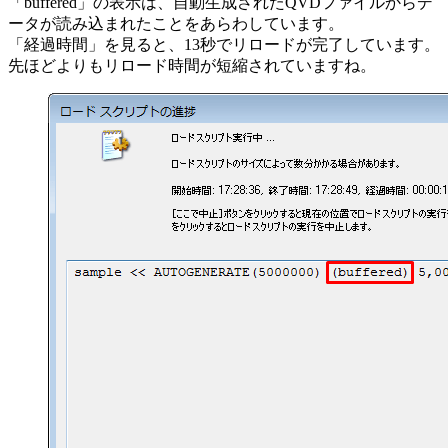
「buffered」の表示は、自動生成されたQVDファイルからデ
ータが読み込まれたことをあらわしています。
「経過時間」を見ると、13秒でリロードが完了しています。
先ほどよりもリロード時間が短縮されていますね。