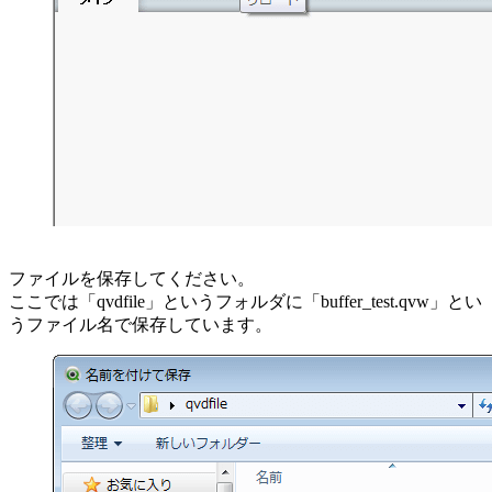
ファイルを保存してください。
ここでは「qvdfile」というフォルダに「buffer_test.qvw」とい
うファイル名で保存しています。