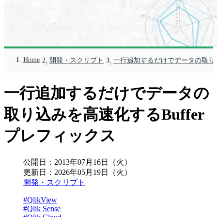
Home
開発・スクリプト
一行追加するだけでデータの取り込
一行追加するだけでデータの
取り込みを高速化するBuffer
プレフィックス
公開日：
2013年07月16日（火）
更新日：
2026年05月19日（火）
開発・スクリプト
#QlikView
#Qlik Sense