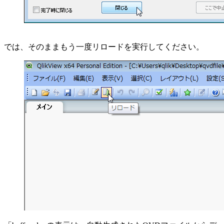
では、そのままもう一度リロードを実行してください。