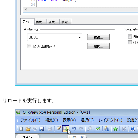
リロードを実行します。