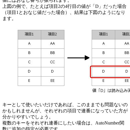
値にはおなじ番号が振られます。
上図の例で、たとえば項目2の4行目の値が「D」だった場合
（項目1とおなじ値だった場合）、結果は下図のようになり
ます。
キーとして使いたいだけであれば、このままでも問題ないの
かもしれませんが、それぞれの項目で連番になっていた方が
分かりやすいでしょう。
複数のキーをそれぞれ連番にしたい場合は、AutoNumber関
数に追加の指定が必要です。