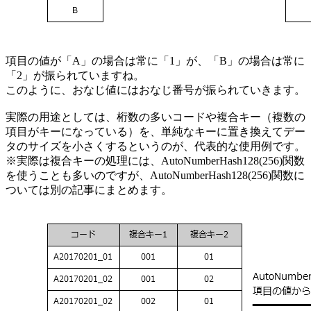
項目の値が「A」の場合は常に「1」が、「B」の場合は常に
「2」が振られていますね。
このように、おなじ値にはおなじ番号が振られていきます。
実際の用途としては、桁数の多いコードや複合キー（複数の
項目がキーになっている）を、単純なキーに置き換えてデー
タのサイズを小さくするというのが、代表的な使用例です。
※実際は複合キーの処理には、AutoNumberHash128(256)関数
を使うことも多いのですが、AutoNumberHash128(256)関数に
ついては別の記事にまとめます。