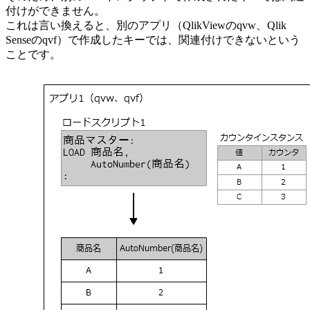
付けができません。
これは言い換えると、別のアプリ（QlikViewのqvw、Qlik
Senseのqvf）で作成したキーでは、関連付けできないという
ことです。