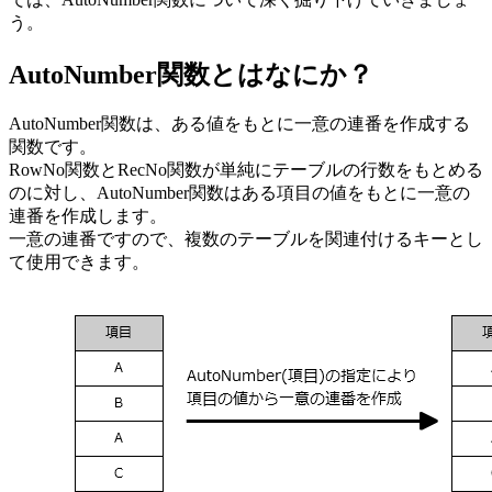
う。
AutoNumber関数とはなにか？
AutoNumber関数は、ある値をもとに一意の連番を作成する
関数です。
RowNo関数とRecNo関数が単純にテーブルの行数をもとめる
のに対し、AutoNumber関数はある項目の値をもとに一意の
連番を作成します。
一意の連番ですので、複数のテーブルを関連付けるキーとし
て使用できます。