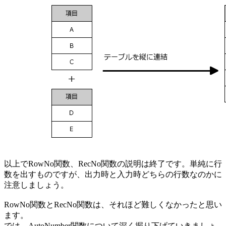
以上でRowNo関数、RecNo関数の説明は終了です。単純に行
数を出すものですが、出力時と入力時どちらの行数なのかに
注意しましょう。
RowNo関数とRecNo関数は、それほど難しくなかったと思い
ます。
では、AutoNumber関数について深く掘り下げていきましょ