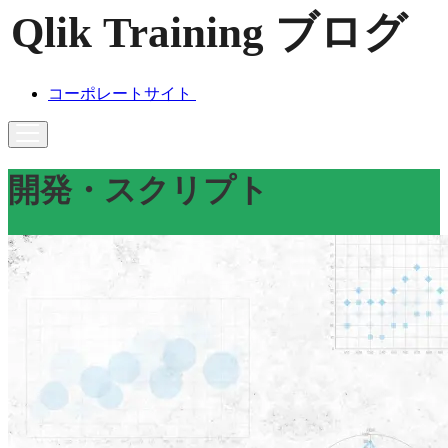
コーポレートサイト
開発・スクリプト