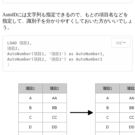
AutoIDには文字列も指定できるので、もとの項目名などを
指定して、識別子を分かりやすくしておいた方がいいでしょ
う。
LOAD 項目1,

コピー
項目2,

AutoNumber(項目1, '項目1') as AutoNumber1,

AutoNumber(項目2, '項目2') as AutoNumber2

: