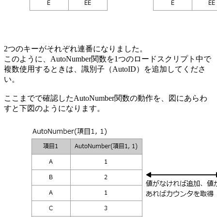
2つのキーがそれぞれ連番になりました。
このように、AutoNumber関数を1つのロードスクリプト中で
複数使用するときは、識別子（AutoID）を追加してくださ
い。
ここまでで確認したAutoNumber関数の動作を、図にあらわ
すと下図のようになります。