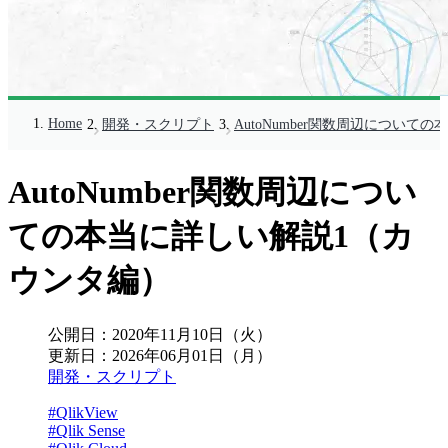
Home
開発・スクリプト
AutoNumber関数周辺につい
AutoNumber関数周辺につい
ての本当に詳しい解説1（カ
ウンタ編）
公開日：
2020年11月10日（火）
更新日：
2026年06月01日（月）
開発・スクリプト
#QlikView
#Qlik Sense