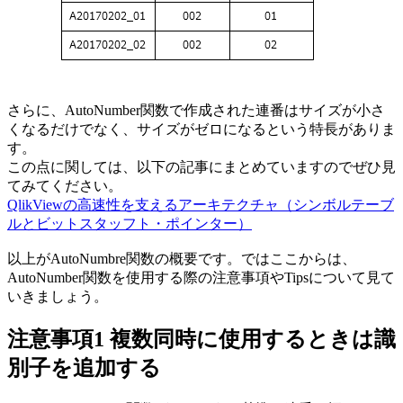
さらに、AutoNumber関数で作成された連番はサイズが小さ
くなるだけでなく、サイズがゼロになるという特長がありま
す。
この点に関しては、以下の記事にまとめていますのでぜひ見
てみてください。
QlikViewの高速性を支えるアーキテクチャ（シンボルテーブ
ルとビットスタッフト・ポインター）
以上がAutoNumbre関数の概要です。ではここからは、
AutoNumber関数を使用する際の注意事項やTipsについて見て
いきましょう。
注意事項1 複数同時に使用するときは識
別子を追加する