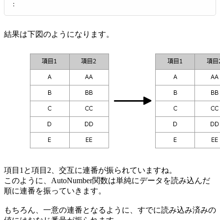
:
結果は下図のようになります。
項目1と項目2、交互に連番が振られていますね。
このように、AutoNumber関数は単純にデータを読み込んだ
順に連番を振っていきます。
もちろん、一意の連番となるように、すでに読み込み済みの