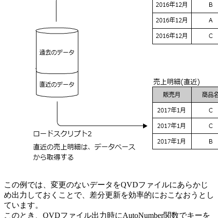
この例では、変更のないデータをQVDファイルにあらかじ
め出力しておくことで、差分更新を効率的におこなおうとし
ています。
このとき、QVDファイル出力時にAutoNumber関数でキーを