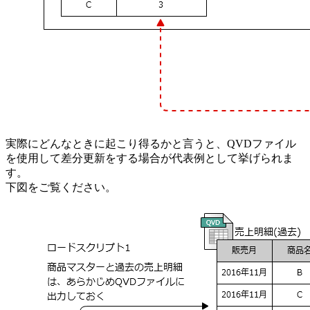
実際にどんなときに起こり得るかと言うと、QVDファイル
を使用して差分更新をする場合が代表例として挙げられま
す。
下図をご覧ください。