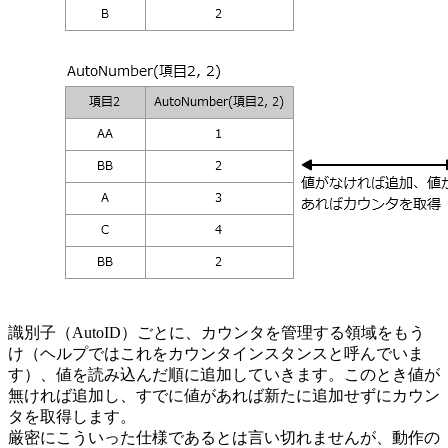
識別子（AutoID）ごとに、カウンタを管理する領域をもう
け（ヘルプではこれをカウンタインスタンスと呼んでいま
す）、値を読み込んだ順に追加していきます。このとき値が
無ければ追加し、すでに値があれば新たに追加せずにカウン
タを取得します。
厳密にこういった仕様であるとは言い切れませんが、動作の