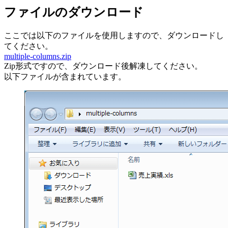
ファイルのダウンロード
ここでは以下のファイルを使用しますので、ダウンロードし
てください。
multiple-columns.zip
Zip形式ですので、ダウンロード後解凍してください。
以下ファイルが含まれています。