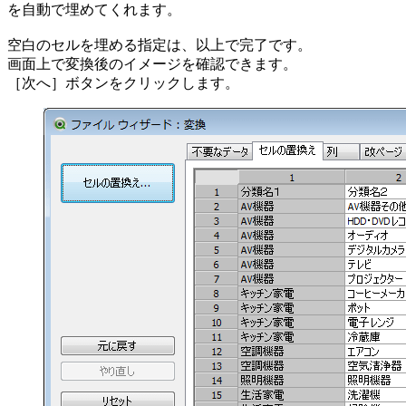
を自動で埋めてくれます。
空白のセルを埋める指定は、以上で完了です。
画面上で変換後のイメージを確認できます。
［次へ］ボタンをクリックします。