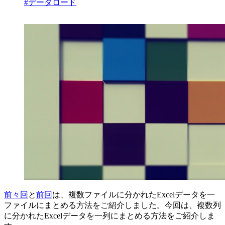
#データロード
前々回
と
前回
は、複数ファイルに分かれたExcelデータを一
ファイルにまとめる方法をご紹介しました。今回は、複数列
に分かれたExcelデータを一列にまとめる方法をご紹介しま