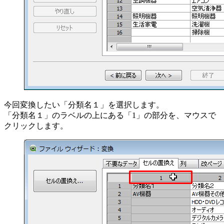
今回変換したい「分類名１」を選択します。
「分類名１」のラベルの上にある「1」の部分を、マウスで
クリックします。