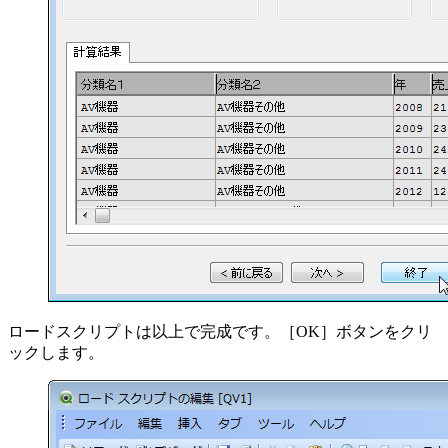
ロードスクリプトは以上で完成です。［OK］ボタンをクリ
ックします。