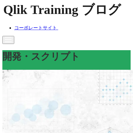
コーポレートサイト
開発・スクリプト