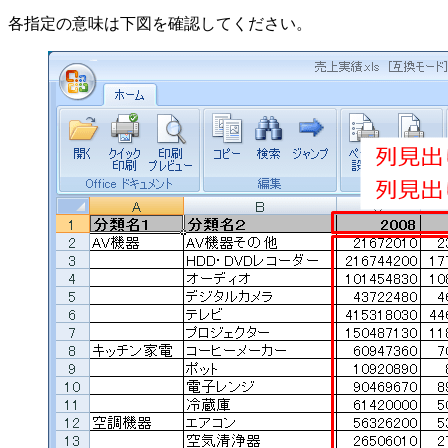
各指定の意味は下図を確認してください。