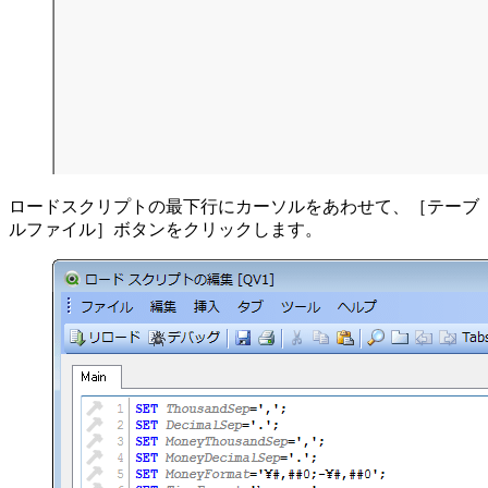
ロードスクリプトの最下行にカーソルをあわせて、［テーブ
ルファイル］ボタンをクリックします。