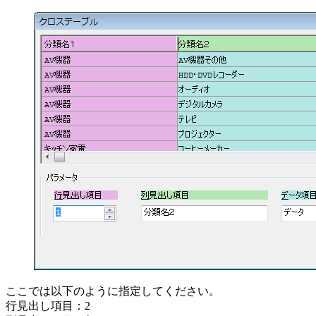
ここでは以下のように指定してください。
行見出し項目：2