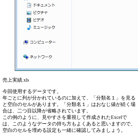
売上実績.xls
今回使用するデータです。
年ごとに列が分かれているのに加えて、「分類名１」を見る
と空白のセルがあります。「分類名１」はおなじ値が続く場
合は、二つ目以降が省略されています。
この例のように、見やすさを重視して作成されたExcelで
は、このようなデータの持ち方もよくあると思いますので、
空白のセルを埋める設定も一緒に確認してみましょう。