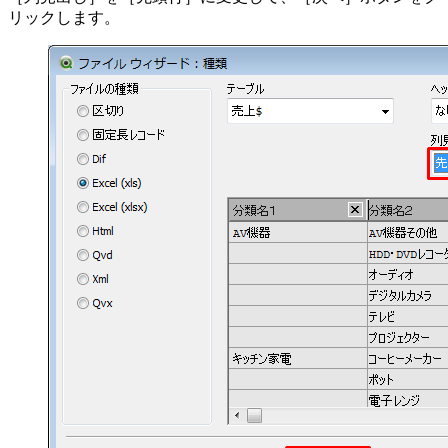
リックします。