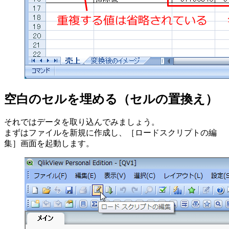
空白のセルを埋める（セルの置換え）
それではデータを取り込んでみましょう。
まずはファイルを新規に作成し、［ロードスクリプトの編
集］画面を起動します。