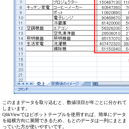
このままデータを取り込むと、数値項目が年ごとに分かれて
しまいます。
QlikViewではピボットテーブルを使用すれば、簡単にデータ
を縦横方向に展開できるため、もとのデータは一列にまとま
っていた方が使いやすいです。