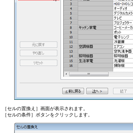
［セルの置換え］画面が表示されます。
［セルの条件］ボタンをクリックします。