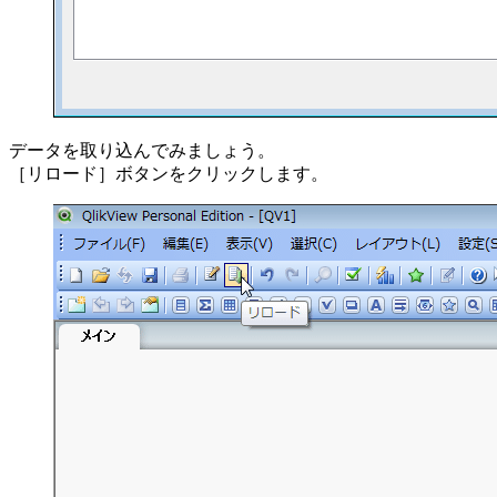
データを取り込んでみましょう。
［リロード］ボタンをクリックします。