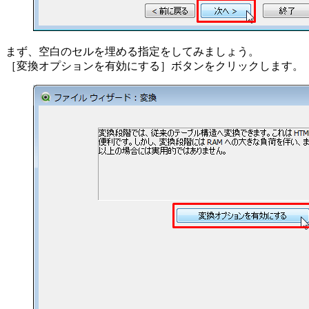
まず、空白のセルを埋める指定をしてみましょう。
［変換オプションを有効にする］ボタンをクリックします。