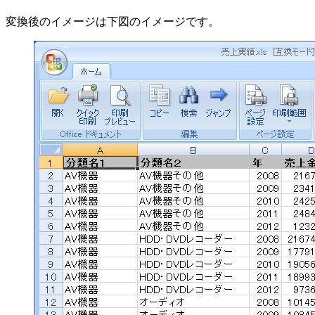
変換後のイメージは下図のイメージです。