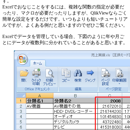
す。
Excelでおなじことをするには、複雑な関数の指定が必要だ
ったり、マクロが必要だったりしますが、QlikViewならごく
簡単な設定をするだけです。いつもよりも短いチュートリア
ルですが、よくある例だと思いますのでぜひご覧ください。
Excelでデータを管理している場合、下図のように年や月ご
とにデータが複数列に分かれていることがあると思います。