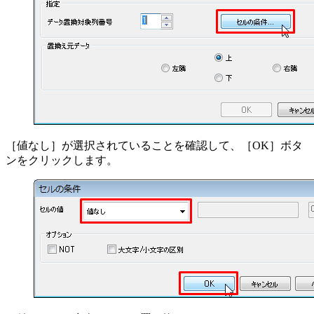
［値なし］が選択されていることを確認して、［OK］ボタ
ンをクリックします。