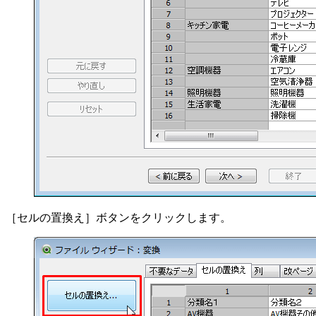
［セルの置換え］ボタンをクリックします。