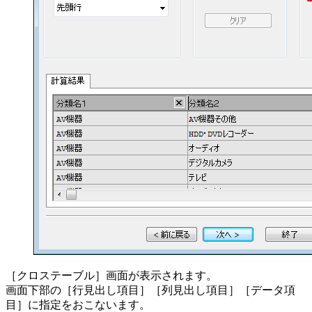
［クロステーブル］画面が表示されます。
画面下部の［行見出し項目］［列見出し項目］［データ項
目］に指定をおこないます。