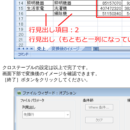
クロステーブルの設定は以上で完了です。
画面下部で変換後のイメージを確認できます。
［終了］ボタンをクリックしてください。