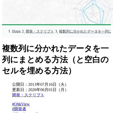
Home
開発・スクリプト
複数列に分かれたデータを一列に
複数列に分かれたデータを一
列にまとめる方法（と空白の
セルを埋める方法）
公開日：
2013年07月16日（火）
更新日：
2026年06月01日（月）
開発・スクリプト
#QlikView
#開発者