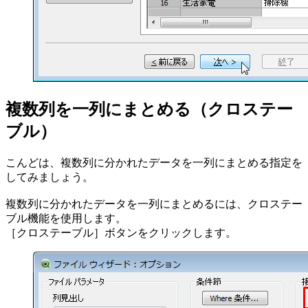
複数列を一列にまとめる（クロステー
ブル）
こんどは、複数列に分かれたデータを一列にまとめる指定を
してみましょう。
複数列に分かれたデータを一列にまとめるには、クロステー
ブル機能を使用します。
［クロステーブル］ボタンをクリックします。