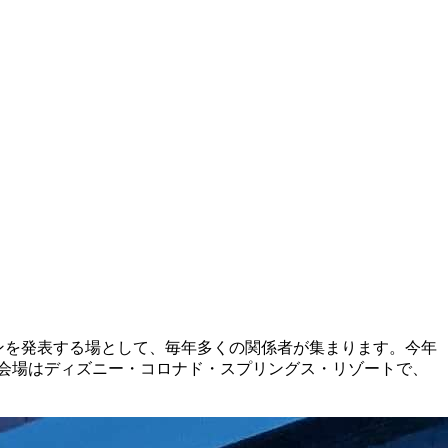
ョンを発表する場として、毎年多くの関係者が集まります。今年
た。会場はディズニー・コロナド・スプリングス・リゾートで、