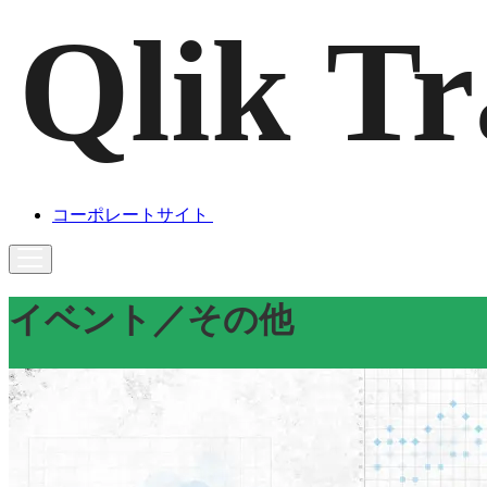
コーポレートサイト
イベント／その他