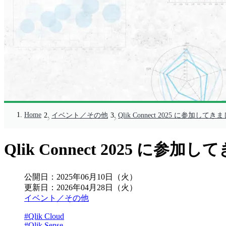
Home
イベント／その他
Qlik Connect 2025 に参加して
Qlik Connect 2025 に参
公開日：
2025年06月10日（火）
更新日：
2026年04月28日（火）
イベント／その他
#Qlik Cloud
#Qlik Sense