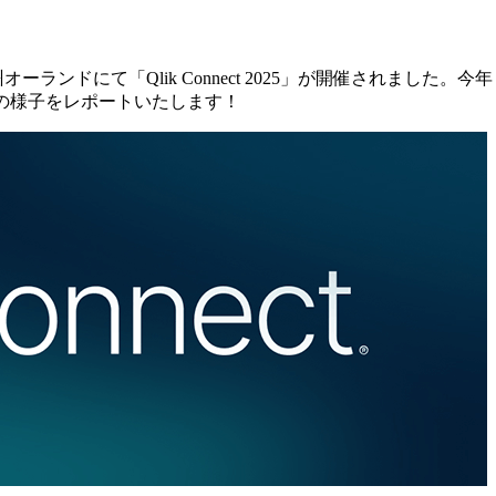
オーランドにて「Qlik Connect 2025」が開催されました
の様子をレポートいたします！