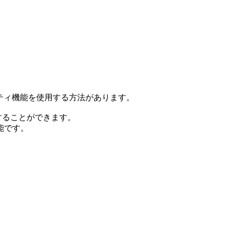
ュリティ機能を使用する方法があります。
制御することができます。
能です。