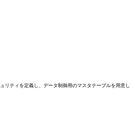
キュリティを定義し、データ制御用のマスタテーブルを用意し