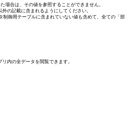
いた場合は、その値を参照することができません。
以外の記載に含まれるようにしてください。
データ制御用テーブルに含まれていない値も含めて、全ての「部
プリ内の全データを閲覧できます。