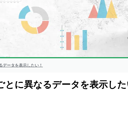
るデータを表示したい！
ごとに異なるデータを表示した