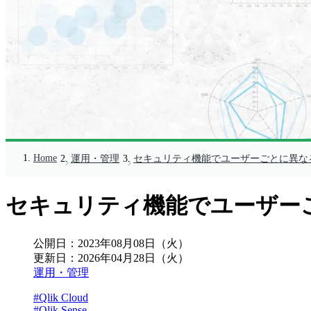
Home
運用・管理
セキュリティ機能でユーザーごとに異な
セキュリティ機能でユーザー
公開日：
2023年08月08日（火）
更新日：
2026年04月28日（火）
運用・管理
#Qlik Cloud
#Qlik Sense