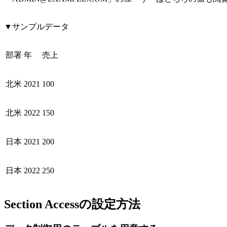
▼サンプルデータ
部署
年
売上
北米
2021
100
北米
2022
150
日本
2021
200
日本
2022
250
Section Accessの設定方法