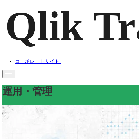
コーポレートサイト
運用・管理