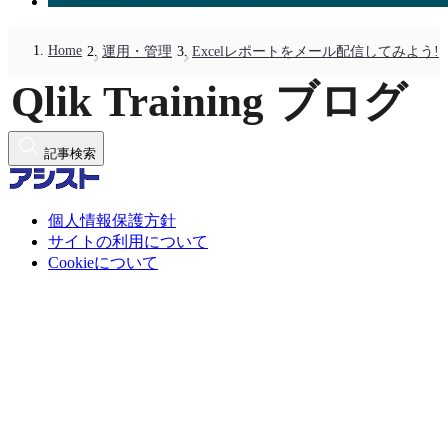
Home
運用・管理
Excelレポートをメール配信してみよう!
記事検索
個人情報保護方針
サイトの利用について
Cookieについて