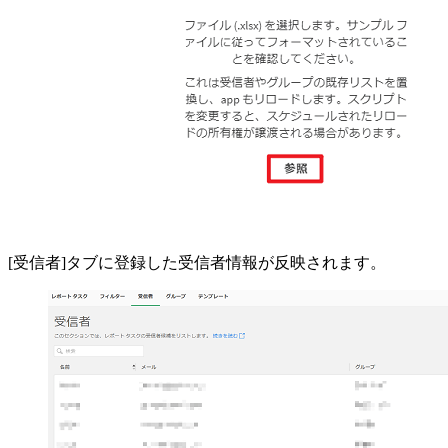
[受信者]タブに登録した受信者情報が反映されます。