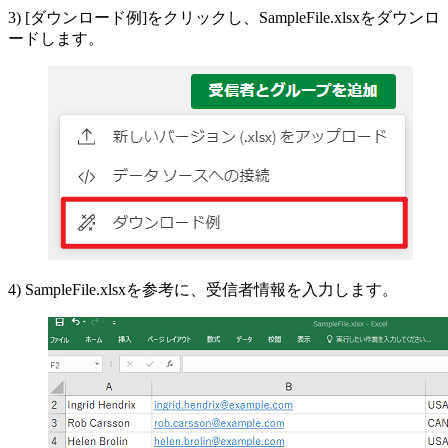
3) [ダウンロード例]をクリックし、SampleFile.xlsxをダウンロ
ードします。
4) SampleFile.xlsxを参考に、受信者情報を入力します。