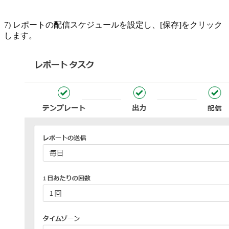
7) レポートの配信スケジュールを設定し、[保存]をクリック
します。