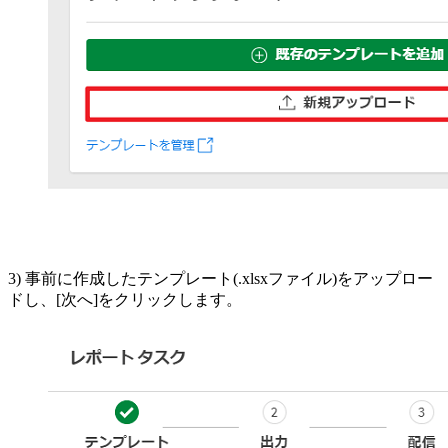
3) 事前に作成したテンプレート(.xlsxファイル)をアップロー
ドし、[次へ]をクリックします。