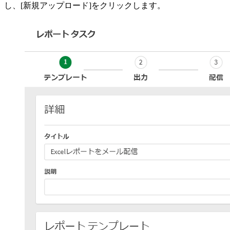
し、[新規アップロード]をクリックします。