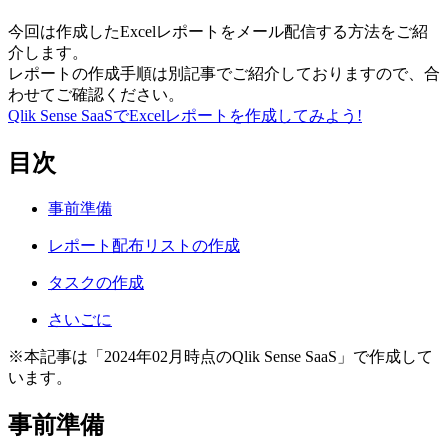
今回は作成したExcelレポートをメール配信する方法をご紹
介します。
レポートの作成手順は別記事でご紹介しておりますので、合
わせてご確認ください。
Qlik Sense SaaSでExcelレポートを作成してみよう!
目次
事前準備
レポート配布リストの作成
タスクの作成
さいごに
※本記事は「2024年02月時点のQlik Sense SaaS」で作成して
います。
事前準備