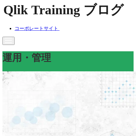
コーポレートサイト
運用・管理