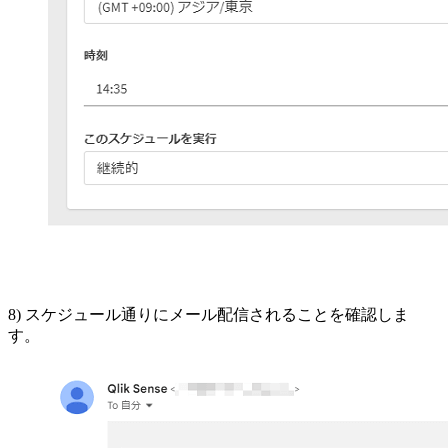
8) スケジュール通りにメール配信されることを確認しま
す。