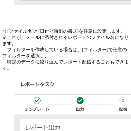
4) [ファイル名]と[日付と時刻の書式]を任意に設定します。
※これが、メールに添付されるレポートのファイル名になり
ます。
フィルターを作成している場合は、[フィルター]で任意の
フィルターを選択し、
特定のデータに絞り込んでレポート配信することもできま
す。