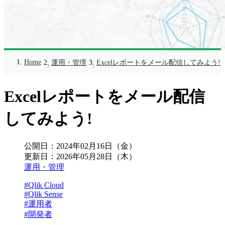
Home
運用・管理
Excelレポートをメール配信してみよう!
Excelレポートをメール配信
してみよう!
公開日：
2024年02月16日（金）
更新日：
2026年05月28日（木）
運用・管理
#Qlik Cloud
#Qlik Sense
#運用者
#開発者