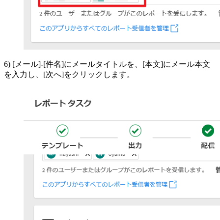
6) [メール]-[件名]にメールタイトルを、[本文]にメール本文
を入力し、[次へ]をクリックします。