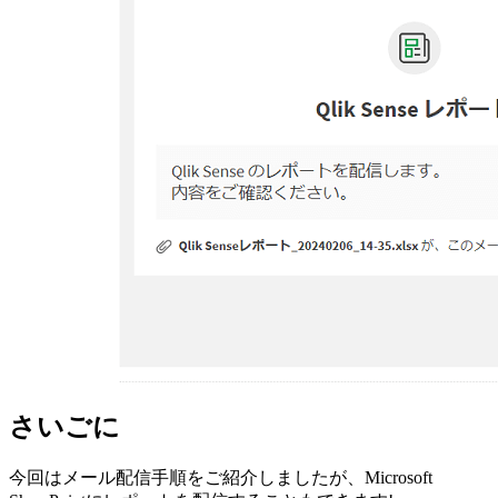
さいごに
今回はメール配信手順をご紹介しましたが、Microsoft