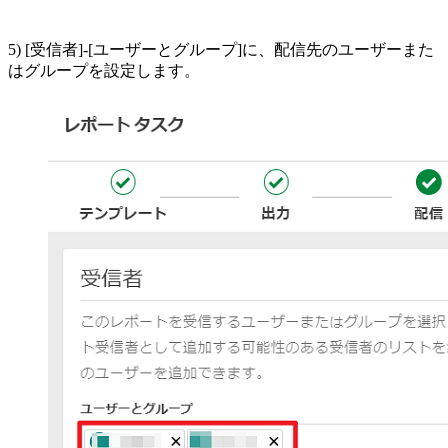
5) [受信者]-[ユーザーとグループ]に、配信先のユーザーまた
はグループを設定します。