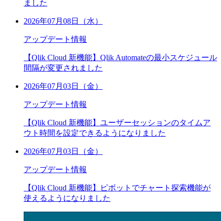
ました
2026年07月08日（水）
アップデート情報
【Qlik Cloud 新機能】Qlik Automateの最小スケジュール
間隔が変更されました
2026年07月03日（金）
アップデート情報
【Qlik Cloud 新機能】ユーザーセッションのタイムア
ウト時間を設定できるようになりました
2026年07月03日（金）
アップデート情報
【Qlik Cloud 新機能】ピボットでチャート探索機能が
使えるようになりました