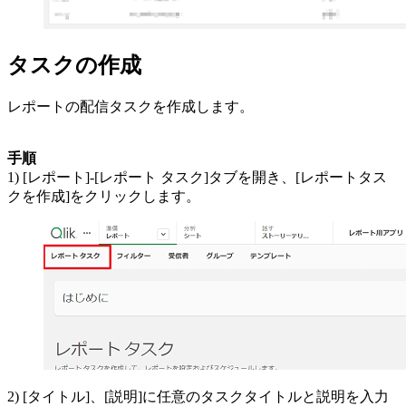
タスクの作成
レポートの配信タスクを作成します。
手順
1) [レポート]-[レポート タスク]タブを開き、[レポートタス
クを作成]をクリックします。
2) [タイトル]、[説明]に任意のタスクタイトルと説明を入力