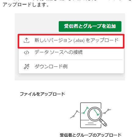
アップロードします。