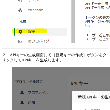
２．APIキーの生成画面にて［新規キーの作成］ボタンをク
リックしてAPIキーを生成します。