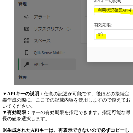
▼APIキーの説明：
任意の記述が可能です。後ほどの接続定
義作成の際に、ここでの記載内容を使用しますので控えてお
いてください。
▼有効期限：
キーの有効期限を指定できます。指定可能な最
長の値を選択します。
※生成されたAPIキーは、再表示できないので必ずコピーし