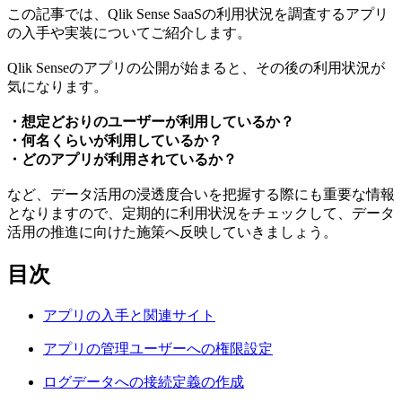
この記事では、Qlik Sense SaaSの利用状況を調査するアプリ
の入手や実装についてご紹介します。
Qlik Senseのアプリの公開が始まると、その後の利用状況が
気になります。
・想定どおりのユーザーが利用しているか？
・何名くらいが利用しているか？
・どのアプリが利用されているか？
など、データ活用の浸透度合いを把握する際にも重要な情報
となりますので、定期的に利用状況をチェックして、データ
活用の推進に向けた施策へ反映していきましょう。
目次
アプリの入手と関連サイト
アプリの管理ユーザーへの権限設定
ログデータへの接続定義の作成