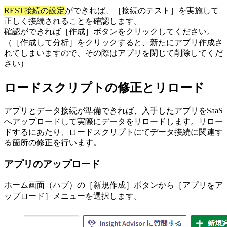
REST接続の設定
ができれば、［接続のテスト］を実施して
正しく接続されることを確認します。
確認ができれば［作成］ボタンをクリックしてください。
（［作成して分析］をクリックすると、新たにアプリ作成さ
れてしまいますので、その際はアプリを閉じて削除してくだ
さい）
ロードスクリプトの修正とリロード
アプリとデータ接続が準備できれば、入手したアプリをSaaS
へアップロードして実際にデータをリロードします。リロー
ドするにあたり、ロードスクリプトにてデータ接続に関連す
る箇所の修正を行います。
アプリのアップロード
ホーム画面（ハブ）の［新規作成］ボタンから［アプリをア
ップロード］メニューを選択します。