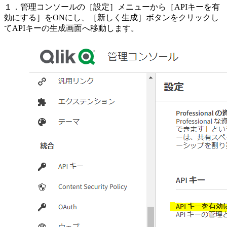
１．管理コンソールの［設定］メニューから［APIキーを有
効にする］をONにし、［新しく生成］ボタンをクリックし
てAPIキーの生成画面へ移動します。