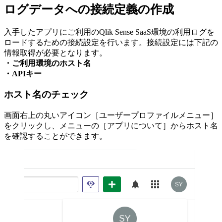
ログデータへの接続定義の作成
入手したアプリにご利用のQlik Sense SaaS環境の利用ログを
ロードするための接続設定を行います。接続設定には下記の
情報取得が必要となります。
・ご利用環境のホスト名
・APIキー
ホスト名のチェック
画面右上の丸いアイコン［ユーザープロファイルメニュー］
をクリックし、メニューの［アプリについて］からホスト名
を確認することができます。