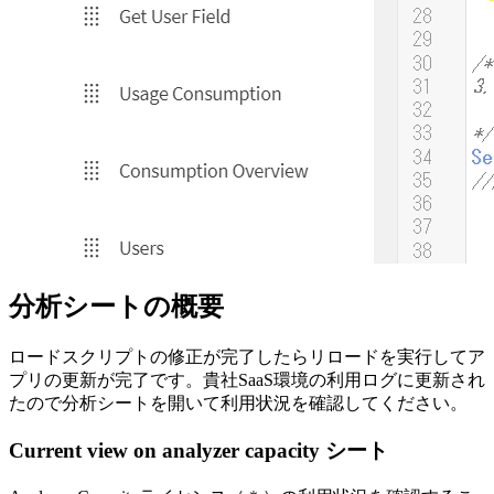
分析シートの概要
ロードスクリプトの修正が完了したらリロードを実行してア
プリの更新が完了です。貴社SaaS環境の利用ログに更新され
たので分析シートを開いて利用状況を確認してください。
Current view on analyzer capacity シート