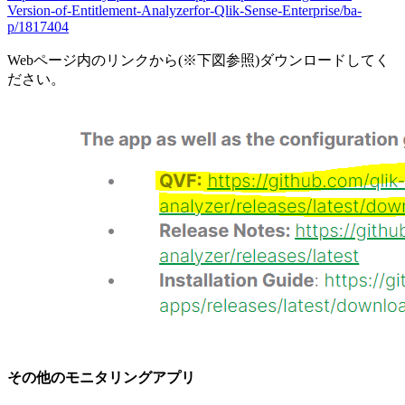
Version-of-Entitlement-Analyzerfor-Qlik-Sense-Enterprise/ba-
p/1817404
Webページ内のリンクから(※下図参照)ダウンロードしてく
ださい。
その他のモニタリングアプリ