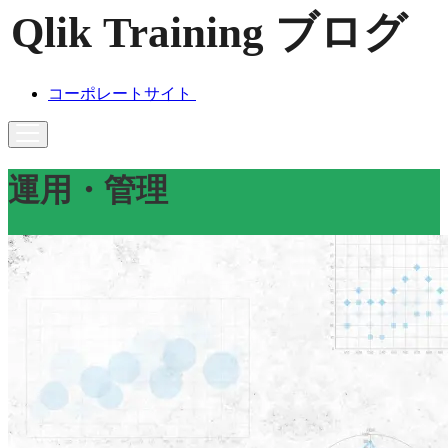
コーポレートサイト
運用・管理