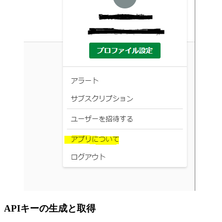
APIキーの生成と取得