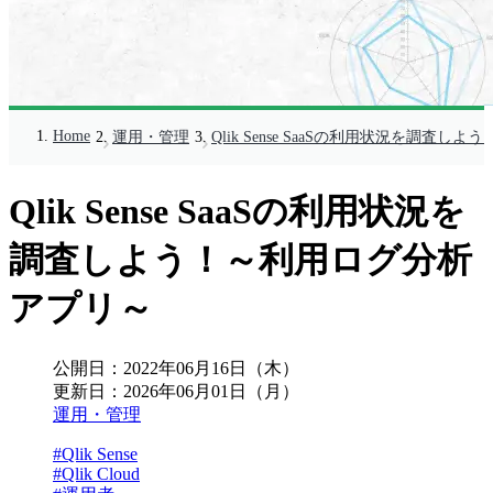
Home
運用・管理
Qlik Sense SaaSの利用状況を調査
Qlik Sense SaaSの利用状況を
調査しよう！～利用ログ分析
アプリ～
公開日：
2022年06月16日（木）
更新日：
2026年06月01日（月）
運用・管理
#Qlik Sense
#Qlik Cloud