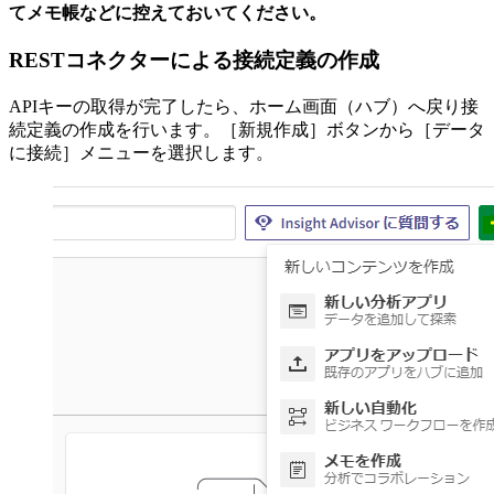
てメモ帳などに控えておいてください。
RESTコネクターによる接続定義の作成
APIキーの取得が完了したら、ホーム画面（ハブ）へ戻り接
続定義の作成を行います。［新規作成］ボタンから［データ
に接続］メニューを選択します。