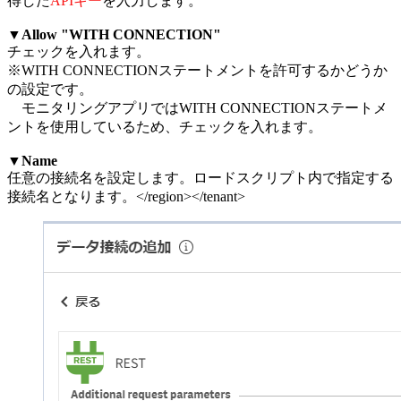
得した
APIキー
を入力します。
▼Allow "WITH CONNECTION"
チェックを入れます。
※WITH CONNECTIONステートメントを許可するかどうか
の設定です。
モニタリングアプリではWITH CONNECTIONステートメ
ントを使用しているため、チェックを入れます。
▼Name
任意の接続名を設定します。ロードスクリプト内で指定する
接続名となります。</region></tenant>