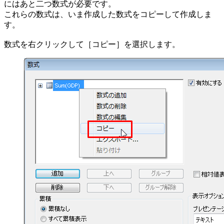
にはあと二つ数式が必要です。
これらの数式は、いま作成した数式をコピーして作成しま
す。
数式を右クリックして［コピー］を選択します。