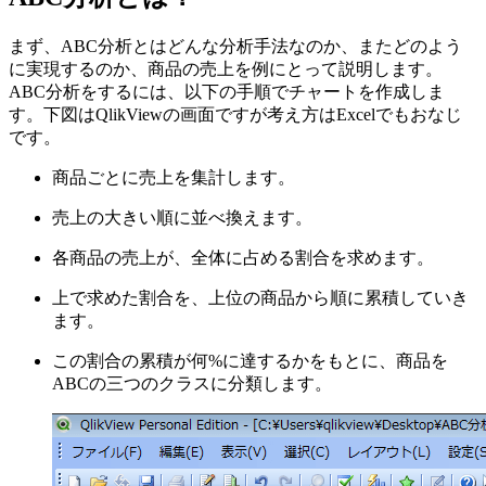
まず、ABC分析とはどんな分析手法なのか、またどのよう
に実現するのか、商品の売上を例にとって説明します。
ABC分析をするには、以下の手順でチャートを作成しま
す。下図はQlikViewの画面ですが考え方はExcelでもおなじ
です。
商品ごとに売上を集計します。
売上の大きい順に並べ換えます。
各商品の売上が、全体に占める割合を求めます。
上で求めた割合を、上位の商品から順に累積していき
ます。
この割合の累積が何%に達するかをもとに、商品を
ABCの三つのクラスに分類します。