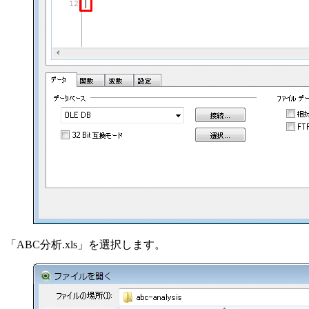
「ABC分析.xls」を選択します。