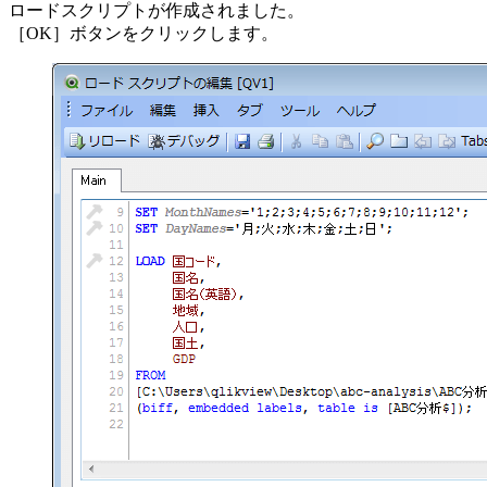
ロードスクリプトが作成されました。
［OK］ボタンをクリックします。