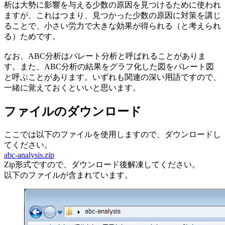
析は大勢に影響を与える少数の原因を見つけるために使われ
ますが、これはつまり、見つかった少数の原因に対策を講じ
ることで、小さい労力で大きな効果が得られる（と考えられ
る）ためです。
なお、ABC分析はパレート分析と呼ばれることがありま
す。また、ABC分析の結果をグラフ化した図をパレート図
と呼ぶことがあります。いずれも関連の深い用語ですので、
一緒に覚えておくといいと思います。
ファイルのダウンロード
ここでは以下のファイルを使用しますので、ダウンロードし
てください。
abc-analysis.zip
Zip形式ですので、ダウンロード後解凍してください。
以下のファイルが含まれています。