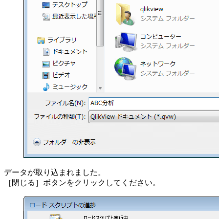
データが取り込まれました。
［閉じる］ボタンをクリックしてください。