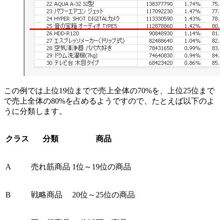
この例では上位19位までで売上全体の70%を、上位25位まで
で売上全体の80%を占めるようですので、たとえば以下のよ
うに分類します。
クラス
分類
商品
A
売れ筋商品
1位～19位の商品
B
戦略商品
20位～25位の商品