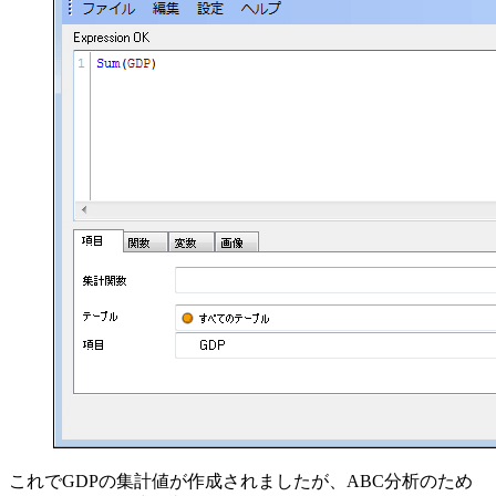
これでGDPの集計値が作成されましたが、ABC分析のため