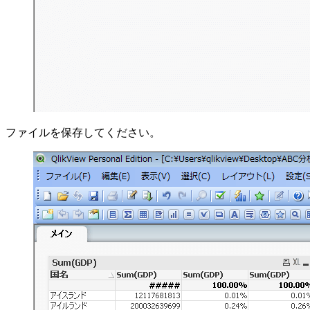
ファイルを保存してください。