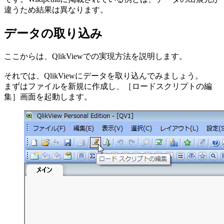
違うため結果は異なります。
データの取り込み
ここからは、QlikViewでの実現方法を説明します。
それでは、QlikViewにデータを取り込んでみましょう。
まずはファイルを新規に作成し、［ロードスクリプトの編
集］画面を起動します。