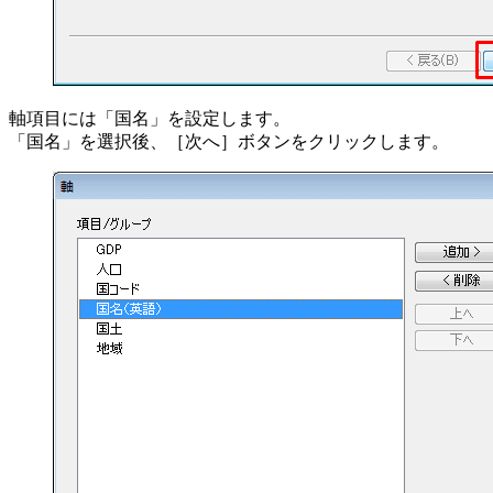
軸項目には「国名」を設定します。
「国名」を選択後、［次へ］ボタンをクリックします。