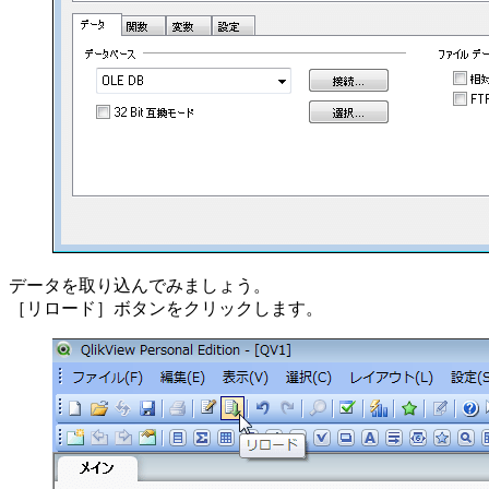
データを取り込んでみましょう。
［リロード］ボタンをクリックします。