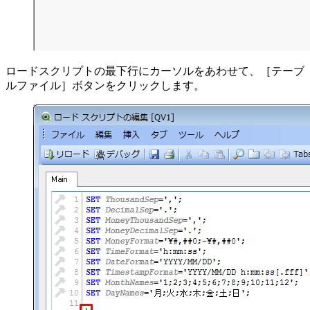
ロードスクリプトの最下行にカーソルをあわせて、［テーブ
ルファイル］ボタンをクリックします。