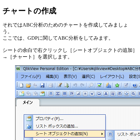
チャートの作成
それではABC分析のためのチャートを作成してみましょ
う。
ここでは、GDPに関してABC分析をしてみます。
シートの余白で右クリックし［シートオブジェクトの追加］
→［チャート］を選択します。