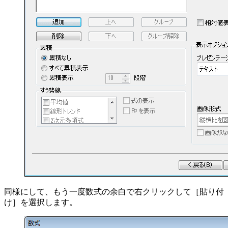
同様にして、もう一度数式の余白で右クリックして［貼り付
け］を選択します。