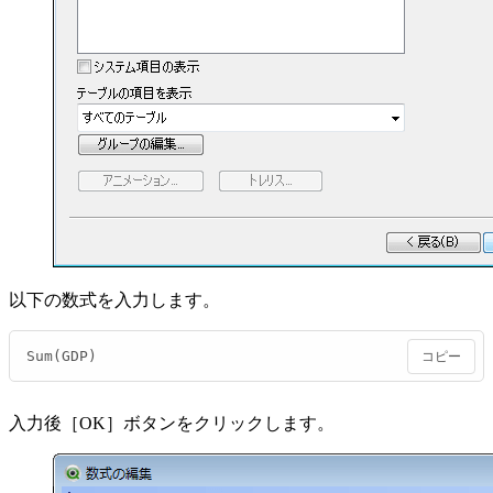
以下の数式を入力します。
Sum(GDP)
コピー
入力後［OK］ボタンをクリックします。