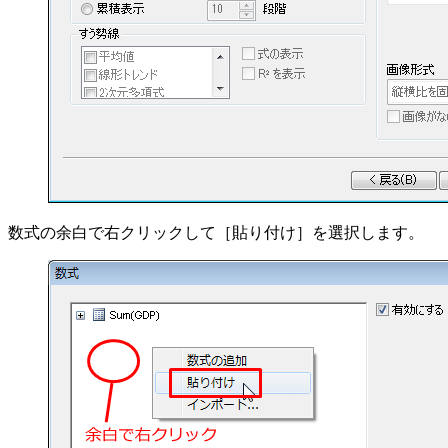
数式の余白で右クリックして［貼り付け］を選択します。