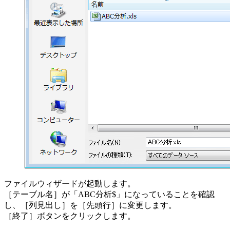
ファイルウィザードが起動します。
［テーブル名］が「ABC分析$」になっていることを確認
し、［列見出し］を［先頭行］に変更します。
［終了］ボタンをクリックします。