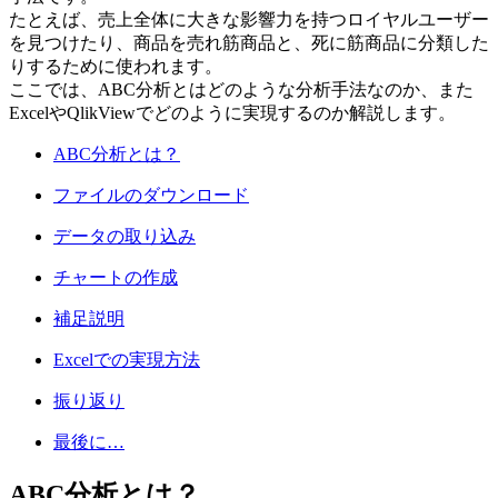
たとえば、売上全体に大きな影響力を持つロイヤルユーザー
を見つけたり、商品を売れ筋商品と、死に筋商品に分類した
りするために使われます。
ここでは、ABC分析とはどのような分析手法なのか、また
ExcelやQlikViewでどのように実現するのか解説します。
ABC分析とは？
ファイルのダウンロード
データの取り込み
チャートの作成
補足説明
Excelでの実現方法
振り返り
最後に…
ABC分析とは？