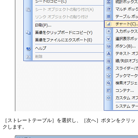
［ストレートテーブル］を選択し、［次へ］ボタンをクリッ
クします。