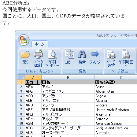
ABC分析.xls
今回使用するデータです。
国ごとに、人口、国土、GDPのデータが格納されていま
す。