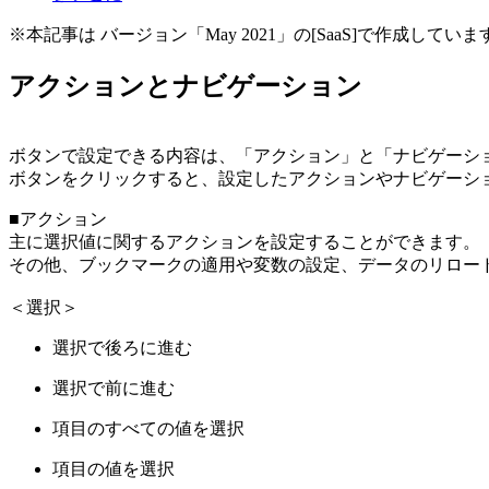
※本記事は バージョン「May 2021」の[SaaS]で作成していま
アクションとナビゲーション
ボタンで設定できる内容は、「アクション」と「ナビゲーシ
ボタンをクリックすると、設定したアクションやナビゲーシ
■アクション
主に選択値に関するアクションを設定することができます。
その他、ブックマークの適用や変数の設定、データのリロー
＜選択＞
選択で後ろに進む
選択で前に進む
項目のすべての値を選択
項目の値を選択