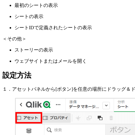
最初のシートの表示
シートの表示
シートIDで定義されたシートの表示
＜その他＞
ストーリーの表示
ウェブサイトまたはメールを開く
設定方法
１．アセットパネルから[ボタン]を任意の場所にドラッグ＆