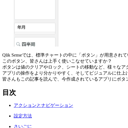
Qlik Senseでは、標準チャートの中に「ボタン」が用意され
このボタン、皆さんは上手く使いこなせていますか？
ボタンは値のクリアやロック、シートの移動など、様々なア
アプリの操作をより分かりやすく、そしてビジュアルに仕上
皆さんもこの記事を読んで、今作成されているアプリにボタ
目次
アクションとナビゲーション
設定方法
さいごに