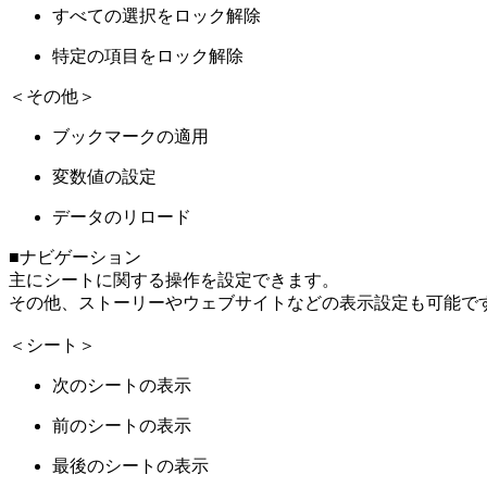
すべての選択をロック解除
特定の項目をロック解除
＜その他＞
ブックマークの適用
変数値の設定
データのリロード
■ナビゲーション
主にシートに関する操作を設定できます。
その他、ストーリーやウェブサイトなどの表示設定も可能で
＜シート＞
次のシートの表示
前のシートの表示
最後のシートの表示