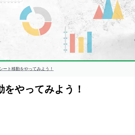
シート移動をやってみよう！
動をやってみよう！