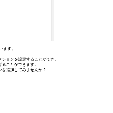
ています。
クションを設定することができ、
げることができます。
ンを追加してみませんか？