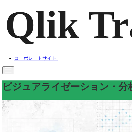
コーポレートサイト
ビジュアライゼーション・分