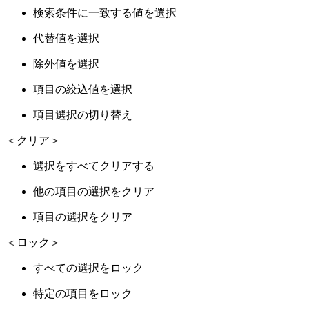
検索条件に一致する値を選択
代替値を選択
除外値を選択
項目の絞込値を選択
項目選択の切り替え
＜クリア＞
選択をすべてクリアする
他の項目の選択をクリア
項目の選択をクリア
＜ロック＞
すべての選択をロック
特定の項目をロック