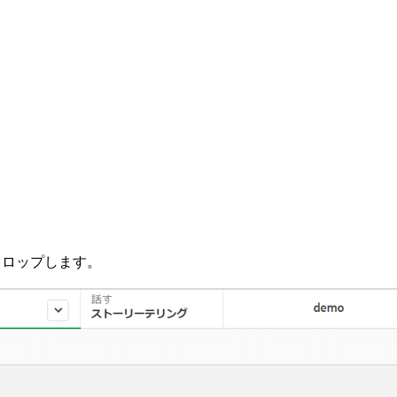
ドロップします。