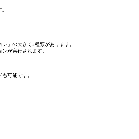
す。
ョン」の大きく2種類があります。
ョンが実行されます。
ドも可能です。