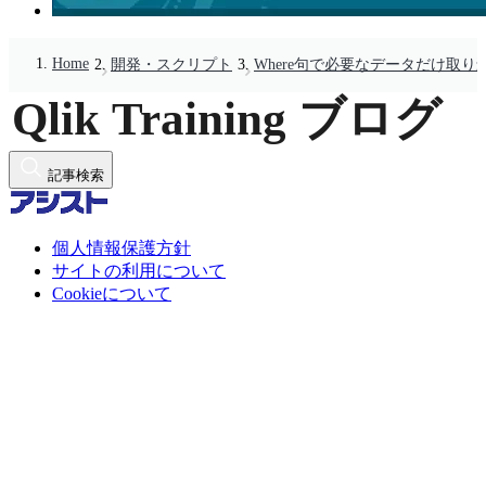
Home
開発・スクリプト
Where句で必要なデータだけ取り
記事検索
個人情報保護方針
サイトの利用について
Cookieについて