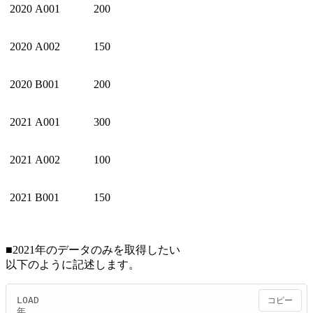
2020
A001
200
2020
A002
150
2020
B001
200
2021
A001
300
2021
A002
100
2021
B001
150
■2021年のデータのみを取得したい
以下のように記述します。
LOAD

コピー
年,
