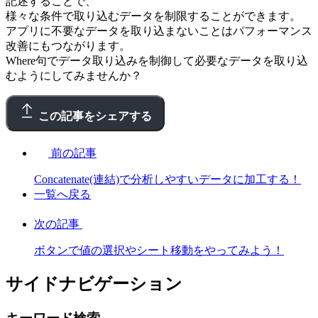
記述することで、
様々な条件で取り込むデータを制限することができます。
アプリに不要なデータを取り込まないことはパフォーマンス
改善にもつながります。
Where句でデータ取り込みを制御して必要なデータを取り込
むようにしてみませんか？
この記事をシェアする
前の記事
Concatenate(連結)で分析しやすいデータに加工する！
一覧へ戻る
次の記事
ボタンで値の選択やシート移動をやってみよう！
サイドナビゲーション