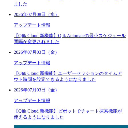
ました
2026年07月08日（水）
アップデート情報
【Qlik Cloud 新機能】Qlik Automateの最小スケジュール
間隔が変更されました
2026年07月03日（金）
アップデート情報
【Qlik Cloud 新機能】ユーザーセッションのタイムア
ウト時間を設定できるようになりました
2026年07月03日（金）
アップデート情報
【Qlik Cloud 新機能】ピボットでチャート探索機能が
使えるようになりました