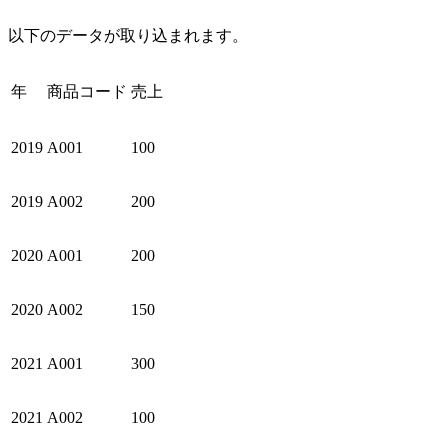
以下のデータが取り込まれます。
年
商品コード
売上
2019
A001
100
2019
A002
200
2020
A001
200
2020
A002
150
2021
A001
300
2021
A002
100