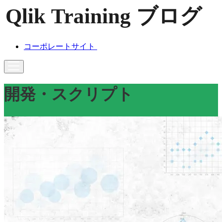
コーポレートサイト
開発・スクリプト