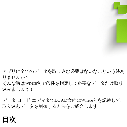
アプリに全てのデータを取り込む必要はないな…という時あ
りませんか？
そんな時はWhere句で条件を指定して必要なデータだけ取り
込みましょう！
データ ロード エディタでLOAD文内にWhere句を記述して、
取り込むデータを制御する方法をご紹介します。
目次