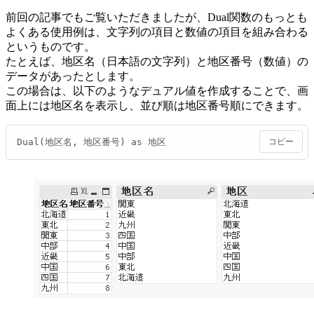
前回の記事でもご覧いただきましたが、Dual関数のもっとも
よくある使用例は、文字列の項目と数値の項目を組み合わる
というものです。
たとえば、地区名（日本語の文字列）と地区番号（数値）の
データがあったとします。
この場合は、以下のようなデュアル値を作成することで、画
面上には地区名を表示し、並び順は地区番号順にできます。
Dual(地区名, 地区番号) as 地区
コピー