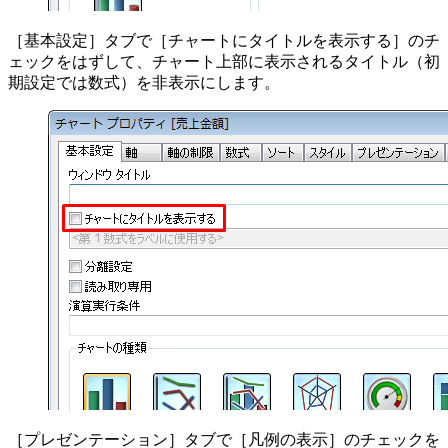
［基本設定］タブで［チャートにタイトルを表示する］のチ
ェックをはずして、チャート上部に表示されるタイトル（初
期設定では数式）を非表示にします。
［プレゼンテーション］タブで［凡例の表示］のチェックを