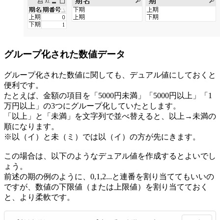
グループ化された数値データ
グループ化された数値に関しても、デュアル値にしておくと
便利です。
たとえば、金額の項目を「5000円未満」「5000円以上」「1
万円以上」の3つにグループ化していたとします。
「以上」と「未満」を文字列で並べ替えると、以上→未満の
順になります。
※以（イ）と未（ミ）では以（イ）の方が先にきます。
この場合は、以下のようなデュアル値を作成するとよいでし
ょう。
前述の期の例のように、0,1,2...と連番を割り当ててもいいの
ですが、数値の下限値（または上限値）を割り当てておく
と、より柔軟です。