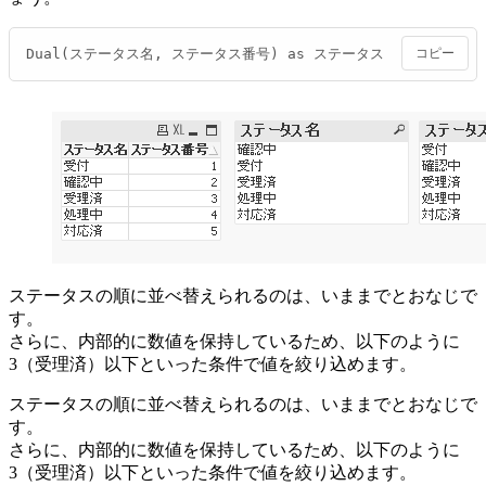
Dual(ステータス名, ステータス番号) as ステータス
コピー
ステータスの順に並べ替えられるのは、いままでとおなじで
す。
さらに、内部的に数値を保持しているため、以下のように
3（受理済）以下といった条件で値を絞り込めます。
ステータスの順に並べ替えられるのは、いままでとおなじで
す。
さらに、内部的に数値を保持しているため、以下のように
3（受理済）以下といった条件で値を絞り込めます。