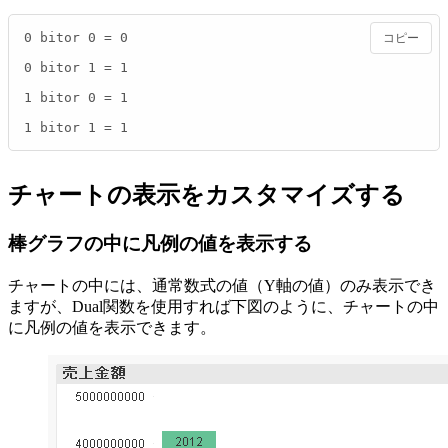
0 bitor 0 = 0

コピー
0 bitor 1 = 1

1 bitor 0 = 1

1 bitor 1 = 1
チャートの表示をカスタマイズする
棒グラフの中に凡例の値を表示する
チャートの中には、通常数式の値（Y軸の値）のみ表示でき
ますが、Dual関数を使用すれば下図のように、チャートの中
に凡例の値を表示できます。