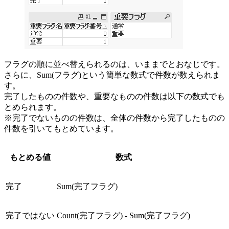
フラグの順に並べ替えられるのは、いままでとおなじです。
さらに、Sum(フラグ)という簡単な数式で件数が数えられま
す。
完了したものの件数や、重要なものの件数は以下の数式でも
とめられます。
※完了でないものの件数は、全体の件数から完了したものの
件数を引いてもとめています。
もとめる値
数式
完了
Sum(完了フラグ)
完了ではない
Count(完了フラグ) - Sum(完了フラグ)