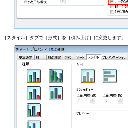
［スタイル］タブで［形式］を［積み上げ］に変更します。