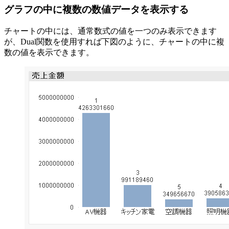
グラフの中に複数の数値データを表示する
チャートの中には、通常数式の値を一つのみ表示できます
が、Dual関数を使用すれば下図のように、チャートの中に複
数の値を表示できます。