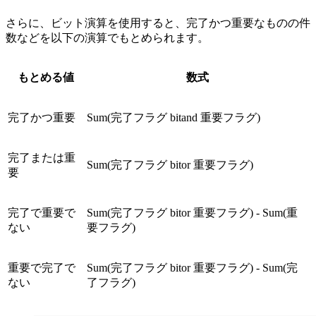
さらに、ビット演算を使用すると、完了かつ重要なものの件
数などを以下の演算でもとめられます。
もとめる値
数式
完了かつ重要
Sum(完了フラグ bitand 重要フラグ)
完了または重
Sum(完了フラグ bitor 重要フラグ)
要
完了で重要で
Sum(完了フラグ bitor 重要フラグ) - Sum(重
ない
要フラグ)
重要で完了で
Sum(完了フラグ bitor 重要フラグ) - Sum(完
ない
了フラグ)