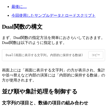
最後に…
今回使用したサンプルデータとロードスクリプト
Dual関数の構文
まず、Dual関数の指定方法を簡単におさらいしておきます。
Dual関数は以下のように指定します。
Dual(画面に表示する文字列, 内部的に保持する数値)
コピー
画面上には「画面に表示する文字列」の方が表示され、集計
や並べ替えなど内部の演算には「内部的に保持する数値」の
方が使用されます。
並び順や集計処理を制御する
文字列の項目と、数値の項目の組み合わせ