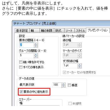
はずして、凡例を非表示にします。
さらに［要素の中に値を表示］にチェックを入れて、値を棒
グラフの中に表示します。