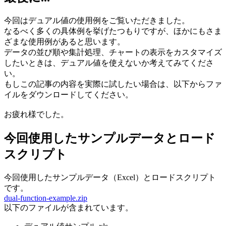
今回はデュアル値の使用例をご覧いただきました。
なるべく多くの具体例を挙げたつもりですが、ほかにもさま
ざまな使用例があると思います。
データの並び順や集計処理、チャートの表示をカスタマイズ
したいときは、デュアル値を使えないか考えてみてくださ
い。
もしこの記事の内容を実際に試したい場合は、以下からファ
イルをダウンロードしてください。
お疲れ様でした。
今回使用したサンプルデータとロード
スクリプト
今回使用したサンプルデータ（Excel）とロードスクリプト
です。
dual-function-example.zip
以下のファイルが含まれています。