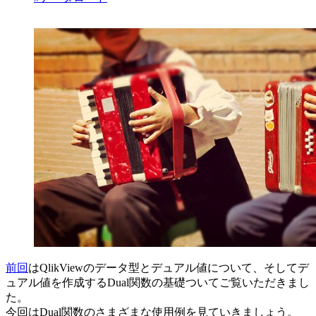
前回
はQlikViewのデータ型とデュアル値について、そしてデ
ュアル値を作成するDual関数の基礎ついてご覧いただきまし
た。
今回はDual関数のさまざまな使用例を見ていきましょう。