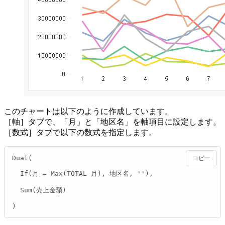
このチャートは以下のように作成しています。
［軸］タブで、「月」と「地区名」を軸項目に設定します。
［数式］タブで以下の数式を指定します。
Dual(

コピー
  If(月 = Max(TOTAL 月), 地区名, ''),

  Sum(売上金額)

)