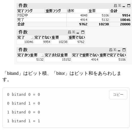
「bitand」はビット積、「bitor」はビット和をあらわしま
す。
0 bitand 0 = 0

コピー
0 bitand 1 = 0

1 bitand 0 = 0

1 bitand 1 = 1