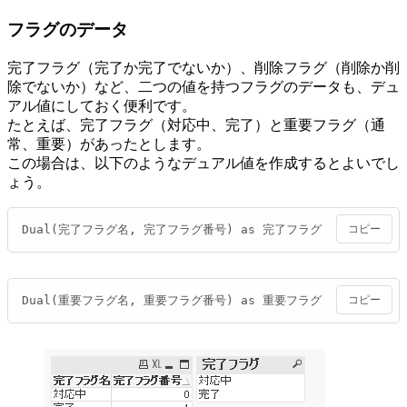
フラグのデータ
完了フラグ（完了か完了でないか）、削除フラグ（削除か削
除でないか）など、二つの値を持つフラグのデータも、デュ
アル値にしておく便利です。
たとえば、完了フラグ（対応中、完了）と重要フラグ（通
常、重要）があったとします。
この場合は、以下のようなデュアル値を作成するとよいでし
ょう。
Dual(完了フラグ名, 完了フラグ番号) as 完了フラグ
コピー
Dual(重要フラグ名, 重要フラグ番号) as 重要フラグ
コピー