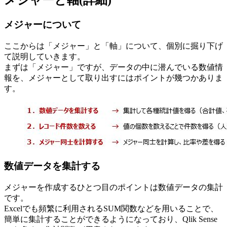
メジャーについて
ここからは「メジャー」と「軸」について、個別に掘り下げ
て説明していきます。
まずは「メジャー」ですが、データの中に潜んでいる数値情
報を、メジャーとして取り出すにはポイントが幾つかありま
す。
数値データを集計する
メジャーを作成するひとつ目のポイントは数値データの集計
です。
Excelでも頻繁に利用されるSUM関数などを用いることで、
簡単に集計することができるようになっており、Qlik Sense