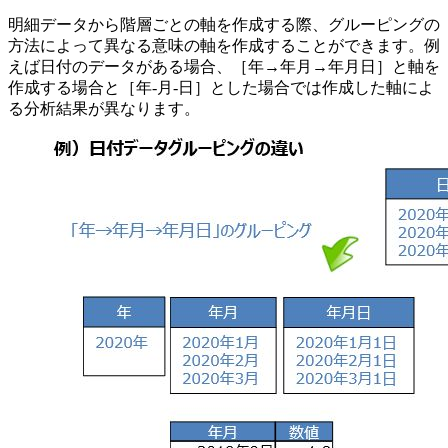
明細データから階層ごとの軸を作成する際、グルーピングの
方法によって異なる意味の軸を作成することができます。例
えば日付のデータがある場合、［年→年月→年月日］と軸を
作成する場合と［年-月-日］とした場合では作成した軸によ
る分析結果が異なります。