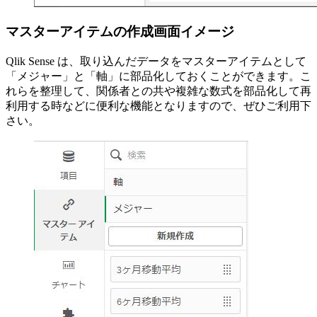
マスターアイテムの作成画面イメージ
Qlik Sense は、取り込んだデータをマスターアイテムとして
「メジャー」と「軸」に部品化しておくことができます。こ
れらを整理して、関係者との共や複雑な数式を部品化して再
利用する時などに便利な機能となりますので、ぜひご利用下
さい。