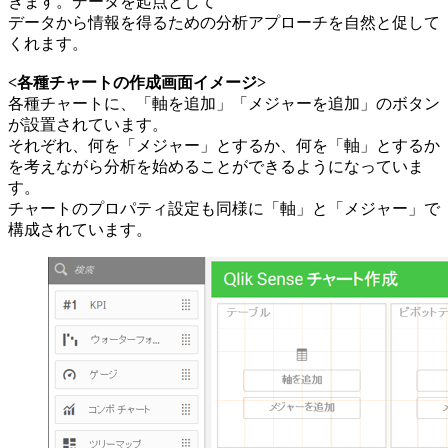
きます。データを起点として
データから情報を得るための分析アプローチを自然と促して
くれます。
<各種チャートの作成画面イメージ>
各種チャートに、「軸を追加」「メジャーを追加」のボタン
が設置されています。
それぞれ、何を「メジャー」とするか、何を「軸」とするか
を考えながら分析を始めることができるようになっていま
す。
チャートのプロパティ設定も同様に「軸」と「メジャー」で
構成されています。