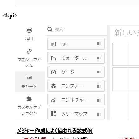
<kpi>