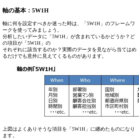
軸の基本：5W1H
軸に何を設定すべきか迷った時は、「5W1H」のフレームワ
ークを使ってみましょう。
分析したいデータに「5W1H」が含まれているかどうか？ど
の項目が「5W1H」の
それぞれに該当するのか？実際のデータを見ながら当てはめ
るだけでも意外に見えてくるものがあります。
上図はよくありそうな項目を「5W1H」に纏めたものになり
ます。