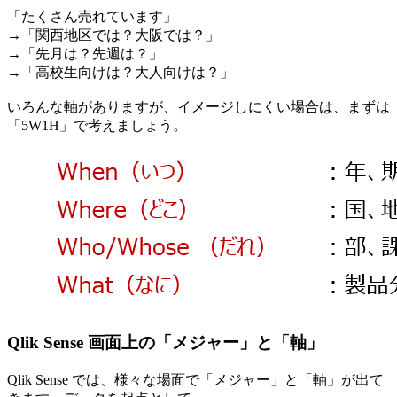
「たくさん売れています」
→「関西地区では？大阪では？」
→「先月は？先週は？」
→「高校生向けは？大人向けは？」
いろんな軸がありますが、イメージしにくい場合は、まずは
「5W1H」で考えましょう。
Qlik Sense 画面上の「メジャー」と「軸」
Qlik Sense では、様々な場面で「メジャー」と「軸」が出て