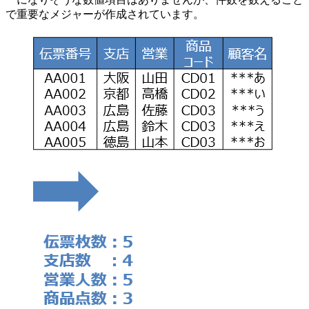
で重要なメジャーが作成されています。