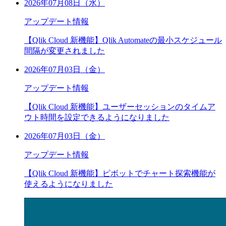
2026年07月08日（水）
アップデート情報
【Qlik Cloud 新機能】Qlik Automateの最小スケジュール
間隔が変更されました
2026年07月03日（金）
アップデート情報
【Qlik Cloud 新機能】ユーザーセッションのタイムア
ウト時間を設定できるようになりました
2026年07月03日（金）
アップデート情報
【Qlik Cloud 新機能】ピボットでチャート探索機能が
使えるようになりました