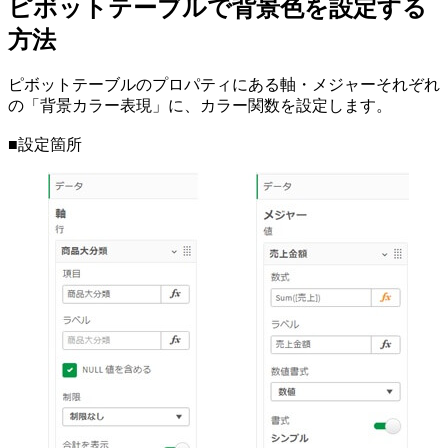
ピボットテーブルで背景色を設定する
方法
ピボットテーブルのプロパティにある軸・メジャーそれぞれ
の「背景カラー表現」に、カラー関数を設定します。
■設定箇所