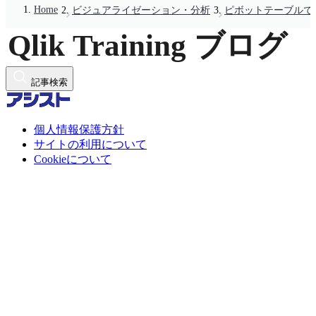
Home
ビジュアライゼーション・分析
ピボットテーブルで
記事検索
個人情報保護方針
サイトの利用について
Cookieについて