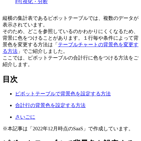
#可視化・分析
縦横の集計表であるピボットテーブルでは、複数のデータが
表示されています。
そのため、どこを参照しているのかわかりにくくなるため、
背景に色をつけることがあります。１行毎や条件によって背
景色を変更する方法は「
テーブルチャートの背景色を変更す
る方法
」でご紹介しました。
ここでは、ピボットテーブルの合計行に色をつける方法をご
紹介します。
目次
ピボットテーブルで背景色を設定する方法
合計行の背景色を設定する方法
さいごに
※本記事は「2022年12月時点のSaaS」で作成しています。