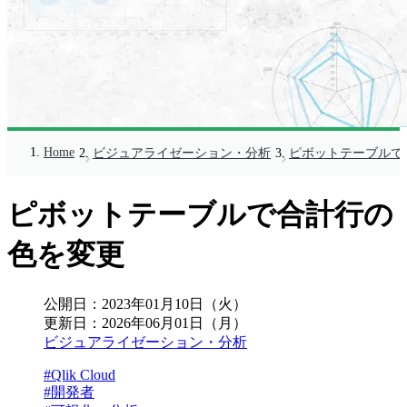
Home
ビジュアライゼーション・分析
ピボットテーブルで
ピボットテーブルで合計行の
色を変更
公開日：
2023年01月10日（火）
更新日：
2026年06月01日（月）
ビジュアライゼーション・分析
#Qlik Cloud
#開発者