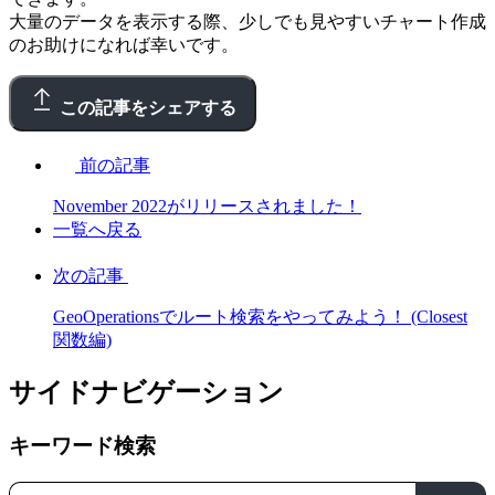
大量のデータを表示する際、少しでも見やすいチャート作成
のお助けになれば幸いです。
この記事をシェアする
前の記事
November 2022がリリースされました！
一覧へ戻る
次の記事
GeoOperationsでルート検索をやってみよう！ (Closest
関数編)
サイドナビゲーション
キーワード検索