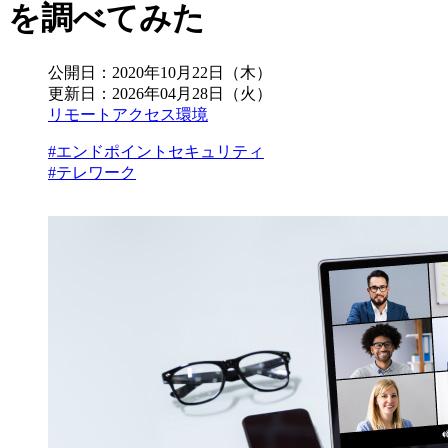
を調べてみた
公開日：
2020年10月22日（木）
更新日：
2026年04月28日（火）
リモートアクセス環境
#エンドポイントセキュリティ
#テレワーク