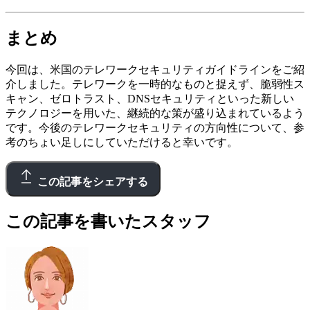
まとめ
今回は、米国のテレワークセキュリティガイドラインをご紹
介しました。テレワークを一時的なものと捉えず、脆弱性ス
キャン、ゼロトラスト、DNSセキュリティといった新しい
テクノロジーを用いた、継続的な策が盛り込まれているよう
です。今後のテレワークセキュリティの方向性について、参
考のちょい足しにしていただけると幸いです。
この記事をシェアする
この記事を書いたスタッフ