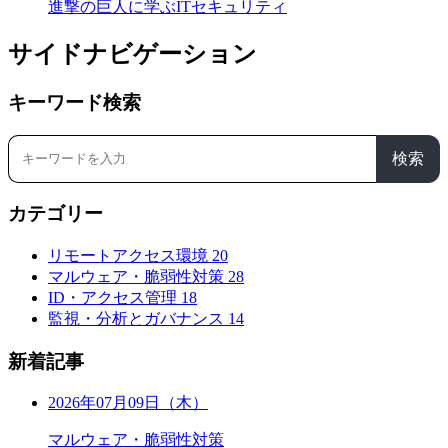
進撃の巨人に学ぶITセキュリティ
サイドナビゲーション
キーワード検索
検索
カテゴリー
リモートアクセス環境
20
マルウェア・脆弱性対策
28
ID・アクセス管理
18
監視・分析とガバナンス
14
新着記事
2026年07月09日（木）
マルウェア・脆弱性対策