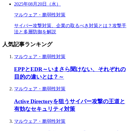
2025年08月20日（水）
マルウェア・脆弱性対策
サイバー攻撃対策、企業の取るべき対策とは？攻撃手
法と多層防御を解説
人気記事ランキング
マルウェア・脆弱性対策
EPPとEDR～いまさら聞けない、それぞれの
目的の違いとは？～
マルウェア・脆弱性対策
Active Directoryを狙うサイバー攻撃の王道と
有効なセキュリティ対策
マルウェア・脆弱性対策