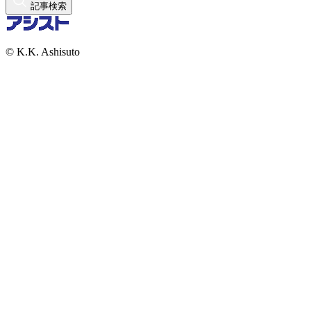
記事検索
© K.K. Ashisuto