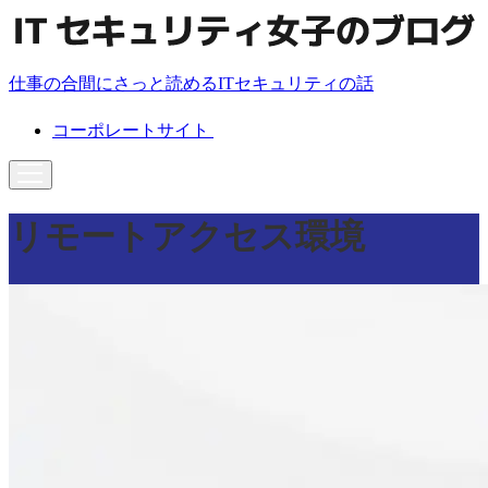
仕事の合間にさっと読めるITセキュリティの話
コーポレートサイト
リモートアクセス環境