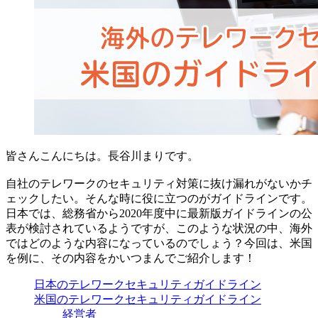
皆さんこんにちは。長谷川まりです。
自社のテレワークのセキュリティ対策に抜け漏れがないかチ
ェックしたい。そんな時に役に立つのがガイドラインです。
日本では、総務省から2020年度中に最新版ガイドラインの公
表が検討されているようですが、このような状況の中、海外
ではどのような内容になっているのでしょう？今回は、米国
を例に、その内容をかいつまんでご紹介します！
日本のテレワークセキュリティガイドライン
米国のテレワークセキュリティガイドライン
経営者