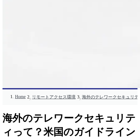
Home
リモートアクセス環境
海外のテレワークセキュリテ
海外のテレワークセキュリテ
ィって？米国のガイドライン