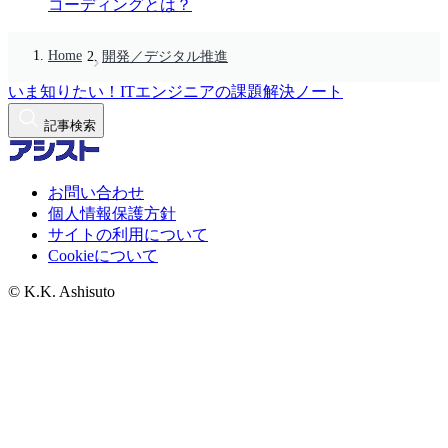
コーディングとは？
Home
開発／デジタル推進
いま知りたい！ITエンジニアの課題解決ノート
記事検索
お問い合わせ
個人情報保護方針
サイトの利用について
Cookieについて
© K.K. Ashisuto