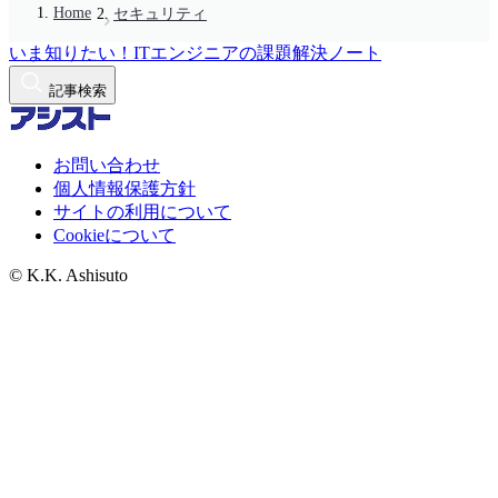
Home
セキュリティ
いま知りたい！ITエンジニアの課題解決ノート
記事検索
お問い合わせ
個人情報保護方針
サイトの利用について
Cookieについて
© K.K. Ashisuto