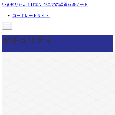
いま知りたい！ITエンジニアの課題解決ノート
コーポレートサイト
セキュリティ