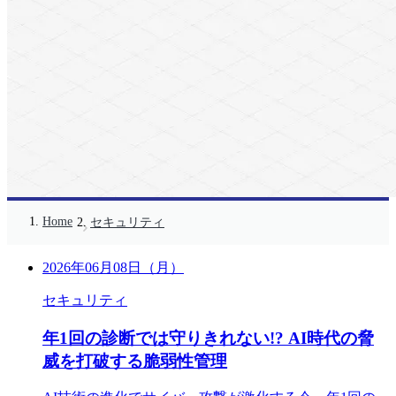
Home
セキュリティ
2026年06月08日（月）
セキュリティ
年1回の診断では守りきれない!? AI時代の脅
威を打破する脆弱性管理