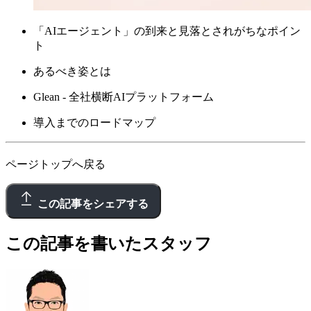
「AIエージェント」の到来と見落とされがちなポイン
ト
あるべき姿とは
Glean - 全社横断AIプラットフォーム
導入までのロードマップ
ページトップへ戻る
この記事をシェアする
この記事を書いたスタッフ