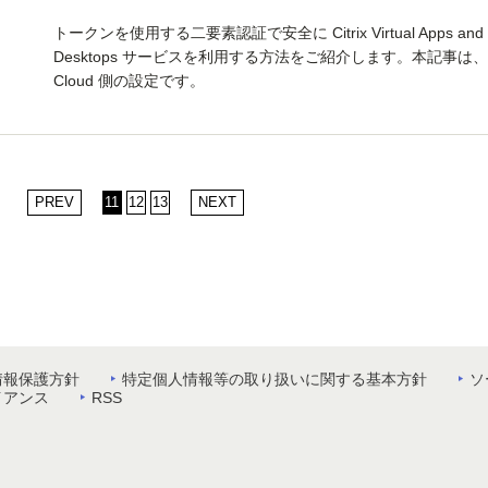
トークンを使用する二要素認証で安全に Citrix Virtual Apps and
Desktops サービスを利用する方法をご紹介します。本記事は、Cit
Cloud 側の設定です。
PREV
11
12
13
NEXT
情報保護方針
特定個人情報等の取り扱いに関する基本方針
ソ
イアンス
RSS