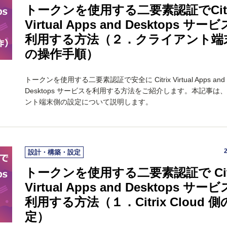
トークンを使用する二要素認証でCitr
Virtual Apps and Desktops サー
利用する方法（２．クライアント端
の操作手順）
トークンを使用する二要素認証で安全に Citrix Virtual Apps and
Desktops サービスを利用する方法をご紹介します。本記事は
ント端末側の設定について説明します。
設計・構築・設定
トークンを使用する二要素認証で Citr
Virtual Apps and Desktops サー
利用する方法（１．Citrix Cloud 
定）