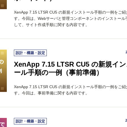
XenApp 7.15 LTSR CU5 の新規インストール手順の一例をご
す。今回は、Webサーバと管理コンポーネントのインストール
して、サイト作成手順に関する内容です。
設計・構築・設定
XenApp 7.15 LTSR CU5 の新規イ
ール手順の一例（事前準備）
XenApp 7.15 LTSR CU5 の新規インストール手順の一例をご
す。今回は、事前準備に関する内容です。
設計・構築・設定