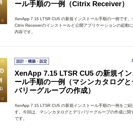
ール手順の一例（Citrix Receiver）
XenApp 7.15 LTSR CU5 の新規インストール手順の一例です
Citrix Receiverのインストールと公開アプリケーションの起動
内容です。
設計・構築・設定
XenApp 7.15 LTSR CU5 の新規イ
ール手順の一例（マシンカタログと
バリーグループの作成）
XenApp 7.15 LTSR CU5 の新規インストール手順の一例をご
す。今回は、マシンカタログとデリバリーグループの作成に関
です。