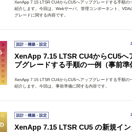
XenApp 7.15 LTSR CU4からCU5へアップグレードする手順
紹介します。今回は、Webサーバ、管理コンポーネント、VDA
グレードに関する内容です。
設計・構築・設定
XenApp 7.15 LTSR CU4からCU5
プグレードする手順の一例（事前準
XenApp 7.15 LTSR CU4からCU5へアップグレードする手順
紹介します。今回は、事前準備に関する内容です。
設計・構築・設定
XenApp 7.15 LTSR CU5 の新規イ