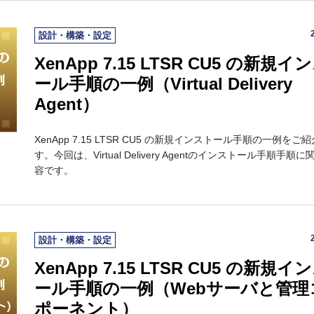
設計・構築・設定
XenApp 7.15 LTSR CU5 の新規イ
ール手順の一例（Virtual Delivery
Agent）
XenApp 7.15 LTSR CU5 の新規インストール手順の一例をご
す。今回は、Virtual Delivery Agentのインストール手順手順
容です。
設計・構築・設定
XenApp 7.15 LTSR CU5 の新規イ
ール手順の一例（Webサーバと管理
ポーネント）