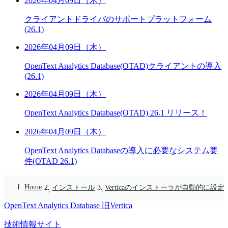
2026年04月09日（木）
クライアントドライバのサポートプラットフォーム
(26.1)
2026年04月09日（木）
OpenText Analytics Database(OTAD)クライアントの導入
(26.1)
2026年04月09日（木）
OpenText Analytics Database(OTAD) 26.1 リリース！
2026年04月09日（木）
OpenText Analytics Databaseの導入に必要なシステム要
件(OTAD 26.1)
Home
インストール
Verticaのインストーラが自動的に設
OpenText Analytics Database
旧Vertica
技術情報サイト