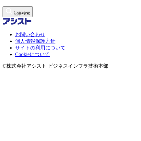
記事検索
お問い合わせ
個人情報保護方針
サイトの利用について
Cookieについて
©株式会社アシスト ビジネスインフラ技術本部