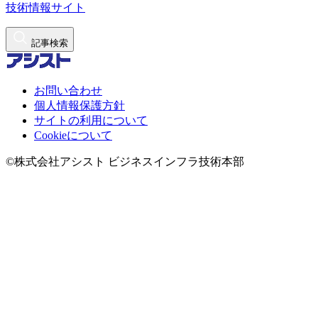
技術情報サイト
記事検索
お問い合わせ
個人情報保護方針
サイトの利用について
Cookieについて
©株式会社アシスト ビジネスインフラ技術本部