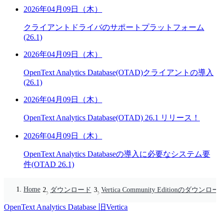
2026年04月09日（木）
クライアントドライバのサポートプラットフォーム
(26.1)
2026年04月09日（木）
OpenText Analytics Database(OTAD)クライアントの導入
(26.1)
2026年04月09日（木）
OpenText Analytics Database(OTAD) 26.1 リリース！
2026年04月09日（木）
OpenText Analytics Databaseの導入に必要なシステム要
件(OTAD 26.1)
Home
ダウンロード
Vertica Community Editionのダウンロ
OpenText Analytics Database
旧Vertica