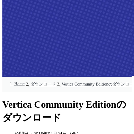
Home
ダウンロード
Vertica Community Editionのダウンロ
Vertica Community Editionの
ダウンロード
公開日：
2015年04月24日（金）