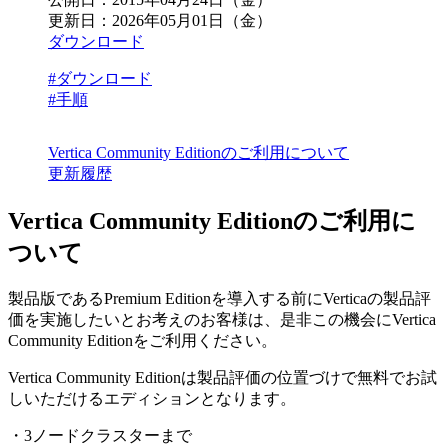
更新日：
2026年05月01日（金）
ダウンロード
#ダウンロード
#手順
Vertica Community Editionのご利用について
更新履歴
Vertica Community Editionのご利用に
ついて
製品版であるPremium Editionを導入する前にVerticaの製品評
価を実施したいとお考えのお客様は、是非この機会にVertica
Community Editionをご利用ください。
Vertica Community Editionは製品評価の位置づけで無料でお試
しいただけるエディションとなります。
・3ノードクラスターまで