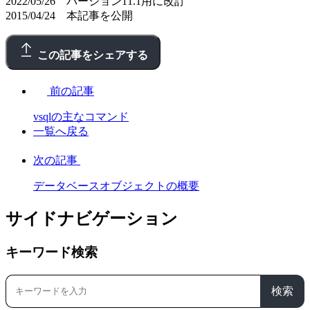
2022/05/26 バージョン11.1用に改訂
2015/04/24 本記事を公開
この記事をシェアする
前の記事
vsqlの主なコマンド
一覧へ戻る
次の記事
データベースオブジェクトの概要
サイドナビゲーション
キーワード検索
検索