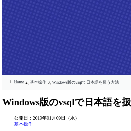
Home
基本操作
Windows版のvsqlで日本語を扱う方法
Windows版のvsqlで日本語
公開日：
2019年01月09日（水）
基本操作