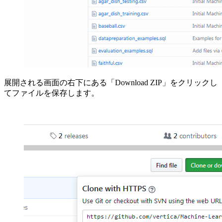
展開される画面の右下にある「Download ZIP」をクリックし
てファイルを保存します。