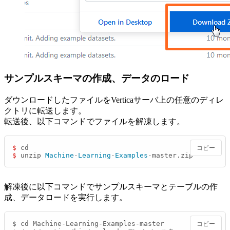
サンプルスキーマの作成、データのロード
ダウンロードしたファイルをVerticaサーバ上の任意のディレ
クトリに転送します。
転送後、以下コマンドでファイルを解凍します。
$ 
コピー
$ 
unzip 
Machine
-
Learning
-
Examples
-master.zip
解凍後に以下コマンドでサンプルスキーマとテーブルの作
成、データロードを実行します。
$ cd Machine
-
Learning
-
Examples
-
master

コピー