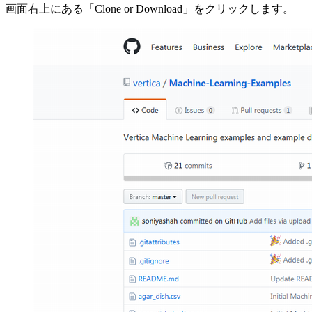
画面右上にある「Clone or Download」をクリックします。