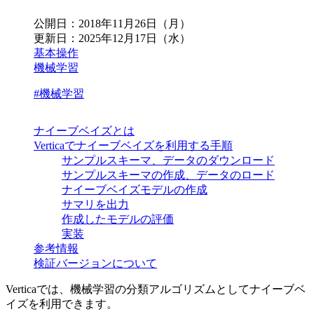
公開日：
2018年11月26日（月）
更新日：
2025年12月17日（水）
基本操作
機械学習
#機械学習
ナイーブベイズとは
Verticaでナイーブベイズを利用する手順
サンプルスキーマ、データのダウンロード
サンプルスキーマの作成、データのロード
ナイーブベイズモデルの作成
サマリを出力
作成したモデルの評価
実装
参考情報
検証バージョンについて
Verticaでは、機械学習の分類アルゴリズムとしてナイーブベ
イズを利用できます。