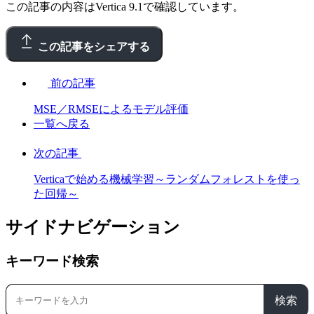
この記事の内容はVertica 9.1で確認しています。
この記事をシェアする
前の記事
MSE／RMSEによるモデル評価
一覧へ戻る
次の記事
Verticaで始める機械学習～ランダムフォレストを使っ
た回帰～
サイドナビゲーション
キーワード検索
検索