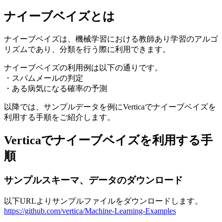
ナイーブベイズとは
ナイーブベイズは、機械学習における教師あり学習のアルゴ
リズムであり、分類を行う際に利用できます。
ナイーブベイズの利用例は以下の通りです。
・スパムメールの判定
・ある病気になる確率の予測
以降では、サンプルデータを例にVerticaでナイーブベイズを
利用する手順をご紹介します。
Verticaでナイーブベイズを利用する手
順
サンプルスキーマ、データのダウンロード
以下URLよりサンプルファイルをダウンロードします。
https://github.com/vertica/Machine-Learning-Examples