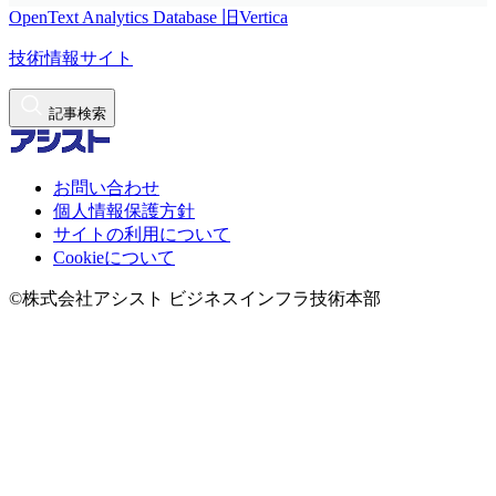
OpenText Analytics Database
旧Vertica
技術情報サイト
記事検索
お問い合わせ
個人情報保護方針
サイトの利用について
Cookieについて
©株式会社アシスト ビジネスインフラ技術本部