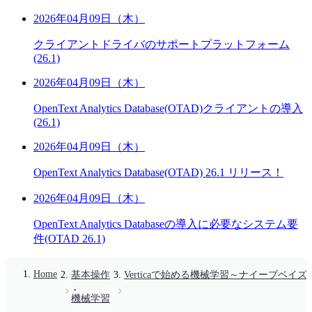
2026年04月09日（木）
クライアントドライバのサポートプラットフォーム
(26.1)
2026年04月09日（木）
OpenText Analytics Database(OTAD)クライアントの導入
(26.1)
2026年04月09日（木）
OpenText Analytics Database(OTAD) 26.1 リリース！
2026年04月09日（木）
OpenText Analytics Databaseの導入に必要なシステム要
件(OTAD 26.1)
Home
基本操作
Verticaで始める機械学習～ナイーブベイ
,
機械学習