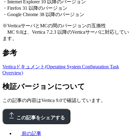
・Internet Explorer 10 以降のバージョン
・Firefox 31 以降のバージョン
・Google Chrome 38 以降のバージョン
※VerticaサーバとMCの間のバージョンの互換性
MC 9.0は、Vertica 7.2.3 以降のVerticaサーバに対応してい
ます。
参考
Verticaドキュメント(Operating System Configuration Task
Overview)
検証バージョンについて
この記事の内容はVertica 9.0で確認しています。
この記事をシェアする
前の記事