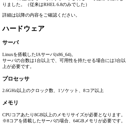
りました。（従来はRHEL 6.8のみでした）
詳細は以降の内容をご確認ください。
ハードウェア
サーバ
Linuxを搭載したIAサーバ(x86_64)。
サーバの台数は1台以上で、可用性を持たせる場合には3台以
上が必要です。
プロセッサ
2.6GHz以上のクロック数、1ソケット、8コア以上
メモリ
CPUコアあたり8GB以上のメモリサイズが必要となります。
※8コアを搭載したサーバの場合、64GBメモリが必要です。