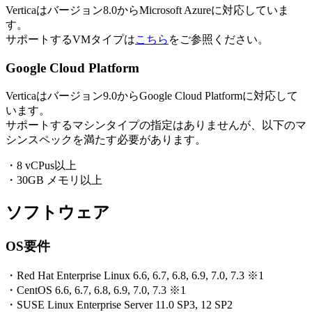
Verticaはバージョン8.0からMicrosoft Azureに対応していま
す。
サポートするVMタイプは
こちら
をご参照ください。
Google Cloud Platform
Verticaはバージョン9.0からGoogle Cloud Platformに対応して
います。
サポートするマシンタイプの指定はありませんが、以下のマ
シンスペックを満たす必要があります。
・8 vCPus以上
・30GB メモリ以上
ソフトウェア
OS要件
・Red Hat Enterprise Linux 6.6, 6.7, 6.8, 6.9, 7.0, 7.3 ※1
・CentOS 6.6, 6.7, 6.8, 6.9, 7.0, 7.3 ※1
・SUSE Linux Enterprise Server 11.0 SP3, 12 SP2