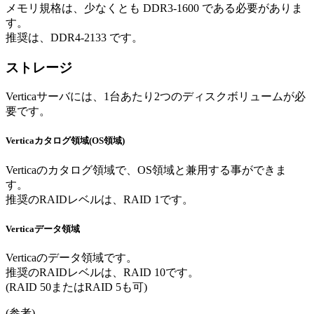
メモリ規格は、少なくとも DDR3-1600 である必要がありま
す。
推奨は、DDR4-2133 です。
ストレージ
Verticaサーバには、1台あたり2つのディスクボリュームが必
要です。
Verticaカタログ領域(OS領域)
Verticaのカタログ領域で、OS領域と兼用する事ができま
す。
推奨のRAIDレベルは、RAID 1です。
Verticaデータ領域
Verticaのデータ領域です。
推奨のRAIDレベルは、RAID 10です。
(RAID 50またはRAID 5も可)
(参考)