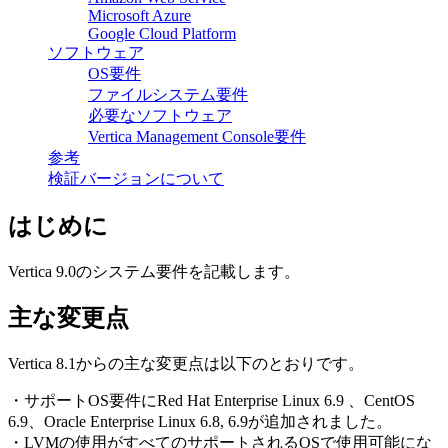
Microsoft Azure
Google Cloud Platform
ソフトウェア
OS要件
ファイルシステム要件
必要なソフトウェア
Vertica Management Console要件
参考
検証バージョンについて
はじめに
Vertica 9.0のシステム要件を記載します。
主な変更点
Vertica 8.1からの主な変更点は以下のとおりです。
・サポートOS要件にRed Hat Enterprise Linux 6.9 、CentOS
6.9、Oracle Enterprise Linux 6.8, 6.9が追加されました。
・LVMの使用がすべてのサポートされるOSで使用可能にな