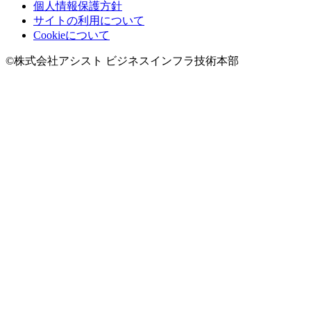
個人情報保護方針
サイトの利用について
Cookieについて
©株式会社アシスト ビジネスインフラ技術本部