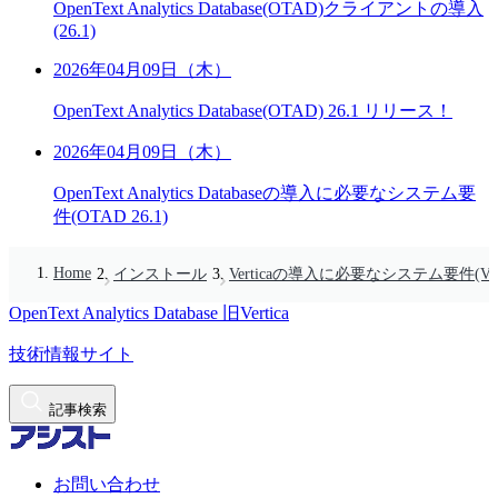
OpenText Analytics Database(OTAD)クライアントの導入
(26.1)
2026年04月09日（木）
OpenText Analytics Database(OTAD) 26.1 リリース！
2026年04月09日（木）
OpenText Analytics Databaseの導入に必要なシステム要
件(OTAD 26.1)
Home
インストール
Verticaの導入に必要なシステム要件(Vertic
OpenText Analytics Database
旧Vertica
技術情報サイト
記事検索
お問い合わせ