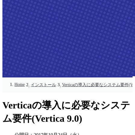
Home
インストール
Verticaの導入に必要なシステム要件(Vertic
Verticaの導入に必要なシステ
ム要件(Vertica 9.0)
公開日：
2017年10月24日（火）